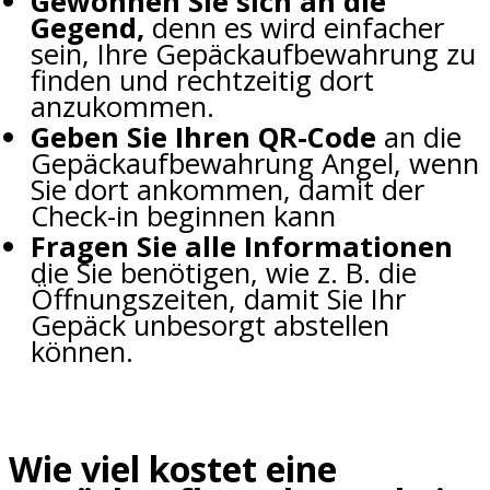
Gewöhnen Sie sich an die
Gegend,
denn es wird einfacher
sein, Ihre Gepäckaufbewahrung zu
finden und rechtzeitig dort
anzukommen.
Geben Sie Ihren QR-Code
an die
Gepäckaufbewahrung Angel, wenn
Sie dort ankommen, damit der
Check-in beginnen kann
Fragen Sie alle Informationen
die Sie benötigen, wie z. B. die
Öffnungszeiten, damit Sie Ihr
Gepäck unbesorgt abstellen
können.
Wie viel kostet eine