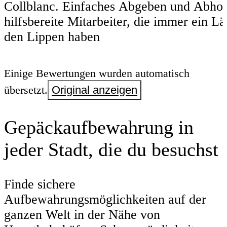
Collblanc. Einfaches Abgeben und Abhol
hilfsbereite Mitarbeiter, die immer ein L
den Lippen haben
Einige Bewertungen wurden automatisch
übersetzt.
Original anzeigen
Gepäckaufbewahrung in
jeder Stadt, die du besuchst
Finde sichere
Aufbewahrungsmöglichkeiten auf der
ganzen Welt in der Nähe von