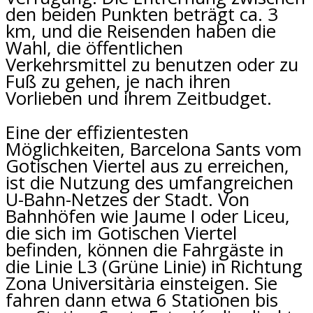
den beiden Punkten beträgt ca. 3
km, und die Reisenden haben die
Wahl, die öffentlichen
Verkehrsmittel zu benutzen oder zu
Fuß zu gehen, je nach ihren
Vorlieben und ihrem Zeitbudget.
Eine der effizientesten
Möglichkeiten, Barcelona Sants vom
Gotischen Viertel aus zu erreichen,
ist die Nutzung des umfangreichen
U-Bahn-Netzes der Stadt. Von
Bahnhöfen wie Jaume I oder Liceu,
die sich im Gotischen Viertel
befinden, können die Fahrgäste in
die Linie L3 (Grüne Linie) in Richtung
Zona Universitària einsteigen. Sie
fahren dann etwa 6 Stationen bis