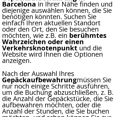
Barcelona
in Ihrer Nähe finden und
diejenige auswählen können, die Sie
benötigen könnten. Suchen Sie
einfach Ihren aktuellen Standort
oder den Ort, den Sie besuchen
möchten, wie z.B. ein
berühmtes
Wahrzeichen oder einen
Verkehrsknotenpunkt
und die
Website wird Ihnen die Optionen
anzeigen.
Nach der Auswahl Ihres
Gepäckaufbewahrung
müssen Sie
nur noch einige Schritte ausführen,
um die Buchung abzuschließen, z. B.
die Anzahl der Gepäckstücke, die Sie
aufbewahren möchten, oder die
Anzahl der Stunden, die Sie buchen