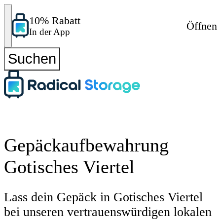
10% Rabatt
Öffnen
In der App
Suchen
Gepäckaufbewahrung
Gotisches Viertel
Lass dein Gepäck in Gotisches Viertel
bei unseren vertrauenswürdigen lokalen