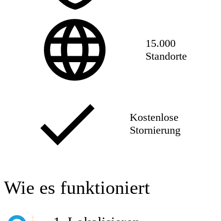
15.000
Standorte
Kostenlose
Stornierung
Wie es funktioniert