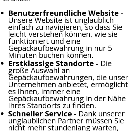
Benutzerfreundliche Website -
Unsere Website ist unglaublich
einfach zu navigieren, so dass Sie
leicht verstehen können, wie sie
funktioniert und eine
Gepäckaufbewahrung in nur 5
Minuten buchen können.
Erstklassige Standorte -
Die
große Auswahl an
Gepäckaufbewahrungen, die unser
Unternehmen anbietet, ermöglicht
es Ihnen, immer eine
Gepäckaufbewahrung in der Nähe
Ihres Standorts zu finden.
Schneller Service -
Dank unserer
unglaublichen Partner müssen Sie
nicht mehr stundenlang warten,