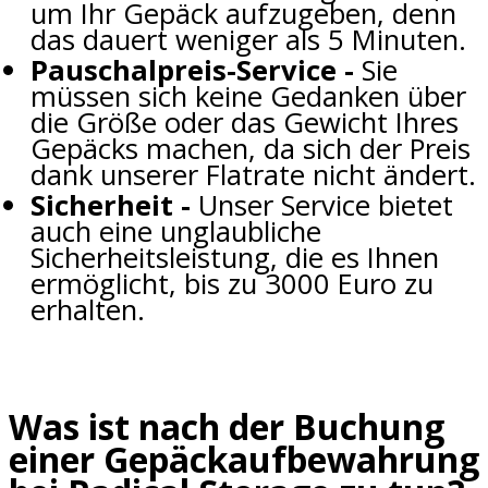
um Ihr Gepäck aufzugeben, denn
das dauert weniger als 5 Minuten.
Pauschalpreis-Service -
Sie
müssen sich keine Gedanken über
die Größe oder das Gewicht Ihres
Gepäcks machen, da sich der Preis
dank unserer Flatrate nicht ändert.
Sicherheit -
Unser Service bietet
auch eine unglaubliche
Sicherheitsleistung, die es Ihnen
ermöglicht, bis zu 3000 Euro zu
erhalten.
Was ist nach der Buchung
einer Gepäckaufbewahrung