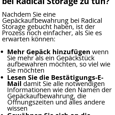
bei Radical Storage zu tun?
Nachdem Sie eine
Gepäckaufbewahrung bei Radical
Storage gebucht haben, ist der
Prozess noch einfacher, als Sie es
erwarten können:
Mehr Gepäck hinzufügen
wenn
Sie mehr als ein Gepäckstück
aufbewahren möchten, so viel wie
Sie möchten
Lesen Sie die Bestätigungs-E-
Mail
damit Sie alle notwendigen
Informationen wie den Namen der
Gepäckaufbewahrung, die
Öffnungszeiten und alles andere
wissen