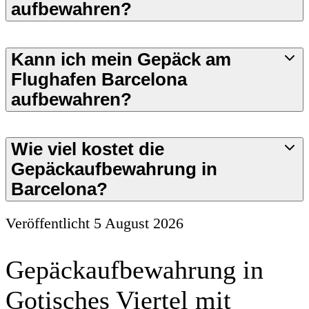
aufbewahren?
Kann ich mein Gepäck am
Flughafen Barcelona
aufbewahren?
Wie viel kostet die
Gepäckaufbewahrung in
Barcelona?
Veröffentlicht
5 August 2026
Gepäckaufbewahrung in
Gotisches Viertel mit