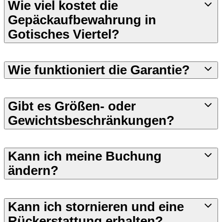
Wie viel kostet die
Gepäckaufbewahrung in
Gotisches Viertel?
Wie funktioniert die Garantie?
Gibt es Größen- oder
Gewichtsbeschränkungen?
Kann ich meine Buchung
ändern?
Kann ich stornieren und eine
Rückerstattung erhalten?