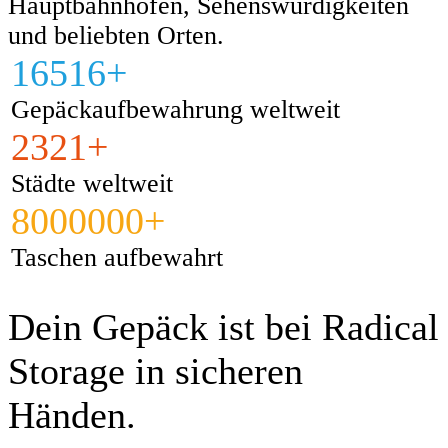
Hauptbahnhöfen, Sehenswürdigkeiten
und beliebten Orten.
16516+
Gepäckaufbewahrung weltweit
2321+
Städte weltweit
8000000+
Taschen aufbewahrt
Dein Gepäck ist bei Radical
Storage in sicheren
Händen.