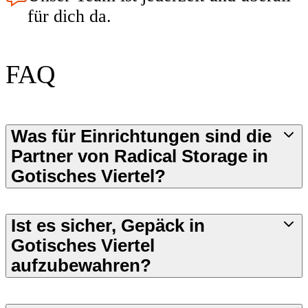
für dich da.
FAQ
Was für Einrichtungen sind die
Partner von Radical Storage in
Gotisches Viertel?
Ist es sicher, Gepäck in
Gotisches Viertel
aufzubewahren?