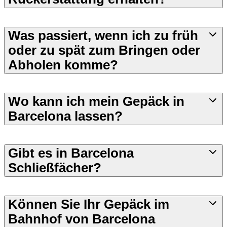
Was passiert, wenn ich zu früh
oder zu spät zum Bringen oder
Abholen komme?
Wo kann ich mein Gepäck in
Barcelona lassen?
Gibt es in Barcelona
Schließfächer?
Können Sie Ihr Gepäck im
Bahnhof von Barcelona