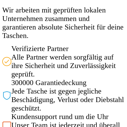
Wir arbeiten mit geprüften lokalen
Unternehmen zusammen und
garantieren absolute Sicherheit für deine
Taschen.
Verifizierte Partner
Alle Partner werden sorgfältig auf
ihre Sicherheit und Zuverlässigkeit
geprüft.
300000 Garantiedeckung
Jede Tasche ist gegen jegliche
Beschädigung, Verlust oder Diebstahl
geschützt.
Kundensupport rund um die Uhr
Unser Team ist jederzeit und überall