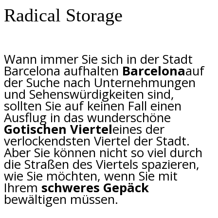
Radical Storage
Wann immer Sie sich in der Stadt
Barcelona aufhalten
Barcelona
auf
der Suche nach Unternehmungen
und Sehenswürdigkeiten sind,
sollten Sie auf keinen Fall einen
Ausflug in das wunderschöne
Gotischen Viertel
eines der
verlockendsten Viertel der Stadt.
Aber Sie können nicht so viel durch
die Straßen des Viertels spazieren,
wie Sie möchten, wenn Sie mit
Ihrem
schweres Gepäck
bewältigen müssen.