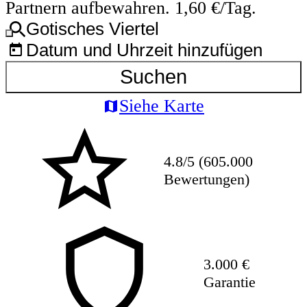
Partnern aufbewahren. 1,60 €/Tag.
Gotisches Viertel
Datum und Uhrzeit hinzufügen
Suchen
Siehe Karte
4.8/5 (605.000
Bewertungen)
3.000 €
Garantie