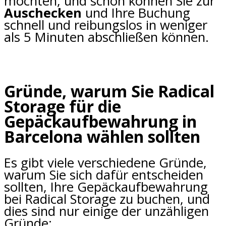
möchten, und schon können Sie zur
Auschecken
und Ihre Buchung
schnell und reibungslos in weniger
als 5 Minuten abschließen können.
Gründe, warum Sie Radical
Storage für die
Gepäckaufbewahrung in
Barcelona wählen sollten
Es gibt viele verschiedene Gründe,
warum Sie sich dafür entscheiden
sollten, Ihre Gepäckaufbewahrung
bei Radical Storage zu buchen, und
dies sind nur einige der unzähligen
Gründe: