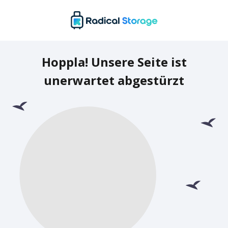
Hoppla! Unsere Seite ist
unerwartet abgestürzt