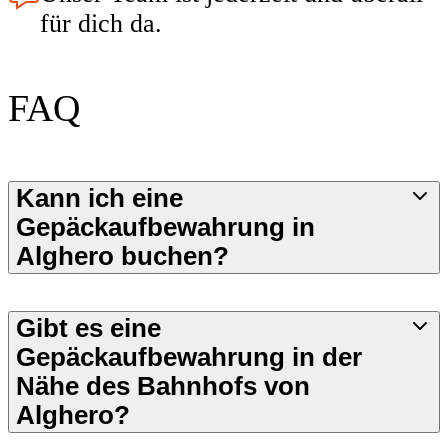
für dich da.
FAQ
Kann ich eine
Gepäckaufbewahrung in
Alghero buchen?
Gibt es eine
Gepäckaufbewahrung in der
Nähe des Bahnhofs von
Alghero?