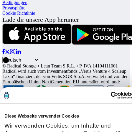
Bedingungen
Privatsphäre
Cookie Richtlinie
Lade dir unsere App herunter
© Radical Storage • Lean Team S.R.L. • P. IVA 14104111001
Radical wird auch vom Investmentfonds „Vertis Venture 4 Scaleup
Lazio“ finanziert, der von Vertis SGR S.p.A. verwaltet und von der
Europäischen Union NextGeneration EU unterstützt wird, und:
Diese Webseite verwendet Cookies
Wir verwenden Cookies, um Inhalte und