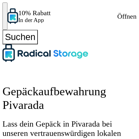
10% Rabatt
Öffnen
In der App
Suchen
Gepäckaufbewahrung
Pivarada
Lass dein Gepäck in Pivarada bei
unseren vertrauenswürdigen lokalen