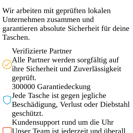
Wir arbeiten mit geprüften lokalen
Unternehmen zusammen und
garantieren absolute Sicherheit für deine
Taschen.
Verifizierte Partner
Alle Partner werden sorgfältig auf
ihre Sicherheit und Zuverlässigkeit
geprüft.
300000 Garantiedeckung
Jede Tasche ist gegen jegliche
Beschädigung, Verlust oder Diebstahl
geschützt.
Kundensupport rund um die Uhr
Unser Team ist jederzeit und überall