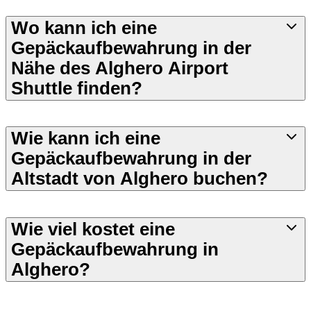
Wo kann ich eine
Gepäckaufbewahrung in der
Nähe des Alghero Airport
Shuttle finden?
Wie kann ich eine
Gepäckaufbewahrung in der
Altstadt von Alghero buchen?
Wie viel kostet eine
Gepäckaufbewahrung in
Alghero?