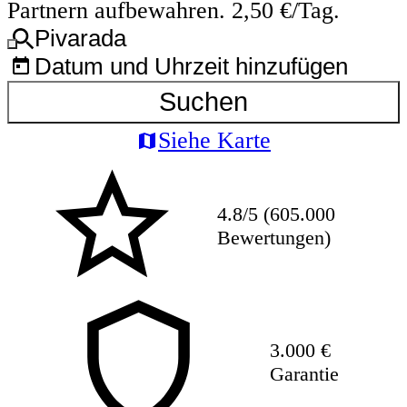
Partnern aufbewahren. 2,50 €/Tag.
Pivarada
Datum und Uhrzeit hinzufügen
Suchen
Siehe Karte
4.8/5 (605.000
Bewertungen)
3.000 €
Garantie