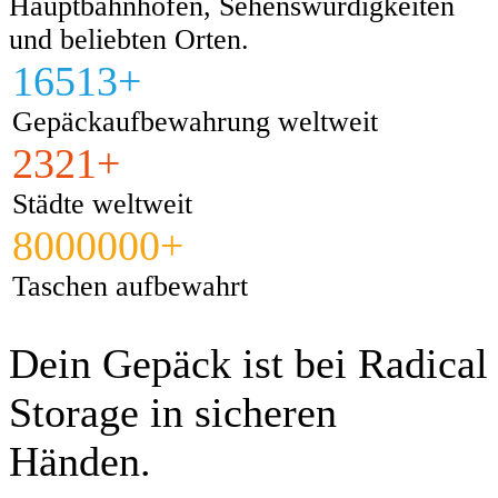
Hauptbahnhöfen, Sehenswürdigkeiten
und beliebten Orten.
16513+
Gepäckaufbewahrung weltweit
2321+
Städte weltweit
8000000+
Taschen aufbewahrt
Dein Gepäck ist bei Radical
Storage in sicheren
Händen.