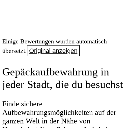
Einige Bewertungen wurden automatisch
übersetzt.
Original anzeigen
Gepäckaufbewahrung in
jeder Stadt, die du besuchst
Finde sichere
Aufbewahrungsmöglichkeiten auf der
ganzen Welt in der Nähe von