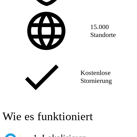
15.000
Standorte
Kostenlose
Stornierung
Wie es funktioniert