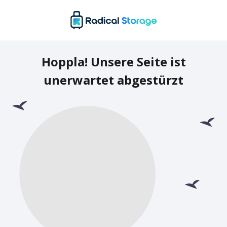
Hoppla! Unsere Seite ist
unerwartet abgestürzt