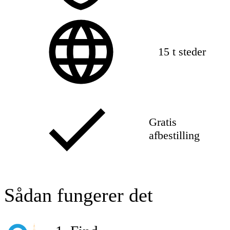
15 t steder
Gratis
afbestilling
Sådan fungerer det