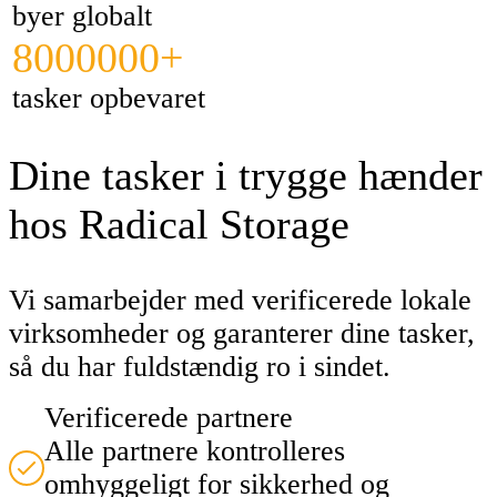
byer globalt
8000000+
tasker opbevaret
Dine tasker i trygge hænder
hos Radical Storage
Vi samarbejder med verificerede lokale
virksomheder og garanterer dine tasker,
så du har fuldstændig ro i sindet.
Verificerede partnere
Alle partnere kontrolleres
omhyggeligt for sikkerhed og