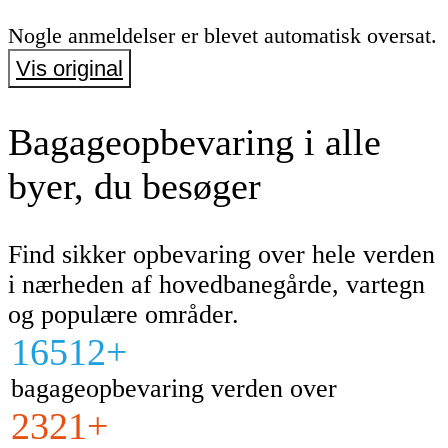
Nogle anmeldelser er blevet automatisk oversat.
Vis original
Bagageopbevaring i alle
byer, du besøger
Find sikker opbevaring over hele verden
i nærheden af hovedbanegårde, vartegn
og populære områder.
16512+
bagageopbevaring verden over
2321+