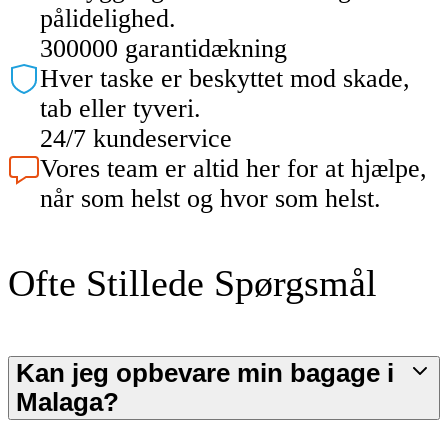
pålidelighed.
300000 garantidækning
Hver taske er beskyttet mod skade,
tab eller tyveri.
24/7 kundeservice
Vores team er altid her for at hjælpe,
når som helst og hvor som helst.
Ofte Stillede Spørgsmål
Kan jeg opbevare min bagage i
Malaga?