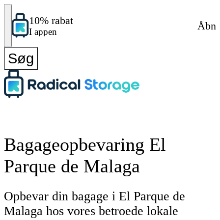
10% rabat
Åbn
I appen
Søg
Bagageopbevaring El
Parque de Malaga
Opbevar din bagage i El Parque de
Malaga hos vores betroede lokale