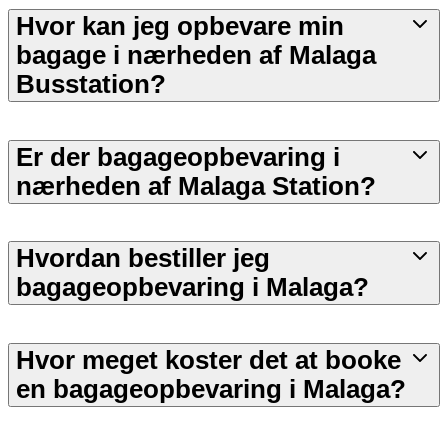
Hvor kan jeg opbevare min
bagage i nærheden af Malaga
Busstation?
Er der bagageopbevaring i
nærheden af Malaga Station?
Hvordan bestiller jeg
bagageopbevaring i Malaga?
Hvor meget koster det at booke
en bagageopbevaring i Malaga?