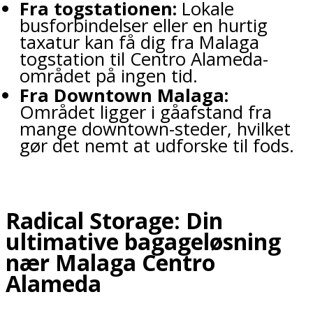
Fra togstationen:
Lokale
busforbindelser eller en hurtig
taxatur kan få dig fra Malaga
togstation til Centro Alameda-
området på ingen tid.
Fra Downtown Malaga:
Området ligger i gåafstand fra
mange downtown-steder, hvilket
gør det nemt at udforske til fods.
Radical Storage: Din
ultimative bagageløsning
nær Malaga Centro
Alameda