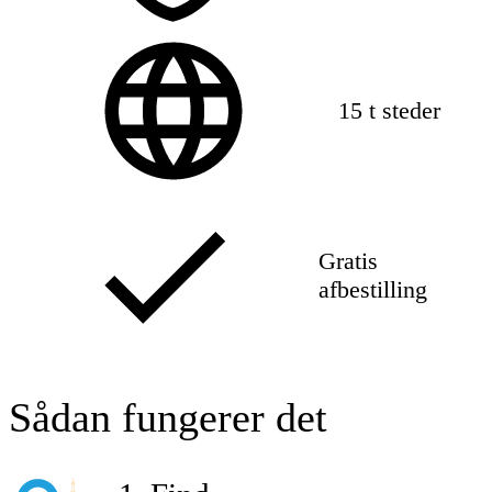
15 t steder
Gratis
afbestilling
Sådan fungerer det