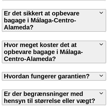
Er det sikkert at opbevare
bagage i Málaga-Centro-
Alameda?
Hvor meget koster det at
opbevare bagage i Málaga-
Centro-Alameda?
Hvordan fungerer garantien?
Er der begrænsninger med
hensyn til størrelse eller vægt?