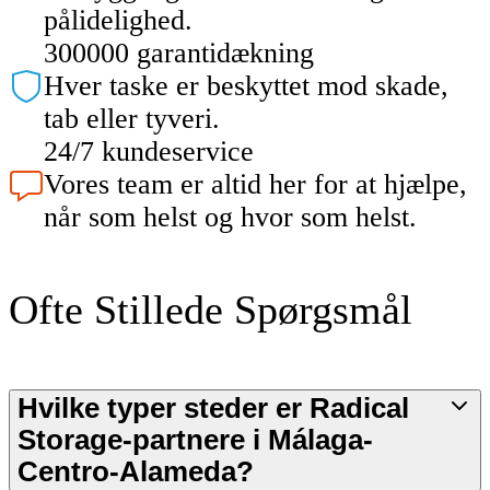
pålidelighed.
300000 garantidækning
Hver taske er beskyttet mod skade,
tab eller tyveri.
24/7 kundeservice
Vores team er altid her for at hjælpe,
når som helst og hvor som helst.
Ofte Stillede Spørgsmål
Hvilke typer steder er Radical
Storage-partnere i Málaga-
Centro-Alameda?