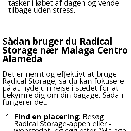
tasker i løbet af dagen og vende
tilbage uden stress.
Sådan bruger du Radical
Storage nær Malaga Centro
Alameda
Det er nemt og effektivt at bruge
Radical Storage, så du kan fokusere
på at nyde din rejse i stedet for at
bekymre dig om din bagage. Sådan
fungerer det:
Find en placering:
Besøg
Radical Storage-appen eller -
webstedet, og søg efter “Malaga