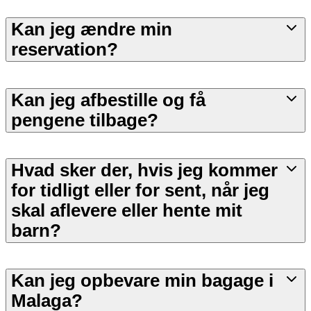
Kan jeg ændre min
reservation?
Kan jeg afbestille og få
pengene tilbage?
Hvad sker der, hvis jeg kommer
for tidligt eller for sent, når jeg
skal aflevere eller hente mit
barn?
Kan jeg opbevare min bagage i
Malaga?