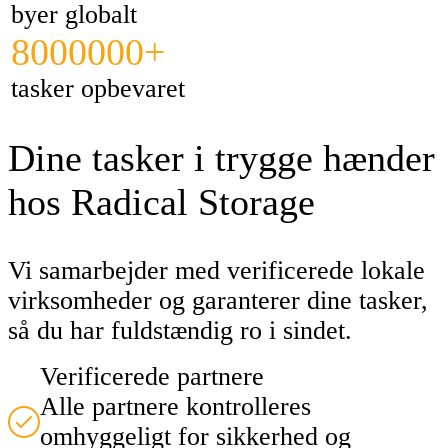
byer globalt
8000000+
tasker opbevaret
Dine tasker i trygge hænder
hos Radical Storage
Vi samarbejder med verificerede lokale
virksomheder og garanterer dine tasker,
så du har fuldstændig ro i sindet.
Verificerede partnere
Alle partnere kontrolleres
omhyggeligt for sikkerhed og