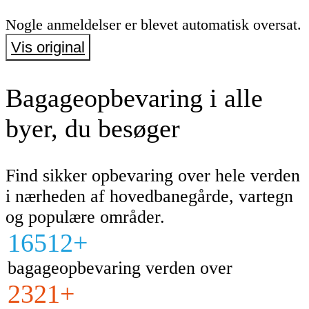
Nogle anmeldelser er blevet automatisk oversat.
Vis original
Bagageopbevaring i alle
byer, du besøger
Find sikker opbevaring over hele verden
i nærheden af hovedbanegårde, vartegn
og populære områder.
16512+
bagageopbevaring verden over
2321+