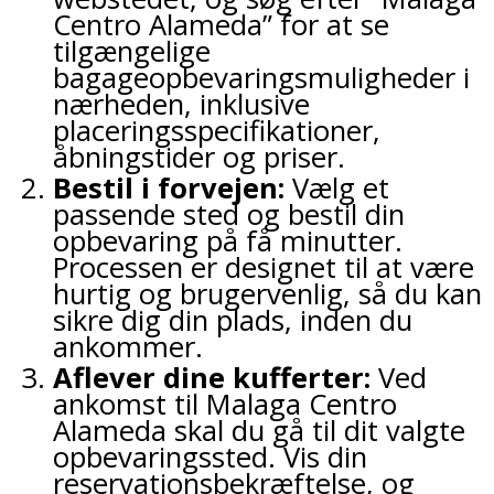
Centro Alameda” for at se
tilgængelige
bagageopbevaringsmuligheder i
nærheden, inklusive
placeringsspecifikationer,
åbningstider og priser.
Bestil i forvejen:
Vælg et
passende sted og bestil din
opbevaring på få minutter.
Processen er designet til at være
hurtig og brugervenlig, så du kan
sikre dig din plads, inden du
ankommer.
Aflever dine kufferter:
Ved
ankomst til Malaga Centro
Alameda skal du gå til dit valgte
opbevaringssted. Vis din
reservationsbekræftelse, og