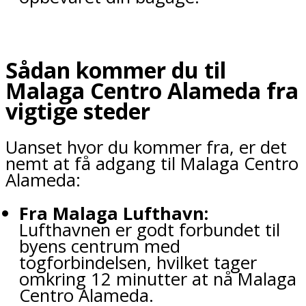
Sådan kommer du til
Malaga Centro Alameda fra
vigtige steder
Uanset hvor du kommer fra, er det
nemt at få adgang til Malaga Centro
Alameda:
Fra Malaga Lufthavn:
Lufthavnen er godt forbundet til
byens centrum med
togforbindelsen, hvilket tager
omkring 12 minutter at nå Malaga
Centro Alameda.