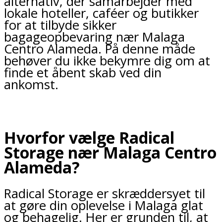
alternativ, der samarbejder med
lokale hoteller, caféer og butikker
for at tilbyde sikker
bagageopbevaring nær Malaga
Centro Alameda. På denne måde
behøver du ikke bekymre dig om at
finde et åbent skab ved din
ankomst.
Hvorfor vælge Radical
Storage nær Malaga Centro
Alameda?
Radical Storage er skræddersyet til
at gøre din oplevelse i Malaga glat
og behagelig. Her er grunden til, at