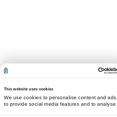
This website uses cookies
We use cookies to personalise content and ads
to provide social media features and to analyse
our traffic. We also share information about you