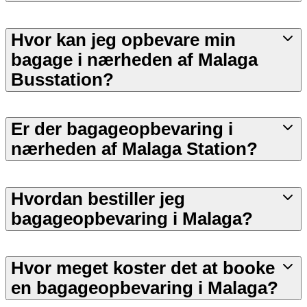
Hvor kan jeg opbevare min
bagage i nærheden af Malaga
Busstation?
Er der bagageopbevaring i
nærheden af Malaga Station?
Hvordan bestiller jeg
bagageopbevaring i Malaga?
Hvor meget koster det at booke
en bagageopbevaring i Malaga?