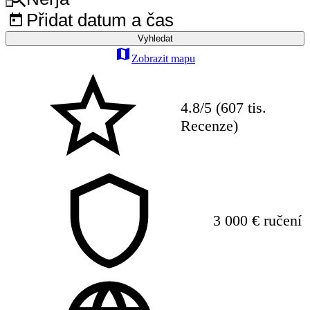
Přidat datum a čas
Vyhledat
Zobrazit mapu
4.8/5 (607 tis.
Recenze)
3 000 € ručení