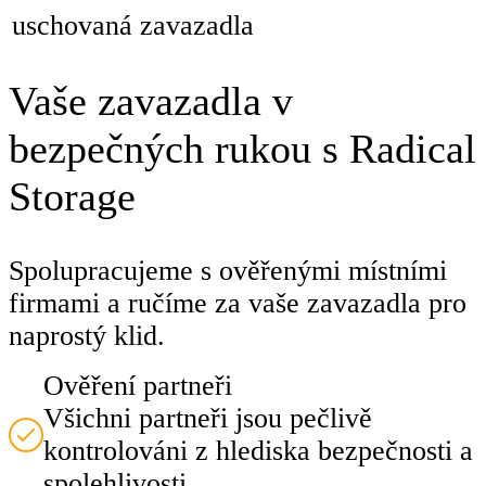
uschovaná zavazadla
Vaše zavazadla v
bezpečných rukou s Radical
Storage
Spolupracujeme s ověřenými místními
firmami a ručíme za vaše zavazadla pro
naprostý klid.
Ověření partneři
Všichni partneři jsou pečlivě
kontrolováni z hlediska bezpečnosti a
spolehlivosti.