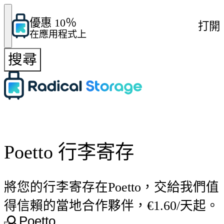
優惠 10％
打開
在應用程式上
搜尋
Poetto 行李寄存
將您的行李寄存在Poetto，交給我們值
得信賴的當地合作夥伴，€1.60/天起。
Poetto