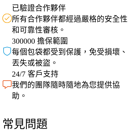
已驗證合作夥伴
所有合作夥伴都經過嚴格的安全性
和可靠性審核。
300000 擔保範圍
每個包袋都受到保護，免受損壞、
丟失或被盜。
24/7 客戶支持
我們的團隊隨時隨地為您提供協
助。
常見問題