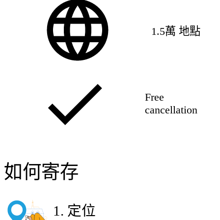
1.5萬 地點
Free
cancellation
如何寄存
1
.
定位