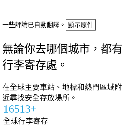
一些評論已自動翻譯。
顯示原件
無論你去哪個城市，都有
行李寄存處。
在全球主要車站、地標和熱門區域附
近尋找安全存放場所。
16513+
全球行李寄存