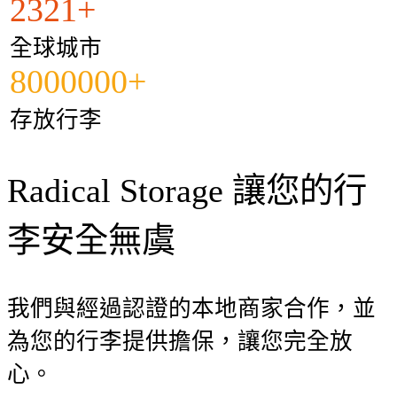
2321+
全球城市
8000000+
存放行李
Radical Storage 讓您的行
李安全無虞
我們與經過認證的本地商家合作，並
為您的行李提供擔保，讓您完全放
心。