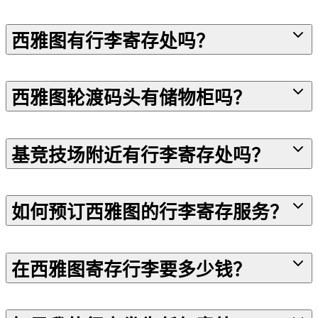
西雅图有行李寄存处吗？
西雅图轮渡码头有储物柜吗？
基竞技场附近有行李寄存处吗？
如何预订西雅图的行李寄存服务？
在西雅图寄存行李要多少钱？