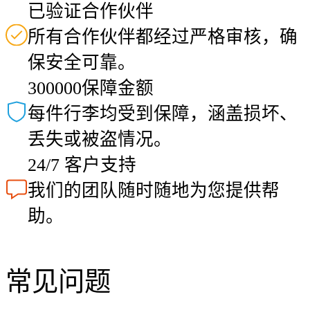
已验证合作伙伴
所有合作伙伴都经过严格审核，确
保安全可靠。
300000保障金额
每件行李均受到保障，涵盖损坏、
丢失或被盗情况。
24/7 客户支持
我们的团队随时随地为您提供帮
助。
常见问题