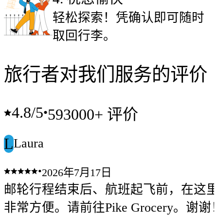
轻松探索！凭确认即可随时
取回行李。
旅行者对我们服务的评价
4.8
/5
•
593000+ 评价
L
Laura
•
2026年7月17日
邮轮行程结束后、航班起飞前，在这
非常方便。请前往Pike Grocery。谢谢