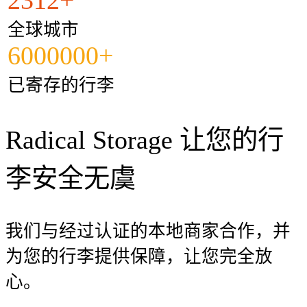
全球城市
6000000+
已寄存的行李
Radical Storage 让您的行
李安全无虞
我们与经过认证的本地商家合作，并
为您的行李提供保障，让您完全放
心。