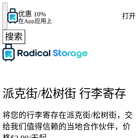
优惠 10%
打开
在App应用上
搜索
派克街/松树街 行李寄存
将您的行李寄存在派克街/松树街，交
给我们值得信赖的当地合作伙伴，价