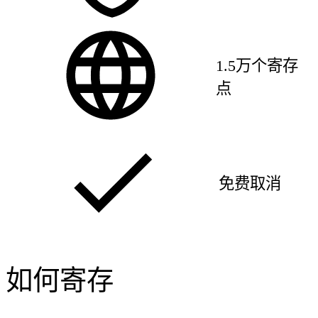
1.5万个寄存
点
免费取消
如何寄存