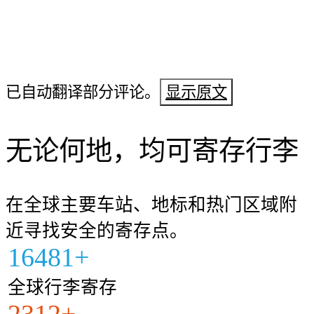
已自动翻译部分评论。
显示原文
无论何地，均可寄存行李
在全球主要车站、地标和热门区域附
近寻找安全的寄存点。
16481+
全球行李寄存
2312+