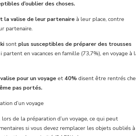
ptibles d’oublier des choses.
 la valise de leur partenaire
à leur place, contre
ur partenaire.
ki
sont
plus susceptibles de préparer des trousses
i partent en vacances en famille (73,7%), en voyage à l
valise pour un voyage
et
40%
disent être rentrés che
même pas portés.
ration d’un voyage
nt lors de la préparation d’un voyage, ce qui peut
mentaires si vous devez remplacer les objets oubliés à