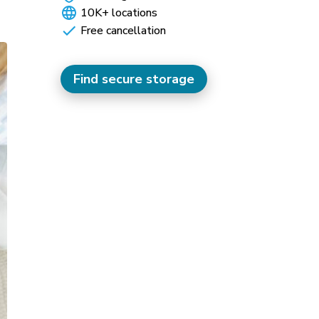
10K+ locations
Free cancellation
Find secure storage