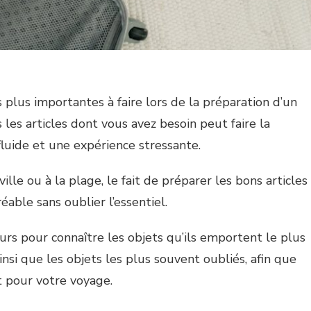
s plus importantes à faire lors de la préparation d’un
 les articles dont vous avez besoin peut faire la
luide et une expérience stressante.
ille ou à la plage, le fait de préparer les bons articles
able sans oublier l’essentiel.
rs pour connaître les objets qu’ils emportent le plus
nsi que les objets les plus souvent oubliés, afin que
ut pour votre voyage.