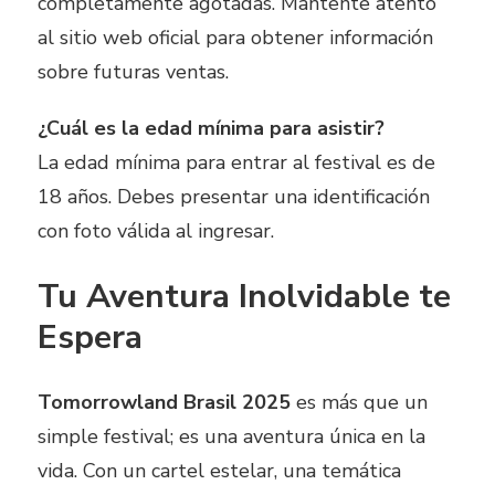
completamente agotadas. Mantente atento
al sitio web oficial para obtener información
sobre futuras ventas.
¿Cuál es la edad mínima para asistir?
La edad mínima para entrar al festival es de
18 años. Debes presentar una identificación
con foto válida al ingresar.
Tu Aventura Inolvidable te
Espera
Tomorrowland Brasil 2025
es más que un
simple festival; es una aventura única en la
vida. Con un cartel estelar, una temática