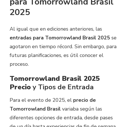
para Tomorrowland Brasil
2025
Al igual que en ediciones anteriores, las
entradas para Tomorrowland Brasil 2025
se
agotaron en tiempo récord. Sin embargo, para
futuras planificaciones, es útil conocer el
proceso.
Tomorrowland Brasil 2025
Precio
y Tipos de Entrada
Para el evento de 2025, el
precio de
Tomorrowland Brasil
variaba según las
diferentes opciones de entrada, desde pases
de un día hasta experiencias de fin de semana