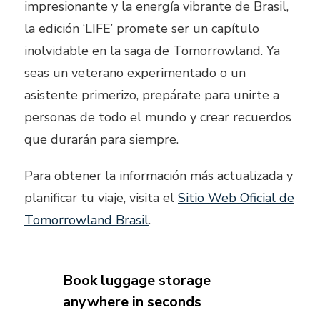
impresionante y la energía vibrante de Brasil,
la edición ‘LIFE’ promete ser un capítulo
inolvidable en la saga de Tomorrowland. Ya
seas un veterano experimentado o un
asistente primerizo, prepárate para unirte a
personas de todo el mundo y crear recuerdos
que durarán para siempre.
Para obtener la información más actualizada y
planificar tu viaje, visita el
Sitio Web Oficial de
Tomorrowland Brasil
.
Book luggage storage
anywhere in seconds