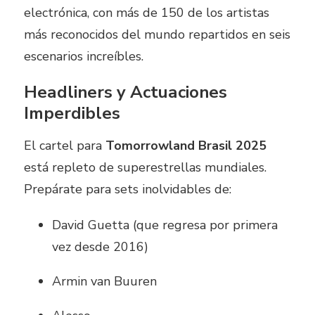
electrónica, con más de 150 de los artistas
más reconocidos del mundo repartidos en seis
escenarios increíbles.
Headliners y Actuaciones
Imperdibles
El cartel para
Tomorrowland Brasil 2025
está repleto de superestrellas mundiales.
Prepárate para sets inolvidables de:
David Guetta (que regresa por primera
vez desde 2016)
Armin van Buuren