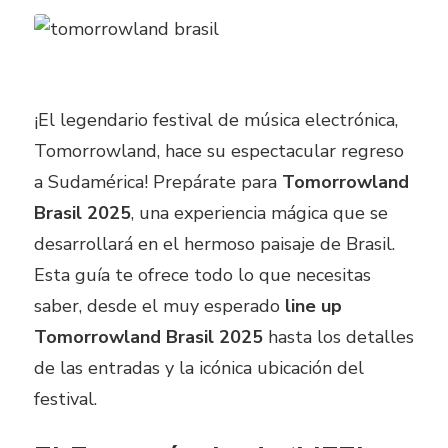
¡El legendario festival de música electrónica,
Tomorrowland, hace su espectacular regreso
a Sudamérica! Prepárate para
Tomorrowland
Brasil 2025
, una experiencia mágica que se
desarrollará en el hermoso paisaje de Brasil.
Esta guía te ofrece todo lo que necesitas
saber, desde el muy esperado
line up
Tomorrowland Brasil 2025
hasta los detalles
de las entradas y la icónica ubicación del
festival.