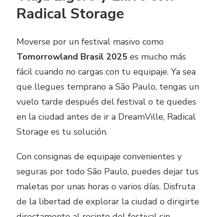
Radical Storage
Moverse por un festival masivo como
Tomorrowland Brasil 2025
es mucho más
fácil cuando no cargas con tu equipaje. Ya sea
que llegues temprano a São Paulo, tengas un
vuelo tarde después del festival o te quedes
en la ciudad antes de ir a DreamVille, Radical
Storage es tu solución.
Con consignas de equipaje convenientes y
seguras por todo São Paulo, puedes dejar tus
maletas por unas horas o varios días. Disfruta
de la libertad de explorar la ciudad o dirigirte
directamente al recinto del festival sin