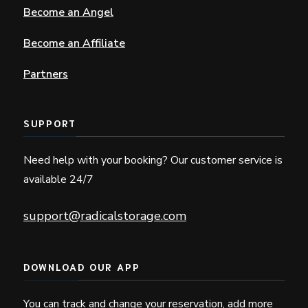
Become an Angel
Become an Affiliate
Partners
SUPPORT
Need help with your booking? Our customer service is
available 24/7
support@radicalstorage.com
DOWNLOAD OUR APP
You can track and change your reservation, add more