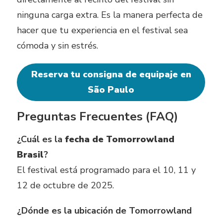
ninguna carga extra. Es la manera perfecta de
hacer que tu experiencia en el festival sea
cómoda y sin estrés.
Reserva tu consigna de equipaje en
São Paulo
Preguntas Frecuentes (FAQ)
¿Cuál es la
fecha de Tomorrowland
Brasil
?
El festival está programado para el 10, 11 y
12 de octubre de 2025.
¿Dónde es la ubicación de Tomorrowland