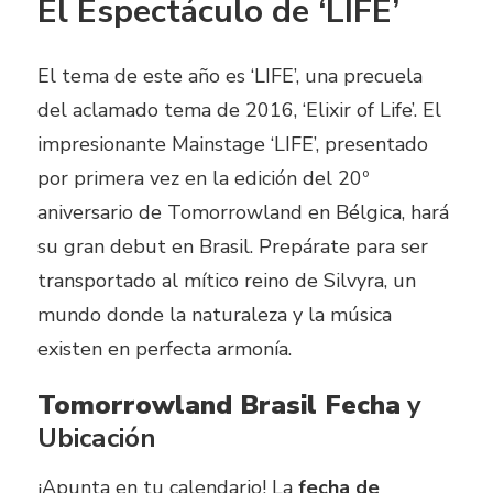
El Espectáculo de ‘LIFE’
El tema de este año es ‘LIFE’, una precuela
del aclamado tema de 2016, ‘Elixir of Life’. El
impresionante Mainstage ‘LIFE’, presentado
por primera vez en la edición del 20º
aniversario de Tomorrowland en Bélgica, hará
su gran debut en Brasil. Prepárate para ser
transportado al mítico reino de Silvyra, un
mundo donde la naturaleza y la música
existen en perfecta armonía.
Tomorrowland Brasil Fecha
y
Ubicación
¡Apunta en tu calendario! La
fecha de