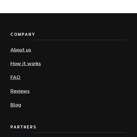
COMPANY
About us
How it works
FAQ
Reviews
Blog
PARTNERS