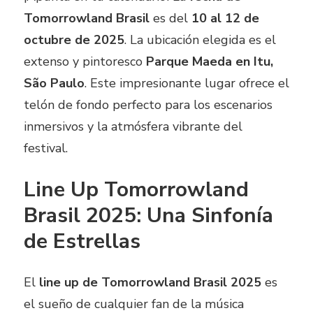
Tomorrowland Brasil
es del
10 al 12 de
octubre de 2025
. La ubicación elegida es el
extenso y pintoresco
Parque Maeda en Itu,
São Paulo
. Este impresionante lugar ofrece el
telón de fondo perfecto para los escenarios
inmersivos y la atmósfera vibrante del
festival.
Line Up Tomorrowland
Brasil 2025: Una Sinfonía
de Estrellas
El
line up de Tomorrowland Brasil 2025
es
el sueño de cualquier fan de la música