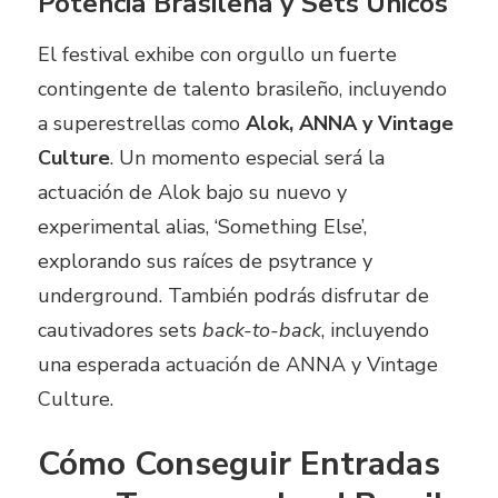
Potencia Brasileña y Sets Únicos
El festival exhibe con orgullo un fuerte
contingente de talento brasileño, incluyendo
a superestrellas como
Alok, ANNA y Vintage
Culture
. Un momento especial será la
actuación de Alok bajo su nuevo y
experimental alias, ‘Something Else’,
explorando sus raíces de psytrance y
underground. También podrás disfrutar de
cautivadores sets
back-to-back
, incluyendo
una esperada actuación de ANNA y Vintage
Culture.
Cómo Conseguir Entradas