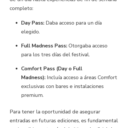
completo:
Day Pass:
Daba acceso para un día
elegido.
Full Madness Pass:
Otorgaba acceso
para los tres días del festival.
Comfort Pass (Day o Full
Madness):
Incluía acceso a áreas Comfort
exclusivas con bares e instalaciones
premium.
Para tener la oportunidad de asegurar
entradas en futuras ediciones, es fundamental