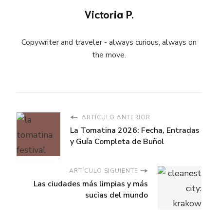
Victoria P.
Copywriter and traveler - always curious, always on
the move.
ARTÍCULO ANTERIOR
La Tomatina 2026: Fecha, Entradas
y Guía Completa de Buñol
ARTÍCULO SIGUIENTE
Las ciudades más limpias y más
sucias del mundo