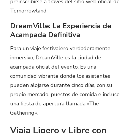
preinscribirse a través del sitio web oficial de
Tomorrowland.
DreamVille: La Experiencia de
Acampada Definitiva
Para un viaje festivalero verdaderamente
inmersivo, DreamVille es la ciudad de
acampada oficial del evento. Es una
comunidad vibrante donde los asistentes
pueden alojarse durante cinco días, con su
propio mercado, puestos de comida e incluso
una fiesta de apertura llamada «The
Gathering».
Viaja Ligero y Libre con