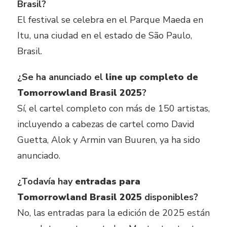
Brasil?
El festival se celebra en el Parque Maeda en
Itu, una ciudad en el estado de São Paulo,
Brasil.
¿Se ha anunciado el
line up completo de
Tomorrowland Brasil 2025
?
Sí, el cartel completo con más de 150 artistas,
incluyendo a cabezas de cartel como David
Guetta, Alok y Armin van Buuren, ya ha sido
anunciado.
¿Todavía hay
entradas para
Tomorrowland Brasil 2025
disponibles?
No, las entradas para la edición de 2025 están