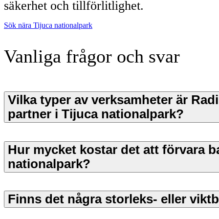
säkerhet och tillförlitlighet.
Sök nära Tijuca nationalpark
Vanliga frågor och svar
Vilka typer av verksamheter är Radi
partner i Tijuca nationalpark?
Hur mycket kostar det att förvara b
nationalpark?
Finns det några storleks- eller vik