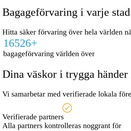
Bagageförvaring i varje sta
Hitta säker förvaring över hela världen 
16526+
bagageförvaring världen över
Dina väskor i trygga händer
Vi samarbetar med verifierade lokala före
Verifierade partners
Alla partners kontrolleras noggrant för