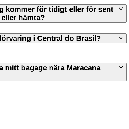
 kommer för tidigt eller för sent
 eller hämta?
örvaring i Central do Brasil?
ra mitt bagage nära Maracana