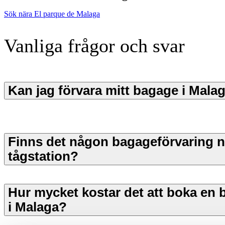
Sök nära El parque de Malaga
Vanliga frågor och svar
Kan jag förvara mitt bagage i Mala
Finns det någon bagageförvaring 
tågstation?
Hur mycket kostar det att boka en 
i Malaga?