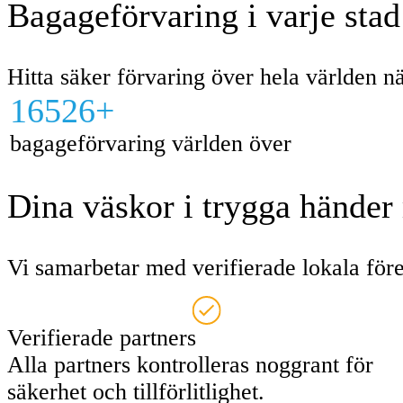
Bagageförvaring i varje sta
Hitta säker förvaring över hela världen 
16526+
bagageförvaring världen över
Dina väskor i trygga händer
Vi samarbetar med verifierade lokala före
Verifierade partners
Alla partners kontrolleras noggrant för
säkerhet och tillförlitlighet.