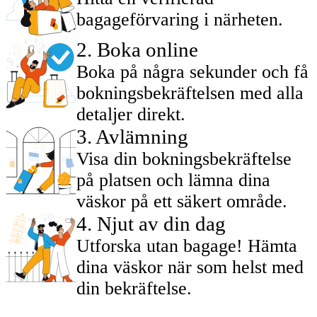
bagageförvaring i närheten.
2
.
Boka online
Boka på några sekunder och få
bokningsbekräftelsen med alla
detaljer direkt.
3
.
Avlämning
Visa din bokningsbekräftelse
på platsen och lämna dina
väskor på ett säkert område.
4
.
Njut av din dag
Utforska utan bagage! Hämta
dina väskor när som helst med
din bekräftelse.