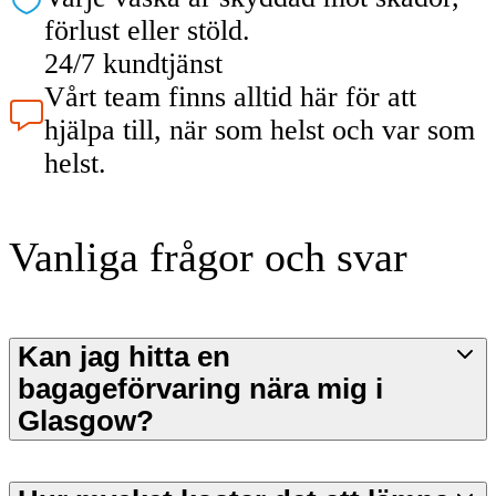
förlust eller stöld.
24/7 kundtjänst
Vårt team finns alltid här för att
hjälpa till, när som helst och var som
helst.
Vanliga frågor och svar
Kan jag hitta en
bagageförvaring nära mig i
Glasgow?