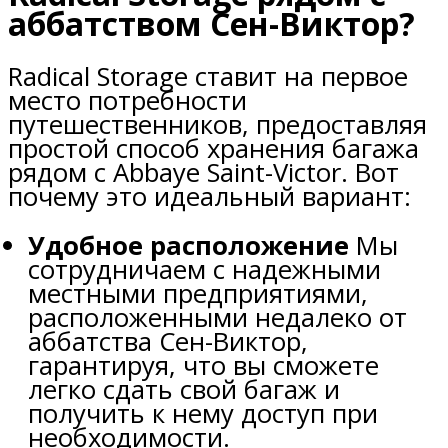
аббатством Сен-Виктор?
Radical Storage ставит на первое
место потребности
путешественников, предоставляя
простой способ хранения багажа
рядом с Abbaye Saint-Victor. Вот
почему это идеальный вариант:
Удобное расположение
Мы
сотрудничаем с надежными
местными предприятиями,
расположенными недалеко от
аббатства Сен-Виктор,
гарантируя, что вы сможете
легко сдать свой багаж и
получить к нему доступ при
необходимости.