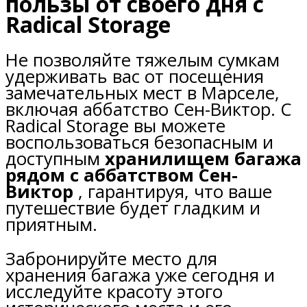
пользы от своего дня с
Radical Storage
Не позволяйте тяжелым сумкам
удерживать вас от посещения
замечательных мест в Марселе,
включая аббатство Сен-Виктор. С
Radical Storage вы можете
воспользоваться безопасным и
доступным
хранилищем багажа
рядом с аббатством Сен-
Виктор
, гарантируя, что ваше
путешествие будет гладким и
приятным.
Забронируйте место для
хранения багажа уже сегодня и
исследуйте красоту этого