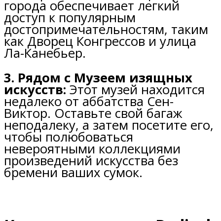
города обеспечивает легкий
доступ к популярным
достопримечательностям, таким
как Дворец Конгрессов и улица
Ла-Канебьер.
3. Рядом с Музеем изящных
искусств:
Этот музей находится
недалеко от аббатства Сен-
Виктор. Оставьте свой багаж
неподалеку, а затем посетите его,
чтобы полюбоваться
невероятными коллекциями
произведений искусства без
бремени ваших сумок.