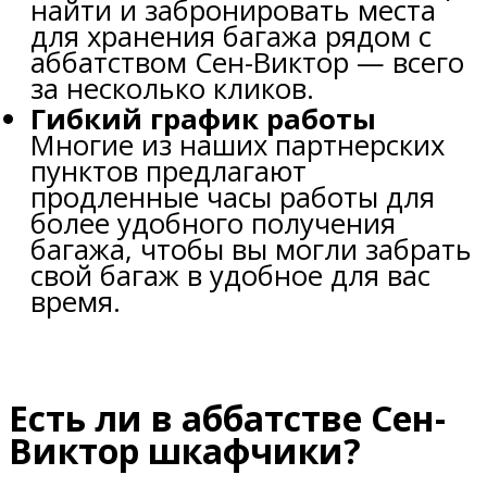
найти и забронировать места
для хранения багажа рядом с
аббатством Сен-Виктор — всего
за несколько кликов.
Гибкий график работы
Многие из наших партнерских
пунктов предлагают
продленные часы работы для
более удобного получения
багажа, чтобы вы могли забрать
свой багаж в удобное для вас
время.
Есть ли в аббатстве Сен-
Виктор шкафчики?