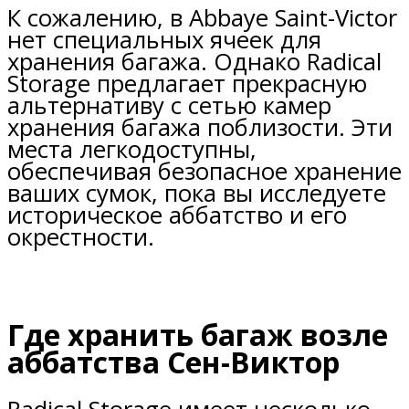
К сожалению, в Abbaye Saint-Victor
нет специальных ячеек для
хранения багажа. Однако Radical
Storage предлагает прекрасную
альтернативу с сетью камер
хранения багажа поблизости. Эти
места легкодоступны,
обеспечивая безопасное хранение
ваших сумок, пока вы исследуете
историческое аббатство и его
окрестности.
Где хранить багаж возле
аббатства Сен-Виктор