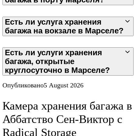
Есть ли услуга хранения
багажа на вокзале в Марселе?
Есть ли услуги хранения
багажа, открытые
круглосуточно в Марселе?
Опубликовано
5 August 2026
Камера хранения багажа в
Аббатство Сен-Виктор с
Radical Storage