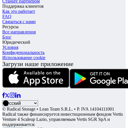
Станьте партнером
Поддержка клиентов
Как это работает
FAQ
Связаться с нами
Ресурсы
Все направления
Блог
Юридический
Условия
Конфиденциальность
Использование cookie
Загрузи наше приложение
© Radical Storage • Lean Team S.R.L. • P. IVA 14104111001
Radical также финансируется инвестиционным фондом Vertis
Venture 4 Scaleup Lazio, управляемым Vertis SGR SpA и
поддерживается: