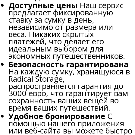
Доступные цены
Наш сервис
предлагает фиксированную
ставку за сумку в день,
независимо от размера или
веса. Никаких скрытых
платежей, что делает его
идеальным выбором для
экономных путешественников.
Безопасность гарантирована
На каждую сумку, хранящуюся в
Radical Storage,
распространяется гарантия до
3000 евро, что гарантирует вам
сохранность ваших вещей во
время ваших путешествий.
Удобное бронирование
С
помощью нашего приложения
или веб-сайта вы можете быстро