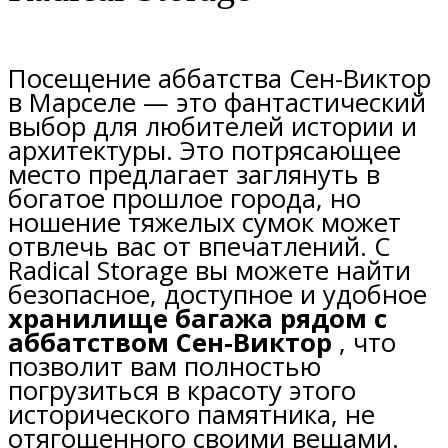
Посещение аббатства Сен-Виктор
в Марселе — это фантастический
выбор для любителей истории и
архитектуры. Это потрясающее
место предлагает заглянуть в
богатое прошлое города, но
ношение тяжелых сумок может
отвлечь вас от впечатлений. С
Radical Storage вы можете найти
безопасное, доступное и удобное
хранилище багажа рядом с
аббатством Сен-Виктор
, что
позволит вам полностью
погрузиться в красоту этого
исторического памятника, не
отягощенного своими вещами.