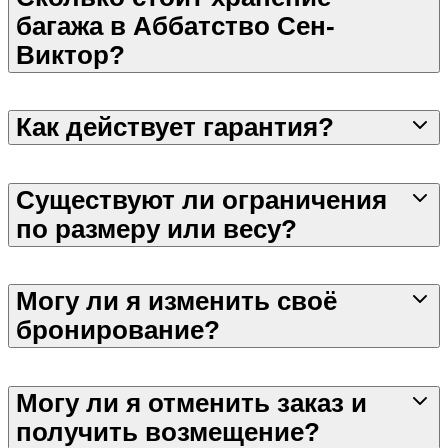
багажа в Аббатство Сен-
Виктор?
Как действует гарантия?
Существуют ли ограничения
по размеру или весу?
Могу ли я изменить своё
бронирование?
Могу ли я отменить заказ и
получить возмещение?