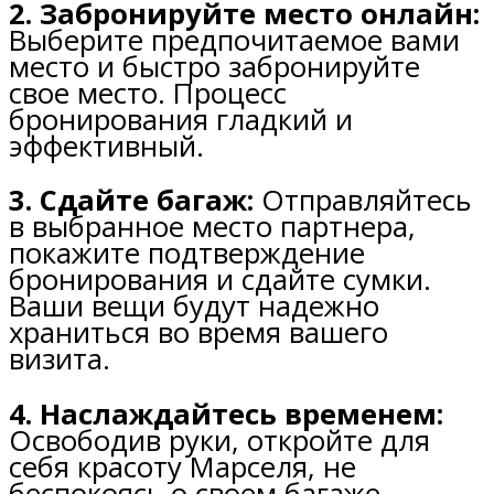
2. Забронируйте место онлайн:
Выберите предпочитаемое вами
место и быстро забронируйте
свое место. Процесс
бронирования гладкий и
эффективный.
3. Сдайте багаж:
Отправляйтесь
в выбранное место партнера,
покажите подтверждение
бронирования и сдайте сумки.
Ваши вещи будут надежно
храниться во время вашего
визита.
4. Наслаждайтесь временем:
Освободив руки, откройте для
себя красоту Марселя, не
беспокоясь о своем багаже.