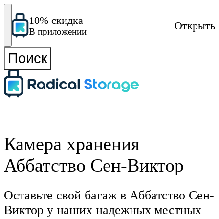
10% скидка
Открыть
В приложении
Поиск
Камера хранения
Аббатство Сен-Виктор
Оставьте свой багаж в Аббатство Сен-
Виктор у наших надежных местных