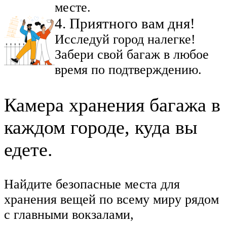
месте.
4
.
Приятного вам дня!
Исследуй город налегке!
Забери свой багаж в любое
время по подтверждению.
Камера хранения багажа в
каждом городе, куда вы
едете.
Найдите безопасные места для
хранения вещей по всему миру рядом
с главными вокзалами,