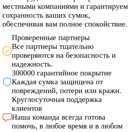
местными компаниями и гарантируем
сохранность ваших сумок,
обеспечивая вам полное спокойствие.
Проверенные партнеры
Все партнеры тщательно
проверяются на безопасность и
надежность.
300000 гарантийное покрытие
Каждая сумка защищена от
повреждений, потери или кражи.
Круглосуточная поддержка
клиентов
Наша команда всегда готова
помочь, в любое время и в любом