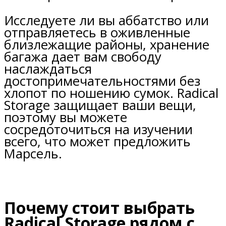
Исследуете ли вы аббатство или
отправляетесь в оживленные
близлежащие районы, хранение
багажа дает вам свободу
наслаждаться
достопримечательностями без
хлопот по ношению сумок. Radical
Storage защищает ваши вещи,
поэтому вы можете
сосредоточиться на изучении
всего, что может предложить
Марсель.
Почему стоит выбрать
Radical Storage рядом с