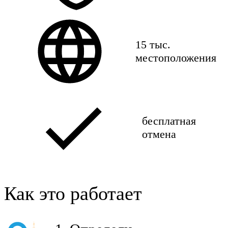
15 тыс.
местоположения
бесплатная
отмена
Как это работает