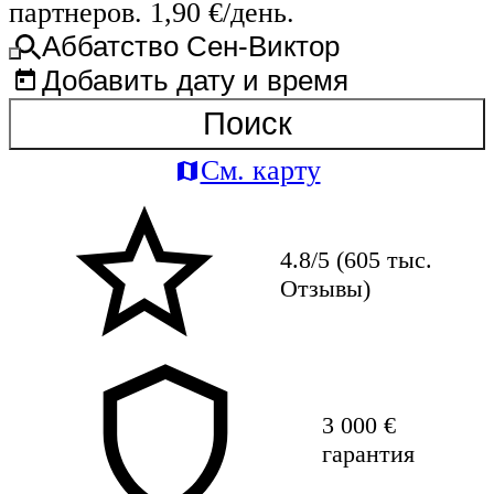
партнеров. 1,90 €/день.
Аббатство Сен-Виктор
Добавить дату и время
Поиск
См. карту
4.8/5 (605 тыс.
Отзывы)
3 000 €
гарантия