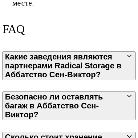
месте.
FAQ
Какие заведения являются
партнерами Radical Storage в
Аббатство Сен-Виктор?
Безопасно ли оставлять
багаж в Аббатство Сен-
Виктор?
Сколько стоит хранение