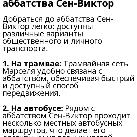
аббатства Сен-Виктор
Добраться до аббатства Сен-
Виктор легко: доступны
различные варианты
общественного и личного
транспорта.
1. На трамвае:
Трамвайная сеть
Марселя удобно связана с
аббатством, обеспечивая быстрый
и доступный способ
передвижения.
2. На автобусе:
Рядом с
аббатством Сен-Виктор проходит
несколько местных автобусных
маршрутов, что делает его