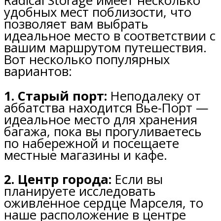
Radical Storage имеет несколько
удобных мест поблизости, что
позволяет вам выбрать
идеальное место в соответствии с
вашим маршрутом путешествия.
Вот несколько популярных
вариантов:
1. Старый порт:
Неподалеку от
аббатства находится Вье-Порт —
идеальное место для хранения
багажа, пока вы прогуливаетесь
по набережной и посещаете
местные магазины и кафе.
2. Центр города:
Если вы
планируете исследовать
оживленное сердце Марселя, то
наше расположение в центре