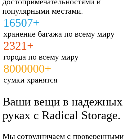
достопримечательностями и
популярными местами.
16507+
хранение багажа по всему миру
2321+
города по всему миру
8000000+
сумки хранятся
Ваши вещи в надежных
руках с Radical Storage.
Мы сотрудничаем с проверенными