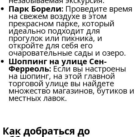
незабываемая экскурсия.
Парк Борели:
Проведите время
на свежем воздухе в этом
прекрасном парке, который
идеально подходит для
прогулок или пикника, и
откройте для себя его
очаровательные сады и озеро.
Шоппинг на улице Сен-
Ферреоль:
Если вы настроены
на шопинг, на этой главной
торговой улице вы найдете
множество магазинов, бутиков и
местных лавок.
Как добраться до