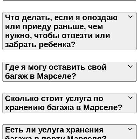
Что делать, если я опоздаю
или приеду раньше, чем
нужно, чтобы отвезти или
забрать ребенка?
Где я могу оставить свой
багаж в Марселе?
Сколько стоит услуга по
хранению багажа в Марселе?
Есть ли услуга хранения
багажа в порту Марселя?