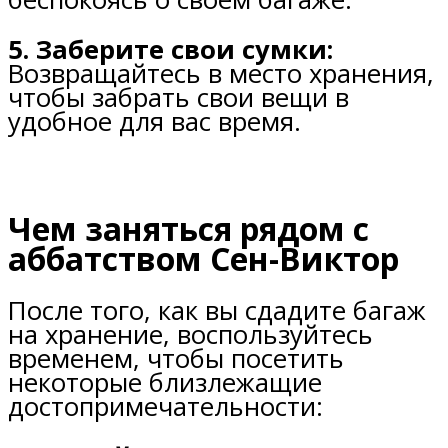
5. Заберите свои сумки:
Возвращайтесь в место хранения,
чтобы забрать свои вещи в
удобное для вас время.
Чем заняться рядом с
аббатством Сен-Виктор
После того, как вы сдадите багаж
на хранение, воспользуйтесь
временем, чтобы посетить
некоторые близлежащие
достопримечательности: