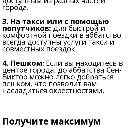
доступным из разных частей
города.
3. На такси или с помощью
попутчиков:
Для быстрой и
комфортной поездки в аббатство
всегда доступны услуги такси и
совместных поездок.
4. Пешком:
Если вы находитесь в
центре города, до аббатства Сен-
Виктор можно легко добраться
пешком, что позволит вам
насладиться окрестностями.
Получите максимум