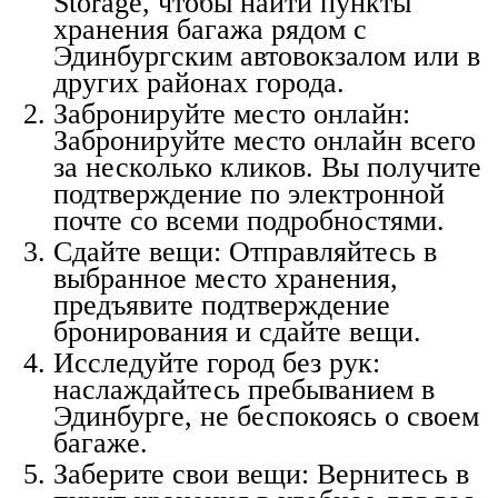
Storage, чтобы найти пункты
хранения багажа рядом с
Эдинбургским автовокзалом или в
других районах города.
Забронируйте место онлайн:
Забронируйте место онлайн всего
за несколько кликов. Вы получите
подтверждение по электронной
почте со всеми подробностями.
Сдайте вещи: Отправляйтесь в
выбранное место хранения,
предъявите подтверждение
бронирования и сдайте вещи.
Исследуйте город без рук:
наслаждайтесь пребыванием в
Эдинбурге, не беспокоясь о своем
багаже.
Заберите свои вещи: Вернитесь в