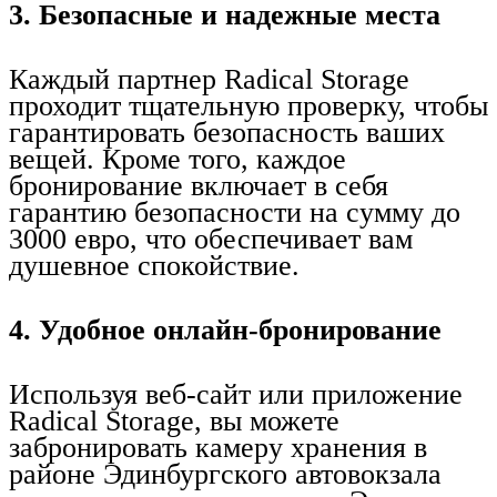
3. Безопасные и надежные места
Каждый партнер Radical Storage
проходит тщательную проверку, чтобы
гарантировать безопасность ваших
вещей. Кроме того, каждое
бронирование включает в себя
гарантию безопасности на сумму до
3000 евро, что обеспечивает вам
душевное спокойствие.
4. Удобное онлайн-бронирование
Используя веб-сайт или приложение
Radical Storage, вы можете
забронировать камеру хранения в
районе Эдинбургского автовокзала