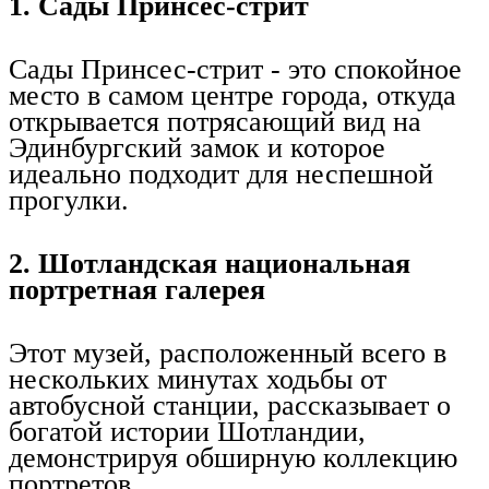
1. Сады Принсес-стрит
Сады Принсес-стрит - это спокойное
место в самом центре города, откуда
открывается потрясающий вид на
Эдинбургский замок и которое
идеально подходит для неспешной
прогулки.
2. Шотландская национальная
портретная галерея
Этот музей, расположенный всего в
нескольких минутах ходьбы от
автобусной станции, рассказывает о
богатой истории Шотландии,
демонстрируя обширную коллекцию
портретов.