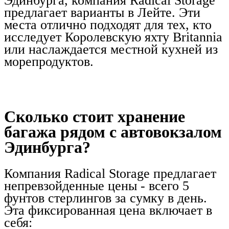
Эдинбурга, компания Radical Storage
предлагает варианты в Лейте. Эти
места отлично подходят для тех, кто
исследует Королевскую яхту Britannia
или наслаждается местной кухней из
морепродуктов.
Сколько стоит хранение
багажа рядом с автовокзалом
Эдинбурга?
Компания Radical Storage предлагает
непревзойденные цены - всего 5
фунтов стерлингов за сумку в день.
Эта фиксированная цена включает в
себя: