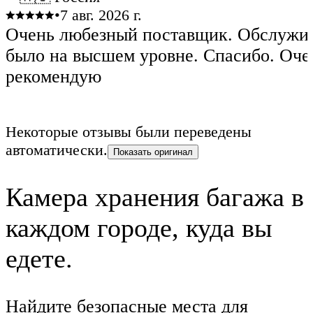
•
7 авг. 2026 г.
Очень любезный поставщик. Обслужи
было на высшем уровне. Спасибо. Оче
рекомендую
Некоторые отзывы были переведены
автоматически.
Показать оригинал
Камера хранения багажа в
каждом городе, куда вы
едете.
Найдите безопасные места для