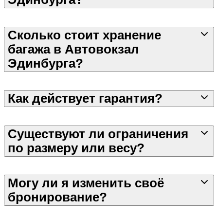
Сколько стоит хранение
багажа в Автовокзал
Эдинбурга?
Как действует гарантия?
Существуют ли ограничения
по размеру или весу?
Могу ли я изменить своё
бронирование?