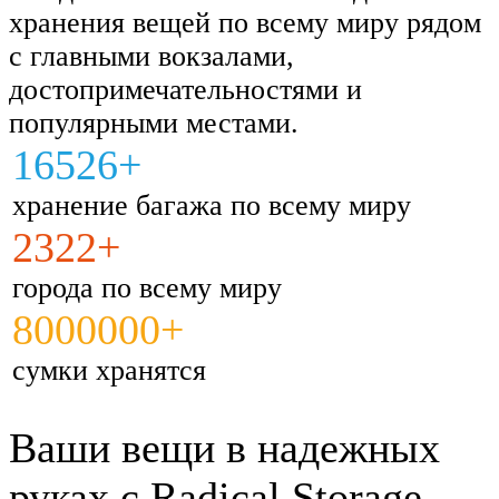
хранения вещей по всему миру рядом
с главными вокзалами,
достопримечательностями и
популярными местами.
16526+
хранение багажа по всему миру
2322+
города по всему миру
8000000+
сумки хранятся
Ваши вещи в надежных
руках с Radical Storage.