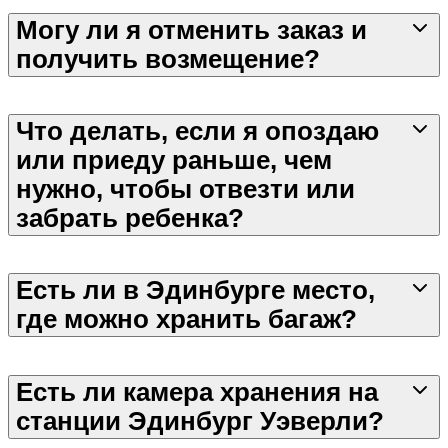
Могу ли я отменить заказ и
получить возмещение?
Что делать, если я опоздаю
или приеду раньше, чем
нужно, чтобы отвезти или
забрать ребенка?
Есть ли в Эдинбурге место,
где можно хранить багаж?
Есть ли камера хранения на
станции Эдинбург Уэверли?