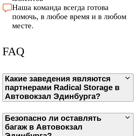
Наша команда всегда готова
помочь, в любое время и в любом
месте.
FAQ
Какие заведения являются
партнерами Radical Storage в
Автовокзал Эдинбурга?
Безопасно ли оставлять
багаж в Автовокзал
Эдинбурга?