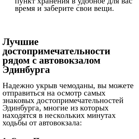
пункт хранения в удобное для вас
время и заберите свои вещи.
Лучшие
достопримечательности
рядом с автовокзалом
Эдинбурга
Надежно укрыв чемоданы, вы можете
отправиться на осмотр самых
знаковых достопримечательностей
Эдинбурга, многие из которых
находятся в нескольких минутах
ходьбы от автовокзала: