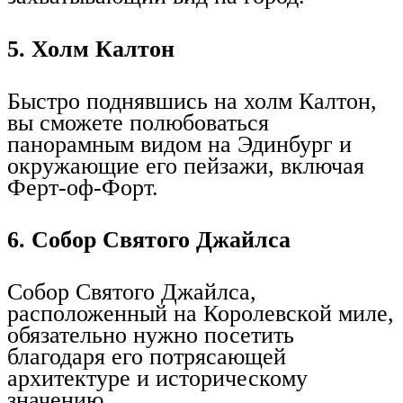
5. Холм Калтон
Быстро поднявшись на холм Калтон,
вы сможете полюбоваться
панорамным видом на Эдинбург и
окружающие его пейзажи, включая
Ферт-оф-Форт.
6. Собор Святого Джайлса
Собор Святого Джайлса,
расположенный на Королевской миле,
обязательно нужно посетить
благодаря его потрясающей
архитектуре и историческому
значению.