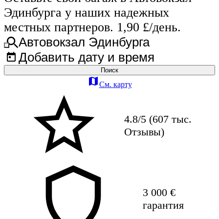
Эдинбурга у наших надежных
местных партнеров. 1,90 £/день.
Автовокзал Эдинбурга
Добавить дату и время
Поиск
См. карту
4.8/5 (607 тыс.
Отзывы)
3 000 €
гарантия