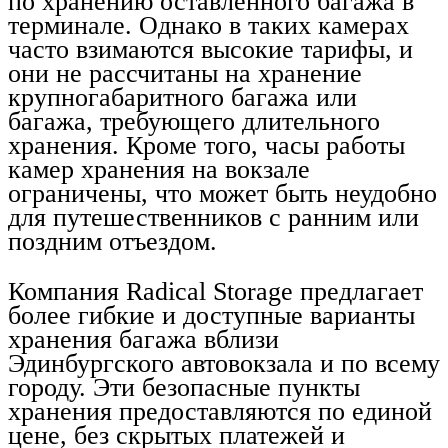
по хранению оставленного багажа в
терминале. Однако в таких камерах
часто взимаются высокие тарифы, и
они не рассчитаны на хранение
крупногабаритного багажа или
багажа, требующего длительного
хранения. Кроме того, часы работы
камер хранения на вокзале
ограничены, что может быть неудобно
для путешественников с ранним или
поздним отъездом.
Компания Radical Storage предлагает
более гибкие и доступные варианты
хранения багажа вблизи
Эдинбургского автовокзала и по всему
городу. Эти безопасные пункты
хранения предоставляются по единой
цене, без скрытых платежей и