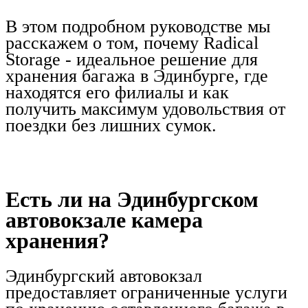
В этом подробном руководстве мы
расскажем о том, почему Radical
Storage - идеальное решение для
хранения багажа в Эдинбурге, где
находятся его филиалы и как
получить максимум удовольствия от
поездки без лишних сумок.
Есть ли на Эдинбургском
автовокзале камера
хранения?
Эдинбургский автовокзал
предоставляет ограниченные услуги