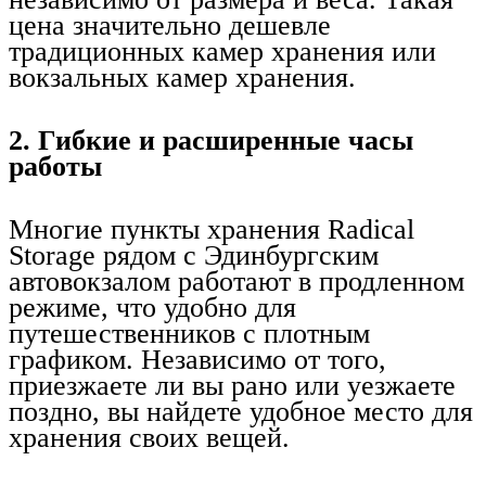
цена значительно дешевле
традиционных камер хранения или
вокзальных камер хранения.
2. Гибкие и расширенные часы
работы
Многие пункты хранения Radical
Storage рядом с Эдинбургским
автовокзалом работают в продленном
режиме, что удобно для
путешественников с плотным
графиком. Независимо от того,
приезжаете ли вы рано или уезжаете
поздно, вы найдете удобное место для
хранения своих вещей.