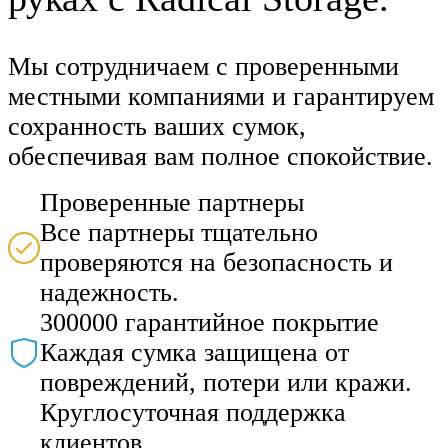
Мы сотрудничаем с проверенными
местными компаниями и гарантируем
сохранность ваших сумок,
обеспечивая вам полное спокойствие.
Проверенные партнеры
Все партнеры тщательно
проверяются на безопасность и
надежность.
300000 гарантийное покрытие
Каждая сумка защищена от
повреждений, потери или кражи.
Круглосуточная поддержка
клиентов