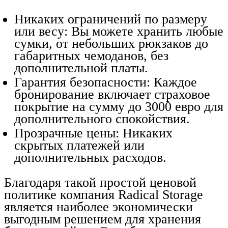
Никаких ограничений по размеру
или весу: Вы можете хранить любые
сумки, от небольших рюкзаков до
габаритных чемоданов, без
дополнительной платы.
Гарантия безопасности: Каждое
бронирование включает страховое
покрытие на сумму до 3000 евро для
дополнительного спокойствия.
Прозрачные цены: Никаких
скрытых платежей или
дополнительных расходов.
Благодаря такой простой ценовой
политике компания Radical Storage
является наиболее экономически
выгодным решением для хранения