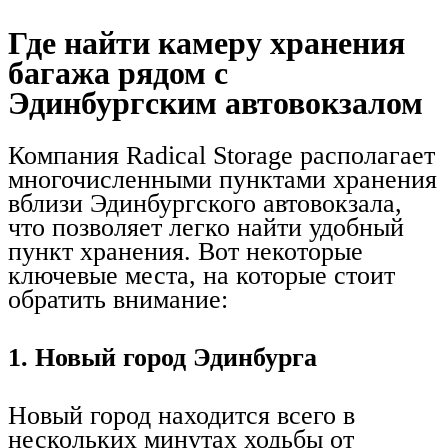
Где найти камеру хранения
багажа рядом с
Эдинбургским автовокзалом
Компания Radical Storage располагает
многочисленными пунктами хранения
вблизи Эдинбургского автовокзала,
что позволяет легко найти удобный
пункт хранения. Вот некоторые
ключевые места, на которые стоит
обратить внимание:
1. Новый город Эдинбурга
Новый город находится всего в
нескольких минутах ходьбы от