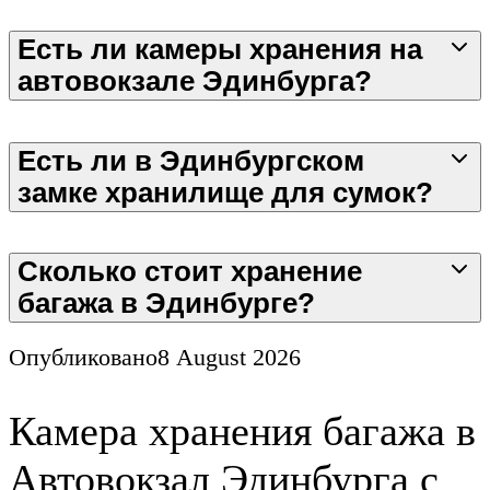
Есть ли камеры хранения на
автовокзале Эдинбурга?
Есть ли в Эдинбургском
замке хранилище для сумок?
Сколько стоит хранение
багажа в Эдинбурге?
Опубликовано
8 August 2026
Камера хранения багажа в
Автовокзал Эдинбурга с