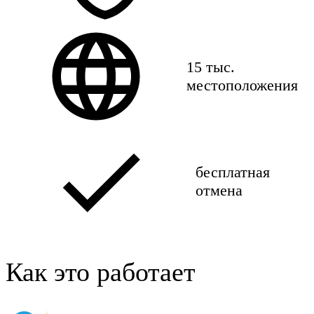
15 тыс.
местоположения
бесплатная
отмена
Как это работает