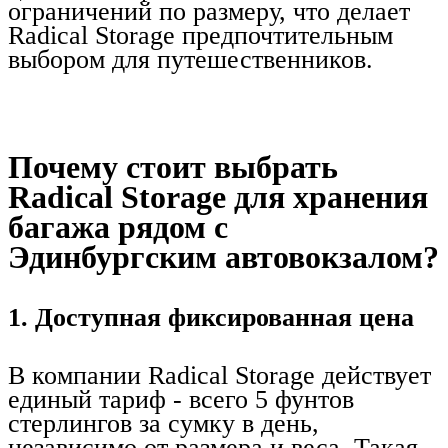
ограничений по размеру, что делает
Radical Storage предпочтительным
выбором для путешественников.
Почему стоит выбрать
Radical Storage для хранения
багажа рядом с
Эдинбургским автовокзалом?
1. Доступная фиксированная цена
В компании Radical Storage действует
единый тариф - всего 5 фунтов
стерлингов за сумку в день,
независимо от размера и веса. Такая