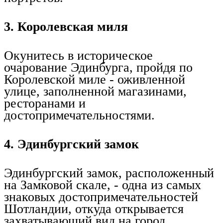
3. Королевская миля
Окунитесь в историческое
очарование Эдинбурга, пройдя по
Королевской миле - оживленной
улице, заполненной магазинами,
ресторанами и
достопримечательностями.
4. Эдинбургский замок
Эдинбургский замок, расположенный
на Замковой скале, - одна из самых
знаковых достопримечательностей
Шотландии, откуда открывается
захватывающий вид на город.