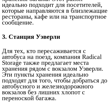
идеально подходит для посетителей,
которые направляются в близлежащие
рестораны, кафе или на транспортное
сообщение.
3. Станция Уэверли
Для тех, кто пересаживается с
автобуса на поезд, компания Radical
Storage также предлагает места
хранения рядом с вокзалом Уэверли.
Эти пункты хранения идеально
подходят для того, чтобы добраться до
автобусного и железнодорожного
вокзалов без лишних хлопот с
переноской багажа.