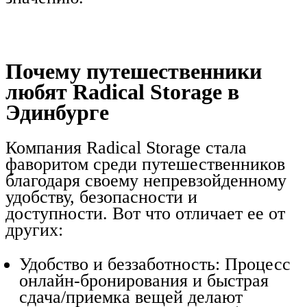
Почему путешественники
любят Radical Storage в
Эдинбурге
Компания Radical Storage стала
фаворитом среди путешественников
благодаря своему непревзойденному
удобству, безопасности и
доступности. Вот что отличает ее от
других:
Удобство и беззаботность: Процесс
онлайн-бронирования и быстрая
сдача/приемка вещей делают