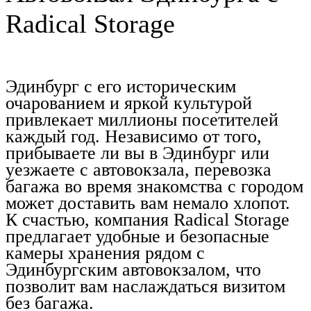
Radical Storage
Эдинбург с его историческим
очарованием и яркой культурой
привлекает миллионы посетителей
каждый год. Независимо от того,
прибываете ли вы в Эдинбург или
уезжаете с автовокзала, перевозка
багажа во время знакомства с городом
может доставить вам немало хлопот.
К счастью, компания Radical Storage
предлагает удобные и безопасные
камеры хранения рядом с
Эдинбургским автовокзалом, что
позволит вам наслаждаться визитом
без багажа.