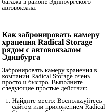
багажа в районе Эдинбургского
автовокзала.
Как забронировать камеру
хранения Radical Storage
рядом с автовокзалом
Эдинбурга
Забронировать камеру хранения в
компании Radical Storage очень
просто и быстро. Выполните
следующие простые действия:
Найдите место: Воспользуйтесь
сайтом или приложением Radical