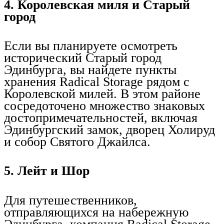
4. Королевская миля и Старый
город
Если вы планируете осмотреть
исторический Старый город
Эдинбурга, вы найдете пункты
хранения Radical Storage рядом с
Королевской милей. В этом районе
сосредоточено множество знаковых
достопримечательностей, включая
Эдинбургский замок, дворец Холируд
и собор Святого Джайлса.
5. Лейт и Шор
Для путешественников,
отправляющихся на набережную