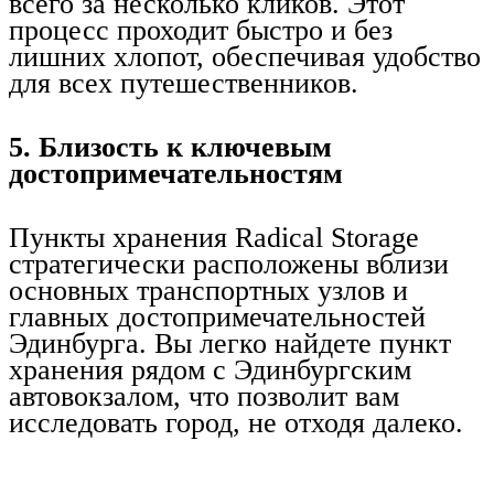
всего за несколько кликов. Этот
процесс проходит быстро и без
лишних хлопот, обеспечивая удобство
для всех путешественников.
5. Близость к ключевым
достопримечательностям
Пункты хранения Radical Storage
стратегически расположены вблизи
основных транспортных узлов и
главных достопримечательностей
Эдинбурга. Вы легко найдете пункт
хранения рядом с Эдинбургским
автовокзалом, что позволит вам
исследовать город, не отходя далеко.