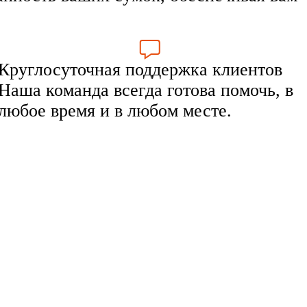
Круглосуточная поддержка клиентов
Наша команда всегда готова помочь, в
любое время и в любом месте.