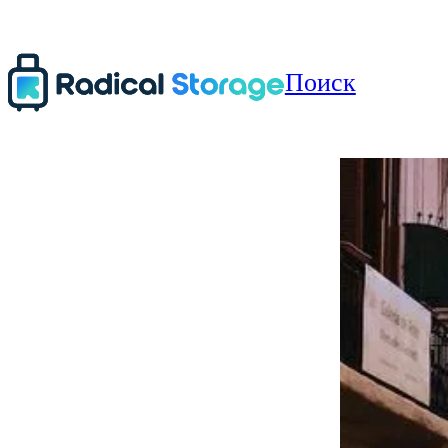
Поиск