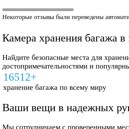
Некоторые отзывы были переведены автомати
Камера хранения багажа в 
Найдите безопасные места для хранен
достопримечательностями и популярн
16512+
хранение багажа по всему миру
Ваши вещи в надежных рука
Мы сотрудничаем с проверенными мес