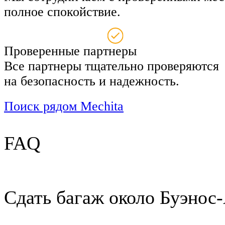
полное спокойствие.
Проверенные партнеры
Все партнеры тщательно проверяются
на безопасность и надежность.
Поиск рядом Mechita
FAQ
Сдать багаж около Буэнос