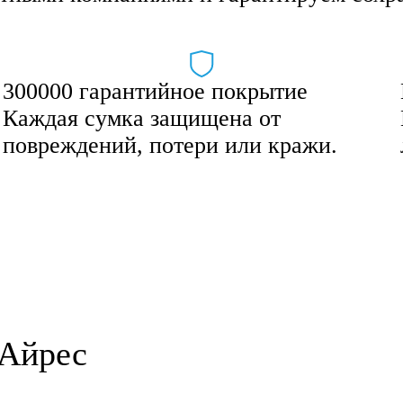
300000 гарантийное покрытие
Каждая сумка защищена от
повреждений, потери или кражи.
-Айрес