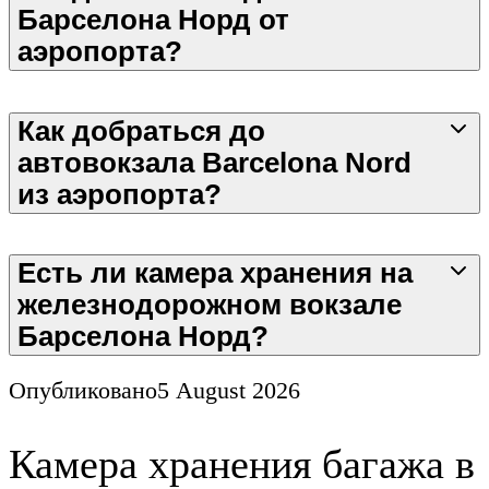
Барселона Норд от
аэропорта?
Как добраться до
автовокзала Barcelona Nord
из аэропорта?
Есть ли камера хранения на
железнодорожном вокзале
Барселона Норд?
Опубликовано
5 August 2026
Камера хранения багажа в