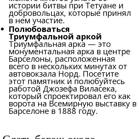
истории битвы при Тетуане и
добровольцах, которые принял
в нем участие.
Полюбоваться
Триумфальной аркой
Триумфальная арка — это
монументальная арка в центре
Барселоны, расположенная
всего в нескольких минутах от
автовокзала Норд. Посетите
этот памятник и полюбуйтесь
работой Джозефа Виласека,
который спроектировал его как
ворота на Всемирную выставку в
Барселоне в 1888 году.