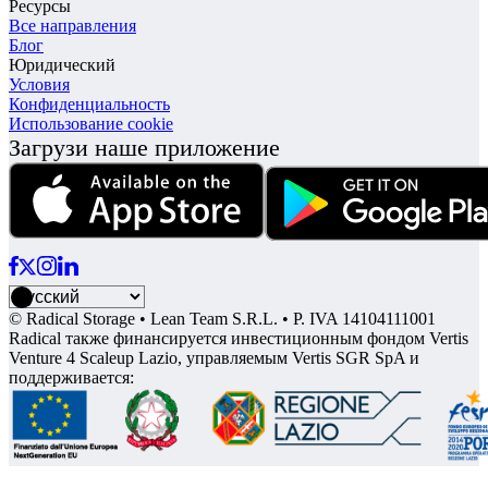
Ресурсы
Все направления
Блог
Юридический
Условия
Конфиденциальность
Использование cookie
Загрузи наше приложение
© Radical Storage • Lean Team S.R.L. • P. IVA 14104111001
Radical также финансируется инвестиционным фондом Vertis
Venture 4 Scaleup Lazio, управляемым Vertis SGR SpA и
поддерживается: