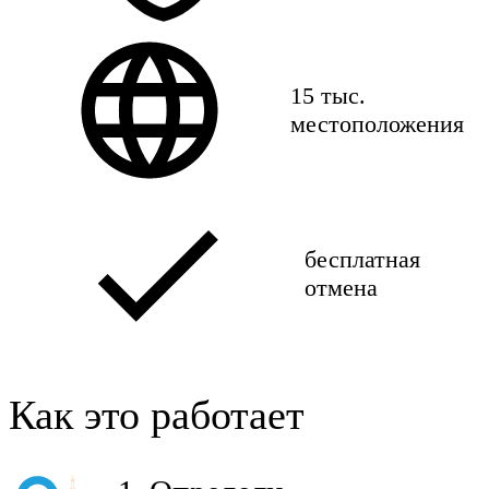
15 тыс.
местоположения
бесплатная
отмена
Как это работает