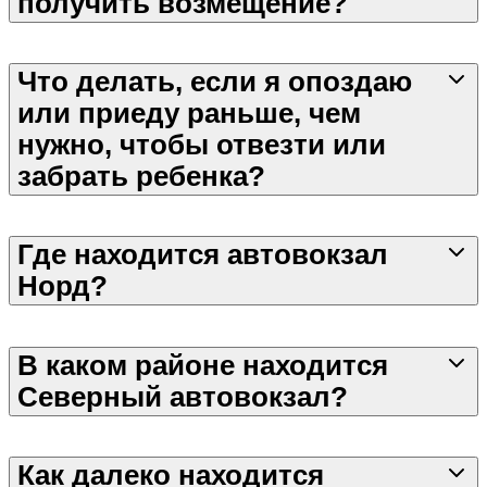
получить возмещение?
Что делать, если я опоздаю
или приеду раньше, чем
нужно, чтобы отвезти или
забрать ребенка?
Где находится автовокзал
Норд?
В каком районе находится
Северный автовокзал?
Как далеко находится