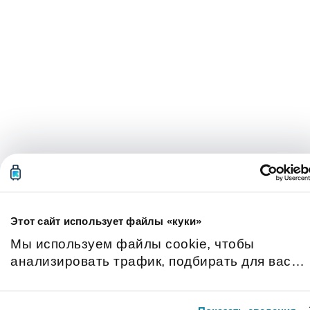
Этот сайт использует файлы «куки»
Мы используем файлы cookie, чтобы
анализировать трафик, подбирать для вас
подходящий контент и рекламу, а также дать
вам возможность делиться информацией в