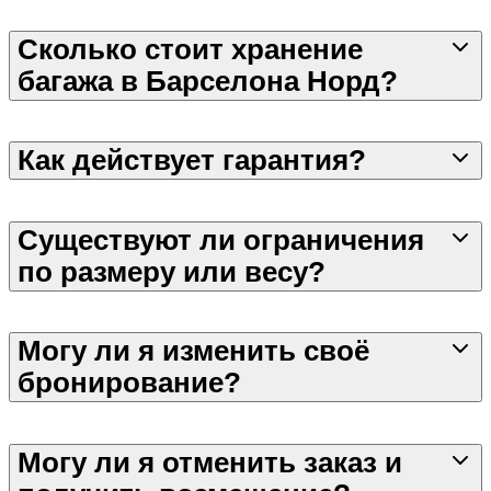
Сколько стоит хранение
багажа в Барселона Норд?
Как действует гарантия?
Существуют ли ограничения
по размеру или весу?
Могу ли я изменить своё
бронирование?
Могу ли я отменить заказ и