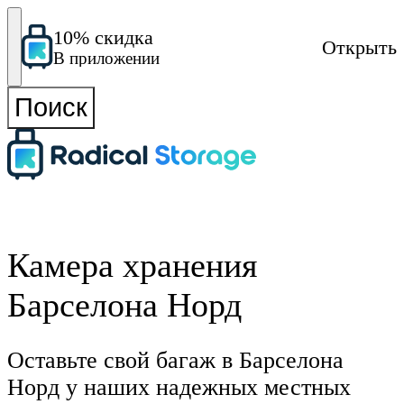
10% скидка
Открыть
В приложении
Поиск
Камера хранения
Барселона Норд
Оставьте свой багаж в Барселона
Норд у наших надежных местных