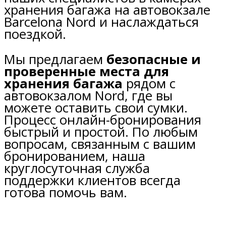
хранения багажа на автовокзале
Barcelona Nord и наслаждаться
поездкой.
Мы предлагаем
безопасные и
проверенные места для
хранения багажа
рядом с
автовокзалом Nord, где вы
можете оставить свои сумки.
Процесс онлайн-бронирования
быстрый и простой. По любым
вопросам, связанным с вашим
бронированием, наша
круглосуточная служба
поддержки клиентов всегда
готова помочь вам.