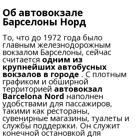
Об автовокзале
Барселоны Норд
То, что до 1972 года было
главным железнодорожным
вокзалом Барселоны, сейчас
считается
одним из
крупнейших автобусных
вокзалов в городе
. С плотным
графиком и обширной
территорией
автовокзал
Barcelona Nord
наполнен
удобствами для пассажиров,
такими как рестораны,
сувенирные магазины, туалеты и
службы поддержки. Он служит
конечной остановкой для