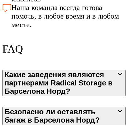
Наша команда всегда готова
помочь, в любое время и в любом
месте.
FAQ
Какие заведения являются
партнерами Radical Storage в
Барселона Норд?
Безопасно ли оставлять
багаж в Барселона Норд?