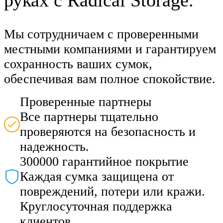
Мы сотрудничаем с проверенными
местными компаниями и гарантируем
сохранность ваших сумок,
обеспечивая вам полное спокойствие.
Проверенные партнеры
Все партнеры тщательно
проверяются на безопасность и
надежность.
300000 гарантийное покрытие
Каждая сумка защищена от
повреждений, потери или кражи.
Круглосуточная поддержка
клиентов