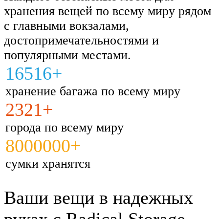
хранения вещей по всему миру рядом
с главными вокзалами,
достопримечательностями и
популярными местами.
16516+
хранение багажа по всему миру
2321+
города по всему миру
8000000+
сумки хранятся
Ваши вещи в надежных
руках с Radical Storage.