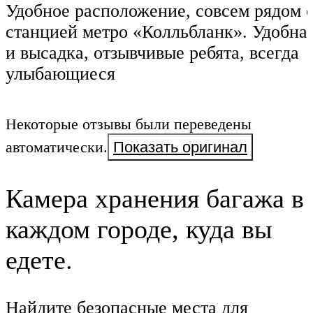
Удобное расположение, совсем рядом 
станцией метро «Колльбланк». Удобна
и высадка, отзывчивые ребята, всегда
улыбающиеся
Некоторые отзывы были переведены
автоматически.
Показать оригинал
Камера хранения багажа в
каждом городе, куда вы
едете.
Найдите безопасные места для