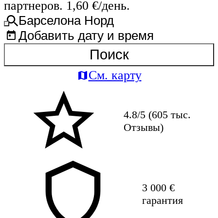
партнеров. 1,60 €/день.
Барселона Норд
Добавить дату и время
Поиск
См. карту
4.8/5 (605 тыс.
Отзывы)
3 000 €
гарантия