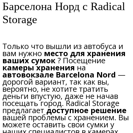
Барселона Норд с Radical
Storage
Только что вышли из автобуса и
вам нужно
место для хранения
ваших сумок
? Посещение
камеры хранения
на
автовокзале Barcelona Nord
—
дорогой вариант, так как вы,
вероятно, не хотите тратить
деньги впустую, даже не начав
посещать город. Radical Storage
предлагает
доступное решение
вашей проблемы с хранением. Вы
можете оставить свои сумки у
наших специалистов в камерах