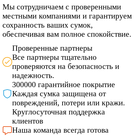
Мы сотрудничаем с проверенными
местными компаниями и гарантируем
сохранность ваших сумок,
обеспечивая вам полное спокойствие.
Проверенные партнеры
Все партнеры тщательно
проверяются на безопасность и
надежность.
300000 гарантийное покрытие
Каждая сумка защищена от
повреждений, потери или кражи.
Круглосуточная поддержка
клиентов
Наша команда всегда готова