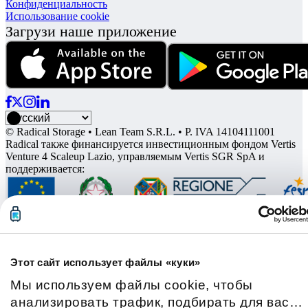
Конфиденциальность
Использование cookie
Загрузи наше приложение
© Radical Storage • Lean Team S.R.L. • P. IVA 14104111001
Radical также финансируется инвестиционным фондом Vertis
Venture 4 Scaleup Lazio, управляемым Vertis SGR SpA и
поддерживается:
Этот сайт использует файлы «куки»
Мы используем файлы cookie, чтобы
анализировать трафик, подбирать для вас