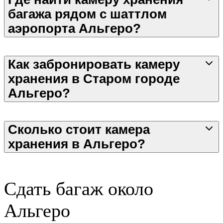
багажа рядом с шаттлом
аэропорта Альгеро?
Как забронировать камеру
хранения в Старом городе
Альгеро?
Сколько стоит камера
хранения в Альгеро?
Сдать багаж около
Альгеро