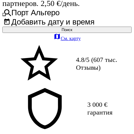
партнеров. 2,50 €/день.
Порт Альгеро
Добавить дату и время
Поиск
См. карту
4.8/5 (607 тыс.
Отзывы)
3 000 €
гарантия