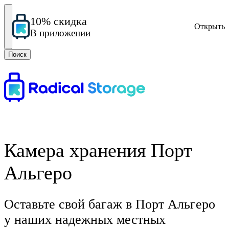
10% скидка
Открыть
В приложении
Поиск
Камера хранения Порт
Альгеро
Оставьте свой багаж в Порт Альгеро
у наших надежных местных