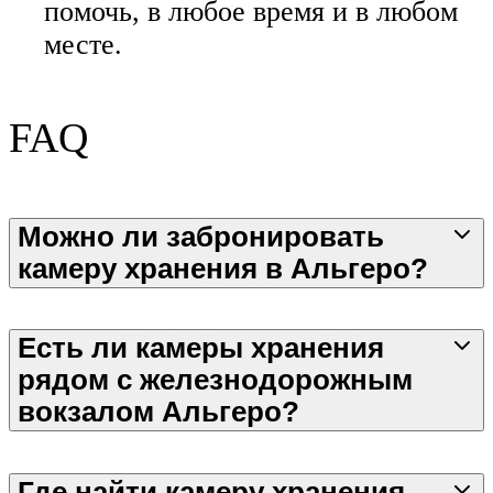
помочь, в любое время и в любом
месте.
FAQ
Можно ли забронировать
камеру хранения в Альгеро?
Есть ли камеры хранения
рядом с железнодорожным
вокзалом Альгеро?
Где найти камеру хранения