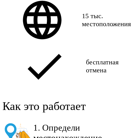
15 тыс.
местоположения
бесплатная
отмена
Как это работает
1
.
Определи
местонахождение