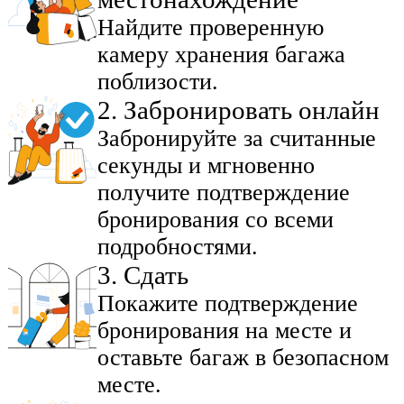
Найдите проверенную
камеру хранения багажа
поблизости.
2
.
Забронировать онлайн
Забронируйте за считанные
секунды и мгновенно
получите подтверждение
бронирования со всеми
подробностями.
3
.
Сдать
Покажите подтверждение
бронирования на месте и
оставьте багаж в безопасном
месте.