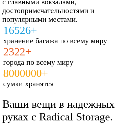
с главными вокзалами,
достопримечательностями и
популярными местами.
16526+
хранение багажа по всему миру
2322+
города по всему миру
8000000+
сумки хранятся
Ваши вещи в надежных
руках с Radical Storage.