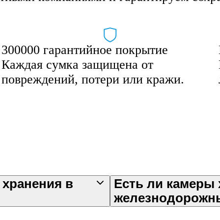
300000 гарантийное покрытие
Каждая сумка защищена от
повреждений, потери или кражи.
 хранения в
Есть ли камеры 
железнодорожн