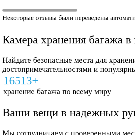
Некоторые отзывы были переведены автомати
Камера хранения багажа в 
Найдите безопасные места для хранен
достопримечательностями и популярн
16513+
хранение багажа по всему миру
Ваши вещи в надежных рука
Мы сотрудничаем с проверенными мес