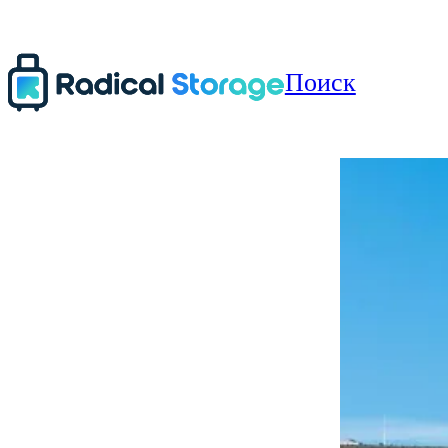
Поиск