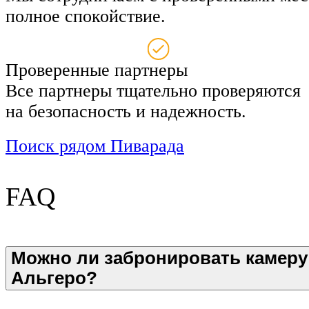
полное спокойствие.
Проверенные партнеры
Все партнеры тщательно проверяются
на безопасность и надежность.
Поиск рядом Пиварада
FAQ
Можно ли забронировать камеру
Альгеро?