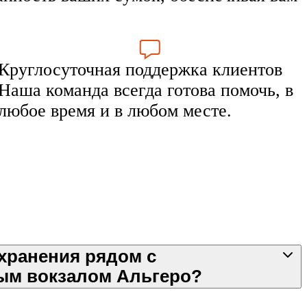
Круглосуточная поддержка клиентов
Наша команда всегда готова помочь, в
любое время и в любом месте.
хранения рядом с
ым вокзалом Альгеро?