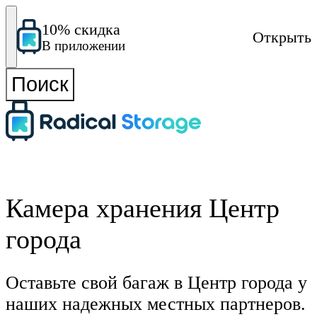
10% скидка
Открыть
В приложении
Поиск
Камера хранения Центр
города
Оставьте свой багаж в Центр города у
наших надежных местных партнеров.