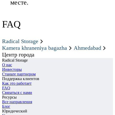
месте.
FAQ
Radical Storage
Kamera khraneniya bagazha
Ahmedabad
Центр города
Radical Storage
О нас
Инвесторы
Станьте партнером
Поддержка клиентов
Как это работает
FAQ
Связаться с нами
Ресурсы
Все направления
Блог
Юридический