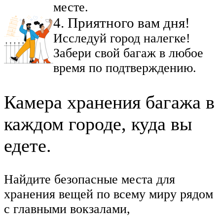
месте.
4
.
Приятного вам дня!
Исследуй город налегке!
Забери свой багаж в любое
время по подтверждению.
Камера хранения багажа в
каждом городе, куда вы
едете.
Найдите безопасные места для
хранения вещей по всему миру рядом
с главными вокзалами,