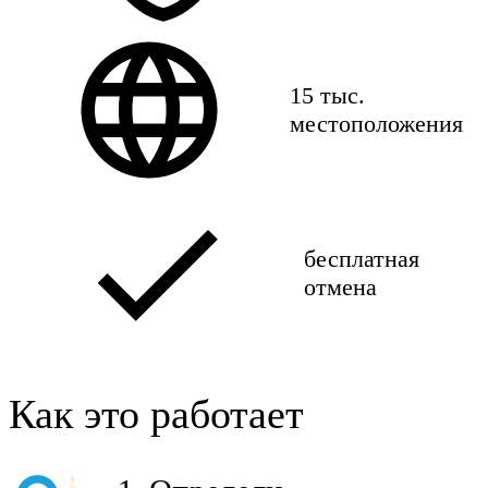
15 тыс.
местоположения
бесплатная
отмена
Как это работает