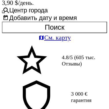
3,90 $/день.
Центр города
Добавить дату и время
Поиск
См. карту
4.8/5 (605 тыс.
Отзывы)
3 000 €
гарантия