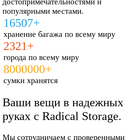
достопримечательностями и
популярными местами.
16507+
хранение багажа по всему миру
2321+
города по всему миру
8000000+
сумки хранятся
Ваши вещи в надежных
руках с Radical Storage.
Мы сотрудничаем с проверенными