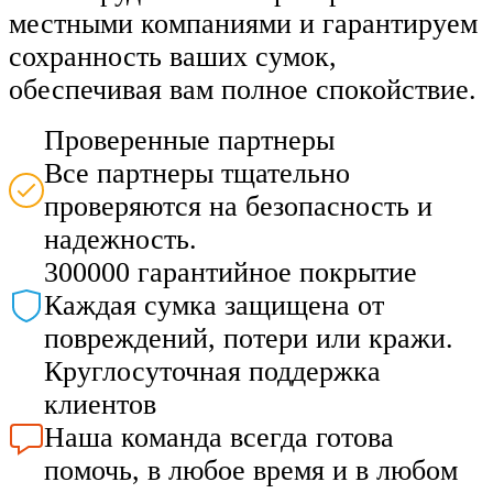
местными компаниями и гарантируем
сохранность ваших сумок,
обеспечивая вам полное спокойствие.
Проверенные партнеры
Все партнеры тщательно
проверяются на безопасность и
надежность.
300000 гарантийное покрытие
Каждая сумка защищена от
повреждений, потери или кражи.
Круглосуточная поддержка
клиентов
Наша команда всегда готова
помочь, в любое время и в любом