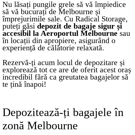
Nu lăsați pungile grele să vă împiedice
să vă bucurați de Melbourne și
împrejurimile sale. Cu Radical Storage,
puteți găsi
depozit de bagaje sigur și
accesibil la Aeroportul Melbourne
sau
în locații din apropiere, asigurând o
experiență de călătorie relaxată.
Rezervă-ți acum locul de depozitare și
explorează tot ce are de oferit acest oraș
incredibil fără ca greutatea bagajelor să
te țină înapoi!
Depozitează-ți bagajele în
zonă Melbourne