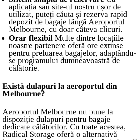
aplicația sau site-ul nostru ușor de
utilizat, puteți căuta și rezerva rapid
depozit de bagaje lângă Aeroportul
Melbourne, cu doar câteva clicuri.
Orar flexibil
Multe dintre locațiile
noastre partenere oferă ore extinse
pentru preluarea bagajelor, adaptându-
se programului dumneavoastră de
călătorie.
Există dulapuri la aeroportul din
Melbourne?
Aeroportul Melbourne nu pune la
dispoziție dulapuri pentru bagaje
dedicate călătorilor. Cu toate acestea,
Radical Storage oferă o alternativă