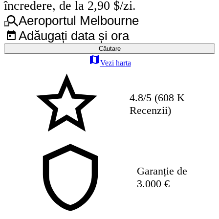
încredere, de la 2,90 $/zi.
Aeroportul Melbourne
Adăugați data și ora
Căutare
Vezi harta
4.8/5 (608 K
Recenzii)
Garanție de
3.000 €