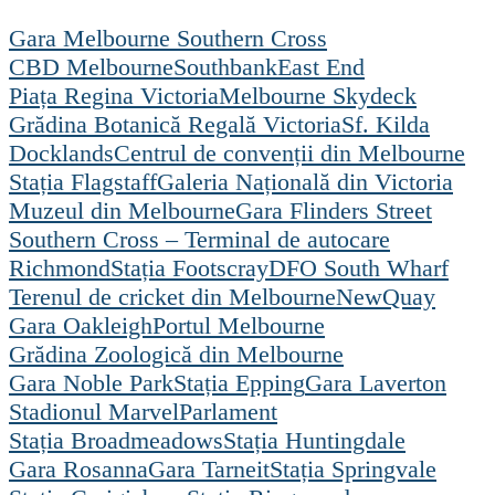
Gara Melbourne Southern Cross
CBD Melbourne
Southbank
East End
Piața Regina Victoria
Melbourne Skydeck
Grădina Botanică Regală Victoria
Sf. Kilda
Docklands
Centrul de convenții din Melbourne
Stația Flagstaff
Galeria Națională din Victoria
Muzeul din Melbourne
Gara Flinders Street
Southern Cross – Terminal de autocare
Richmond
Stația Footscray
DFO South Wharf
Terenul de cricket din Melbourne
NewQuay
Gara Oakleigh
Portul Melbourne
Grădina Zoologică din Melbourne
Gara Noble Park
Stația Epping
Gara Laverton
Stadionul Marvel
Parlament
Stația Broadmeadows
Stația Huntingdale
Gara Rosanna
Gara Tarneit
Stația Springvale