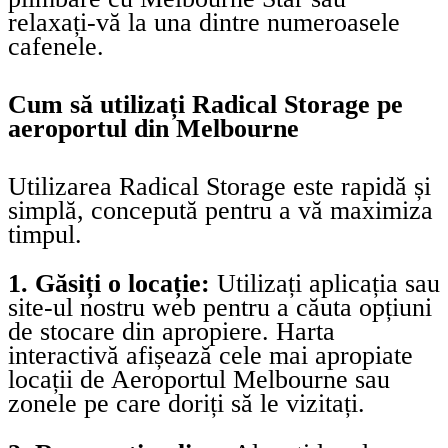
relaxați-vă la una dintre numeroasele
cafenele.
Cum să utilizați Radical Storage pe
aeroportul din Melbourne
Utilizarea Radical Storage este rapidă și
simplă, concepută pentru a vă maximiza
timpul.
1. Găsiți o locație:
Utilizați aplicația sau
site-ul nostru web pentru a căuta opțiuni
de stocare din apropiere. Harta
interactivă afișează cele mai apropiate
locații de Aeroportul Melbourne sau
zonele pe care doriți să le vizitați.