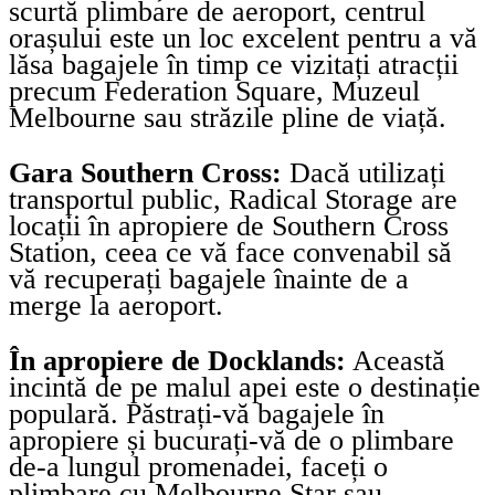
scurtă plimbare de aeroport, centrul
orașului este un loc excelent pentru a vă
lăsa bagajele în timp ce vizitați atracții
precum Federation Square, Muzeul
Melbourne sau străzile pline de viață.
Gara Southern Cross:
Dacă utilizați
transportul public, Radical Storage are
locații în apropiere de Southern Cross
Station, ceea ce vă face convenabil să
vă recuperați bagajele înainte de a
merge la aeroport.
În apropiere de Docklands:
Această
incintă de pe malul apei este o destinație
populară. Păstrați-vă bagajele în
apropiere și bucurați-vă de o plimbare
de-a lungul promenadei, faceți o
plimbare cu Melbourne Star sau