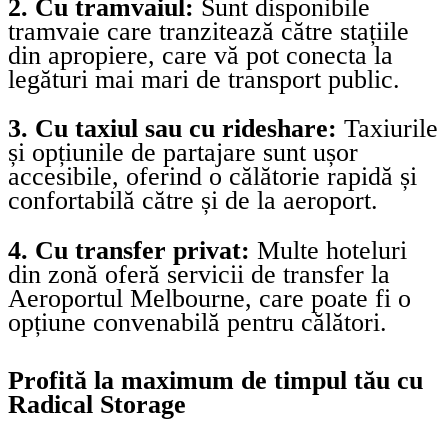
2. Cu tramvaiul:
Sunt disponibile
tramvaie care tranzitează către stațiile
din apropiere, care vă pot conecta la
legături mai mari de transport public.
3. Cu taxiul sau cu rideshare:
Taxiurile
și opțiunile de partajare sunt ușor
accesibile, oferind o călătorie rapidă și
confortabilă către și de la aeroport.
4. Cu transfer privat:
Multe hoteluri
din zonă oferă servicii de transfer la
Aeroportul Melbourne, care poate fi o
opțiune convenabilă pentru călători.
Profită la maximum de timpul tău cu
Radical Storage