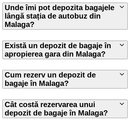
Unde îmi pot depozita bagajele
lângă stația de autobuz din
Malaga?
Există un depozit de bagaje în
apropierea gara din Malaga?
Cum rezerv un depozit de
bagaje în Malaga?
Cât costă rezervarea unui
depozit de bagaje în Malaga?