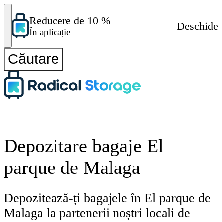
Reducere de 10 %
Deschide
În aplicație
Căutare
Depozitare bagaje El
parque de Malaga
Depozitează-ți bagajele în El parque de
Malaga la partenerii noștri locali de