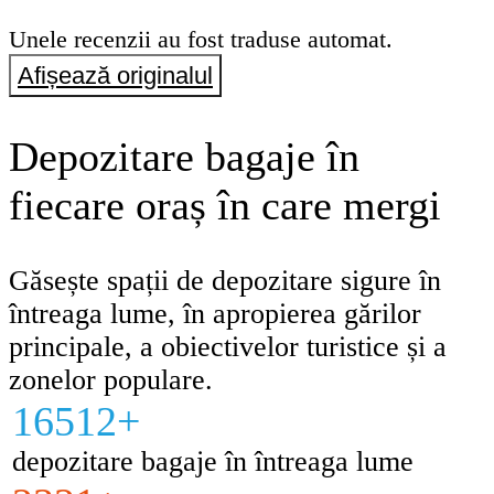
Unele recenzii au fost traduse automat.
Afișează originalul
Depozitare bagaje în
fiecare oraș în care mergi
Găsește spații de depozitare sigure în
întreaga lume, în apropierea gărilor
principale, a obiectivelor turistice și a
zonelor populare.
16512+
depozitare bagaje în întreaga lume