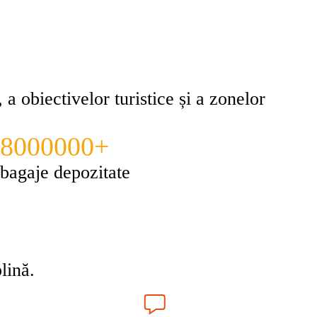
 a obiectivelor turistice și a zonelor
8000000+
bagaje depozitate
lină.