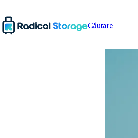
Căutare