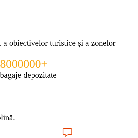
 a obiectivelor turistice și a zonelor
8000000+
bagaje depozitate
lină.