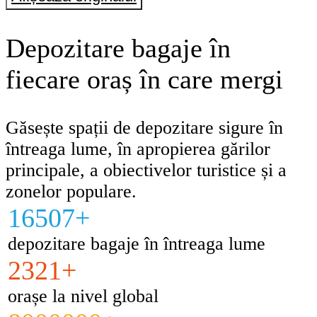
Depozitare bagaje în
fiecare oraș în care mergi
Găsește spații de depozitare sigure în
întreaga lume, în apropierea gărilor
principale, a obiectivelor turistice și a
zonelor populare.
16507+
depozitare bagaje în întreaga lume
2321+
orașe la nivel global