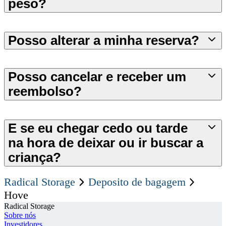
peso?
Posso alterar a minha reserva?
Posso cancelar e receber um
reembolso?
E se eu chegar cedo ou tarde
na hora de deixar ou ir buscar a
criança?
Radical Storage
Deposito de bagagem
Hove
Radical Storage
Sobre nós
Investidores