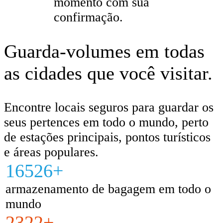
momento com sua
confirmação.
Guarda-volumes em todas
as cidades que você visitar.
Encontre locais seguros para guardar os
seus pertences em todo o mundo, perto
de estações principais, pontos turísticos
e áreas populares.
16526+
armazenamento de bagagem em todo o
mundo
2322+