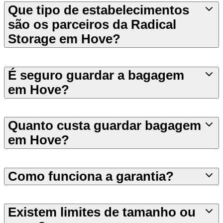
Que tipo de estabelecimentos
são os parceiros da Radical
Storage em Hove?
É seguro guardar a bagagem
em Hove?
Quanto custa guardar bagagem
em Hove?
Como funciona a garantia?
Existem limites de tamanho ou