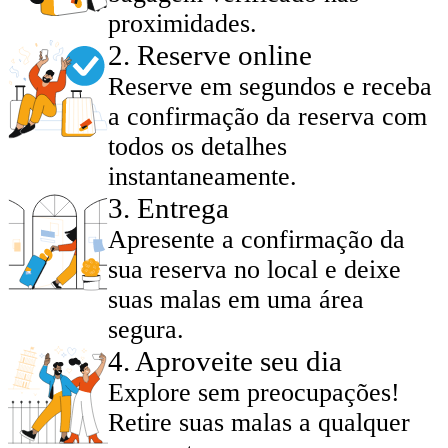
proximidades.
2
.
Reserve online
Reserve em segundos e receba
a confirmação da reserva com
todos os detalhes
instantaneamente.
3
.
Entrega
Apresente a confirmação da
sua reserva no local e deixe
suas malas em uma área
segura.
4
.
Aproveite seu dia
Explore sem preocupações!
Retire suas malas a qualquer