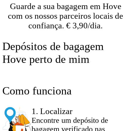
Guarde a sua bagagem em Hove
com os nossos parceiros locais de
confiança. € 3,90/dia.
Depósitos de bagagem
Hove perto de mim
Como funciona
1
.
Localizar
Encontre um depósito de
bagagem verificado nas