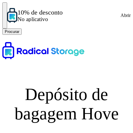
10% de desconto
Abrir
No aplicativo
Procurar
Depósito de
bagagem Hove