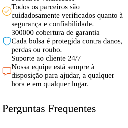
Todos os parceiros são
cuidadosamente verificados quanto à
segurança e confiabilidade.
300000 cobertura de garantia
Cada bolsa é protegida contra danos,
perdas ou roubo.
Suporte ao cliente 24/7
Nossa equipe está sempre à
disposição para ajudar, a qualquer
hora e em qualquer lugar.
Perguntas Frequentes