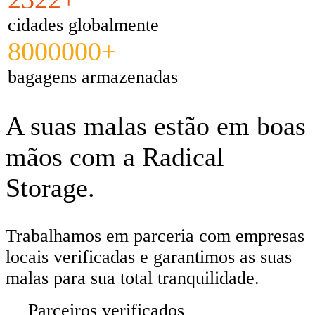
cidades globalmente
8000000+
bagagens armazenadas
A suas malas estão em boas
mãos com a Radical
Storage.
Trabalhamos em parceria com empresas
locais verificadas e garantimos as suas
malas para sua total tranquilidade.
Parceiros verificados