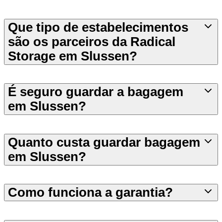
Que tipo de estabelecimentos
são os parceiros da Radical
Storage em Slussen?
É seguro guardar a bagagem
em Slussen?
Quanto custa guardar bagagem
em Slussen?
Como funciona a garantia?