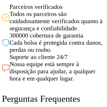
Parceiros verificados
Todos os parceiros são
cuidadosamente verificados quanto à
segurança e confiabilidade.
300000 cobertura de garantia
Cada bolsa é protegida contra danos,
perdas ou roubo.
Suporte ao cliente 24/7
Nossa equipe está sempre à
disposição para ajudar, a qualquer
hora e em qualquer lugar.
Perguntas Frequentes