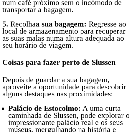
num café próximo sem o incómodo de
transportar a bagagem.
5.
Recolha
a sua bagagem:
Regresse ao
local de armazenamento para recuperar
as suas malas numa altura adequada ao
seu horário de viagem.
Coisas para fazer perto de Slussen
Depois de guardar a sua bagagem,
aproveite a oportunidade para descobrir
alguns destaques nas proximidades:
Palácio de Estocolmo:
A uma curta
caminhada de Slussen, pode explorar o
impressionante palácio real e os seus
museus, mergulhando na história e