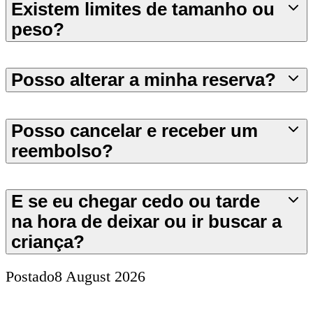
Existem limites de tamanho ou
peso?
Posso alterar a minha reserva?
Posso cancelar e receber um
reembolso?
E se eu chegar cedo ou tarde
na hora de deixar ou ir buscar a
criança?
Postado
8 August 2026