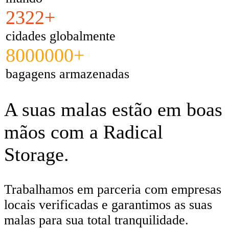
2322+
cidades globalmente
8000000+
bagagens armazenadas
A suas malas estão em boas
mãos com a Radical
Storage.
Trabalhamos em parceria com empresas
locais verificadas e garantimos as suas
malas para sua total tranquilidade.