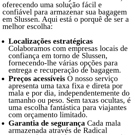
oferecendo uma solução fácil e
confiável para armazenar sua bagagem
em Slussen. Aqui está o porquê de ser a
melhor escolha:
Localizações estratégicas
Colaboramos com empresas locais de
confiança em torno de Slussen,
fornecendo-lhe várias opções para
entrega e recuperação de bagagem.
Preços acessíveis
O nosso serviço
apresenta uma taxa fixa e direta por
mala e por dia, independentemente do
tamanho ou peso. Sem taxas ocultas, é
uma escolha fantástica para viajantes
com orçamento limitado.
Garantia de segurança
Cada mala
armazenada através de Radical