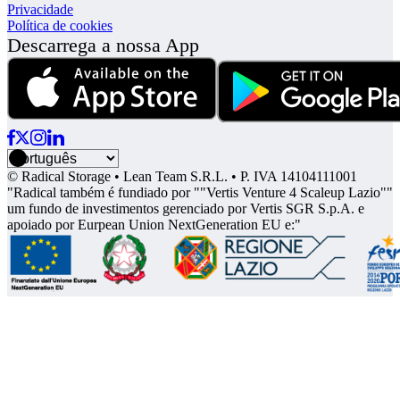
Privacidade
Política de cookies
Descarrega a nossa App
© Radical Storage • Lean Team S.R.L. • P. IVA 14104111001
"Radical também é fundiado por ""Vertis Venture 4 Scaleup Lazio""
um fundo de investimentos gerenciado por Vertis SGR S.p.A. e
apoiado por Eurpean Union NextGeneration EU e:"