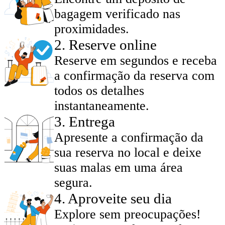
bagagem verificado nas
proximidades.
2
.
Reserve online
Reserve em segundos e receba
a confirmação da reserva com
todos os detalhes
instantaneamente.
3
.
Entrega
Apresente a confirmação da
sua reserva no local e deixe
suas malas em uma área
segura.
4
.
Aproveite seu dia
Explore sem preocupações!