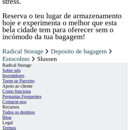
stress.
Reserva o teu lugar de armazenamento
hoje e experimenta o melhor que esta
bela cidade tem para oferecer sem o
incómodo da tua bagagem!
Radical Storage
Deposito de bagagem
Estocolmo
Slussen
Radical Storage
Sobre nós
Investidores
Torne-se Parceiro
Apoio ao cliente
Como funciona
Perguntas Frequentes
Contacte-nos
Recursos
Todos os destinos
Blog
Legal
Termos