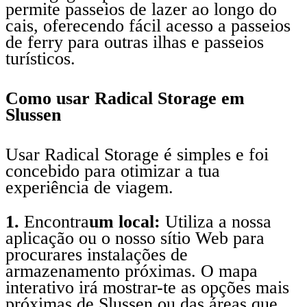
permite passeios de lazer ao longo do
cais, oferecendo fácil acesso a passeios
de ferry para outras ilhas e passeios
turísticos.
Como usar Radical Storage em
Slussen
Usar Radical Storage é simples e foi
concebido para otimizar a tua
experiência de viagem.
1.
Encontra
um local:
Utiliza a nossa
aplicação ou o nosso sítio Web para
procurares instalações de
armazenamento próximas. O mapa
interativo irá mostrar-te as opções mais
próximas de Slussen ou das áreas que