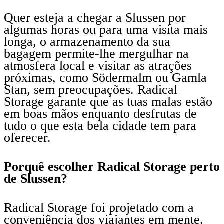
Quer esteja a chegar a Slussen por
algumas horas ou para uma visita mais
longa, o armazenamento da sua
bagagem permite-lhe mergulhar na
atmosfera local e visitar as atrações
próximas, como Södermalm ou Gamla
Stan, sem preocupações. Radical
Storage garante que as tuas malas estão
em boas mãos enquanto desfrutas de
tudo o que esta bela cidade tem para
oferecer.
Porquê escolher Radical Storage perto
de Slussen?
Radical Storage foi projetado com a
conveniência dos viajantes em mente,