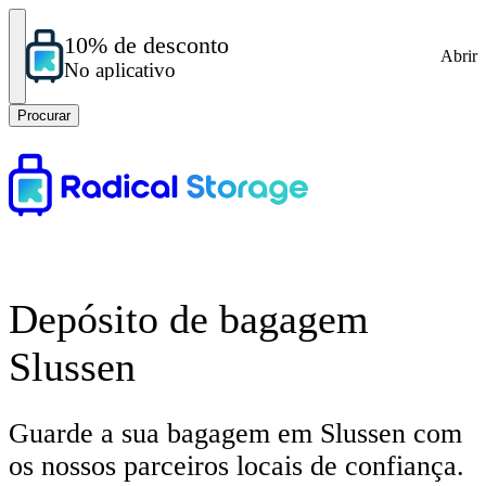
10% de desconto
Abrir
No aplicativo
Procurar
Depósito de bagagem
Slussen
Guarde a sua bagagem em Slussen com
os nossos parceiros locais de confiança.