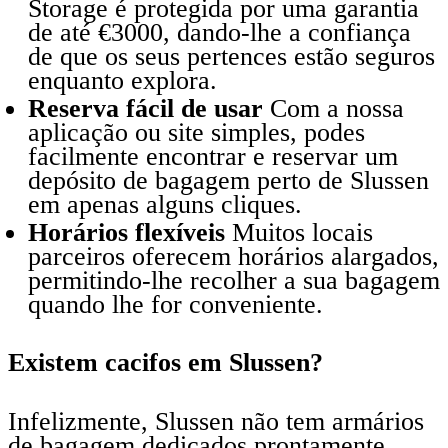
Storage é protegida por uma garantia
de até €3000, dando-lhe a confiança
de que os seus pertences estão seguros
enquanto explora.
Reserva fácil de usar
Com a nossa
aplicação ou site simples, podes
facilmente encontrar e reservar um
depósito de bagagem perto de Slussen
em apenas alguns cliques.
Horários flexíveis
Muitos locais
parceiros oferecem horários alargados,
permitindo-lhe recolher a sua bagagem
quando lhe for conveniente.
Existem cacifos em Slussen?
Infelizmente, Slussen não tem armários
de bagagem dedicados prontamente