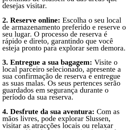
desejas visitar.
2. Reserve online:
Escolha o seu local
de armazenamento preferido e reserve o
seu lugar. O processo de reserva é
rápido e direto, garantindo que você
esteja pronto para explorar sem demora.
3. Entregue a sua bagagem:
Visite o
local parceiro selecionado, apresente a
sua confirmação de reserva e entregue
as suas malas. Os seus pertences serão
guardados em segurança durante o
período da sua reserva.
4. Desfrute da sua aventura:
Com as
mãos livres, pode explorar Slussen,
visitar as atracções locais ou relaxar