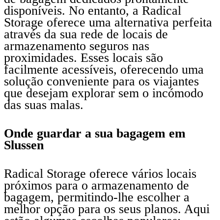
disponíveis. No entanto, a Radical
Storage oferece uma alternativa perfeita
através da sua rede de locais de
armazenamento seguros nas
proximidades. Esses locais são
facilmente acessíveis, oferecendo uma
solução conveniente para os viajantes
que desejam explorar sem o incómodo
das suas malas.
Onde guardar a sua bagagem em
Slussen
Radical Storage oferece vários locais
próximos para o armazenamento de
bagagem, permitindo-lhe escolher a
melhor opção para os seus planos. Aqui