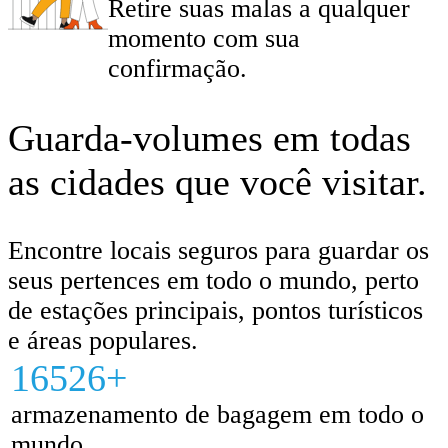
Retire suas malas a qualquer
momento com sua
confirmação.
Guarda-volumes em todas
as cidades que você visitar.
Encontre locais seguros para guardar os
seus pertences em todo o mundo, perto
de estações principais, pontos turísticos
e áreas populares.
16526+
armazenamento de bagagem em todo o
mundo