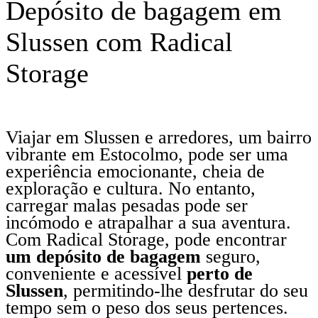
Depósito de bagagem em
Slussen com Radical
Storage
Viajar em Slussen e arredores, um bairro
vibrante em Estocolmo, pode ser uma
experiência emocionante, cheia de
exploração e cultura. No entanto,
carregar malas pesadas pode ser
incómodo e atrapalhar a sua aventura.
Com Radical Storage, pode encontrar
um depósito de bagagem
seguro,
conveniente e acessível
perto de
Slussen
, permitindo-lhe desfrutar do seu
tempo sem o peso dos seus pertences.