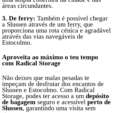
áreas circundantes.
3. De ferry:
Também é possível chegar
a Slussen através de um ferry, que
proporciona uma rota cénica e agradável
através das vias navegáveis de
Estocolmo.
Aproveita ao máximo o teu tempo
com Radical Storage
Não deixes que malas pesadas te
impeçam de desfrutar dos encantos de
Slussen e Estocolmo. Com Radical
Storage, podes ter acesso a um
depósito
de bagagem
seguro e acessível
perto de
Slussen
, garantindo uma visita sem