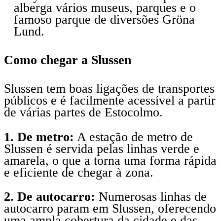
alberga vários museus, parques e o
famoso parque de diversões Gröna
Lund.
Como chegar a Slussen
Slussen tem boas ligações de transportes
públicos e é facilmente acessível a partir
de várias partes de Estocolmo.
1. De metro:
A estação de metro de
Slussen é servida pelas linhas verde e
amarela, o que a torna uma forma rápida
e eficiente de chegar à zona.
2. De autocarro:
Numerosas linhas de
autocarro param em Slussen, oferecendo
uma ampla cobertura da cidade e das