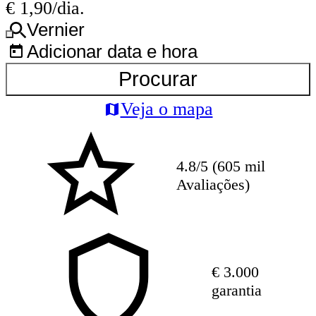
€ 1,90/dia.
Vernier
Adicionar data e hora
Procurar
Veja o mapa
4.8/5 (605 mil
Avaliações)
€ 3.000
garantia