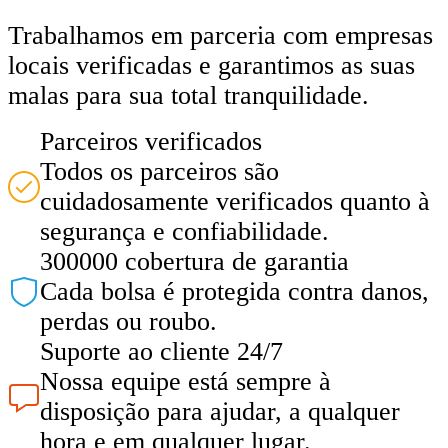
Trabalhamos em parceria com empresas
locais verificadas e garantimos as suas
malas para sua total tranquilidade.
Parceiros verificados
Todos os parceiros são
cuidadosamente verificados quanto à
segurança e confiabilidade.
300000 cobertura de garantia
Cada bolsa é protegida contra danos,
perdas ou roubo.
Suporte ao cliente 24/7
Nossa equipe está sempre à
disposição para ajudar, a qualquer
hora e em qualquer lugar.