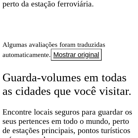
perto da estação ferroviária.
Algumas avaliações foram traduzidas
automaticamente.
Mostrar original
Guarda-volumes em todas
as cidades que você visitar.
Encontre locais seguros para guardar os
seus pertences em todo o mundo, perto
de estações principais, pontos turísticos