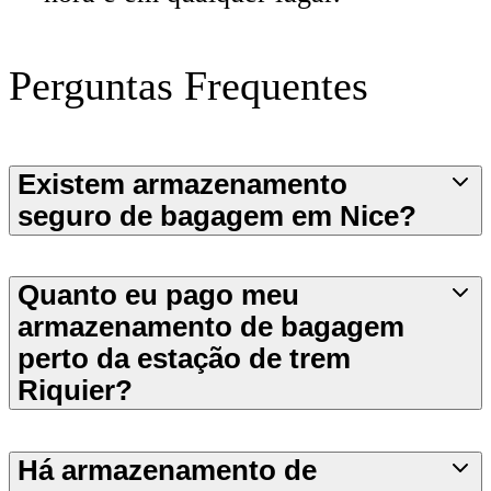
Perguntas Frequentes
Existem armazenamento
seguro de bagagem em Nice?
Quanto eu pago meu
armazenamento de bagagem
perto da estação de trem
Riquier?
Há armazenamento de