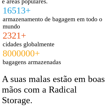
e áreas populares.
16513+
armazenamento de bagagem em todo o
mundo
2321+
cidades globalmente
8000000+
bagagens armazenadas
A suas malas estão em boas
mãos com a Radical
Storage.