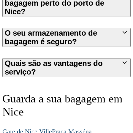
bagagem perto do porto de
Nice?
O seu armazenamento de
bagagem é seguro?
Quais são as vantagens do
serviço?
Guarda a sua bagagem em
Nice
Gare de Nice Ville
Praça Masséna