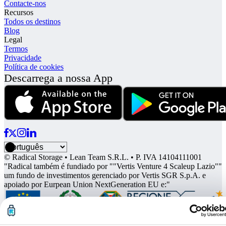
Contacte-nos
Recursos
Todos os destinos
Blog
Legal
Termos
Privacidade
Política de cookies
Descarrega a nossa App
© Radical Storage • Lean Team S.R.L. • P. IVA 14104111001
"Radical também é fundiado por ""Vertis Venture 4 Scaleup Lazio""
um fundo de investimentos gerenciado por Vertis SGR S.p.A. e
apoiado por Eurpean Union NextGeneration EU e:"