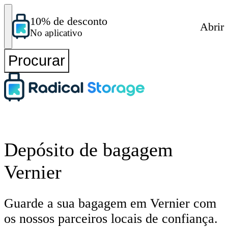
10% de desconto
Abrir
No aplicativo
Procurar
Depósito de bagagem
Vernier
Guarde a sua bagagem em Vernier com
os nossos parceiros locais de confiança.