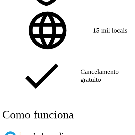
15 mil locais
Cancelamento
gratuito
Como funciona