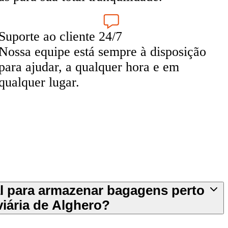
Suporte ao cliente 24/7
Nossa equipe está sempre à disposição
para ajudar, a qualquer hora e em
qualquer lugar.
al para armazenar bagagens perto
iária de Alghero?