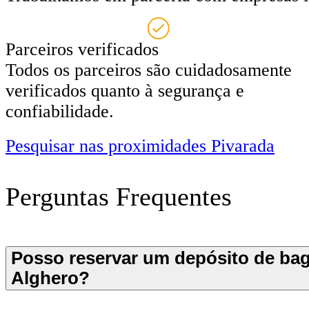
Parceiros verificados
Todos os parceiros são cuidadosamente
verificados quanto à segurança e
confiabilidade.
Pesquisar nas proximidades Pivarada
Perguntas Frequentes
Posso reservar um depósito de b
Alghero?