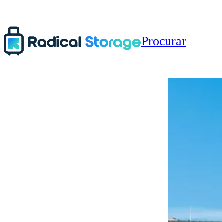
Procurar