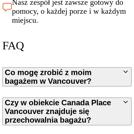
Nasz zespół jest zawsze gotowy do
pomocy, o każdej porze i w każdym
miejscu.
FAQ
Co mogę zrobić z moim
bagażem w Vancouver?
Czy w obiekcie Canada Place
Vancouver znajduje się
przechowalnia bagażu?