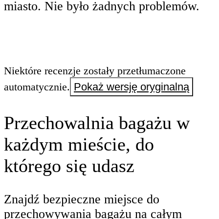
miasto. Nie było żadnych problemów.
Niektóre recenzje zostały przetłumaczone
automatycznie.
Pokaż wersję oryginalną
Przechowalnia bagażu w
każdym mieście, do
którego się udasz
Znajdź bezpieczne miejsce do
przechowywania bagażu na całym