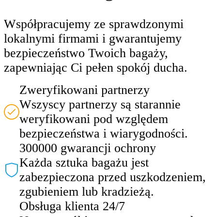
Współpracujemy ze sprawdzonymi
lokalnymi firmami i gwarantujemy
bezpieczeństwo Twoich bagaży,
zapewniając Ci pełen spokój ducha.
Zweryfikowani partnerzy
Wszyscy partnerzy są starannie
weryfikowani pod względem
bezpieczeństwa i wiarygodności.
300000 gwarancji ochrony
Każda sztuka bagażu jest
zabezpieczona przed uszkodzeniem,
zgubieniem lub kradzieżą.
Obsługa klienta 24/7