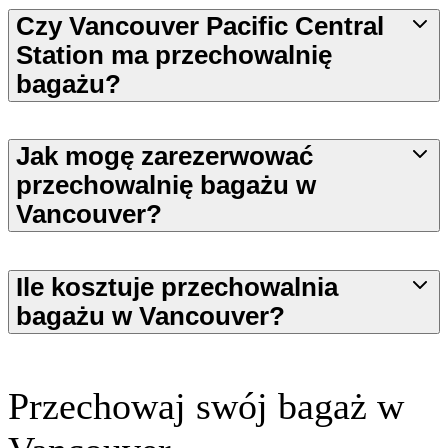
Czy Vancouver Pacific Central
Station ma przechowalnię
bagażu?
Jak mogę zarezerwować
przechowalnię bagażu w
Vancouver?
Ile kosztuje przechowalnia
bagażu w Vancouver?
Przechowaj swój bagaż w