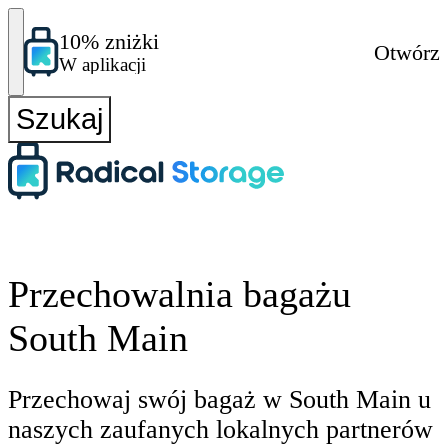
10% zniżki
Otwórz
W aplikacji
Szukaj
Przechowalnia bagażu
South Main
Przechowaj swój bagaż w South Main u
naszych zaufanych lokalnych partnerów