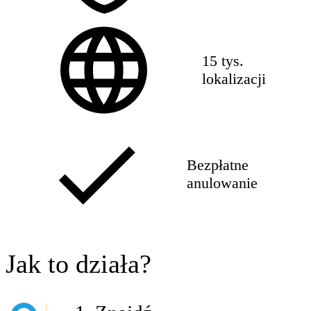
15 tys.
lokalizacji
Bezpłatne
anulowanie
Jak to działa?