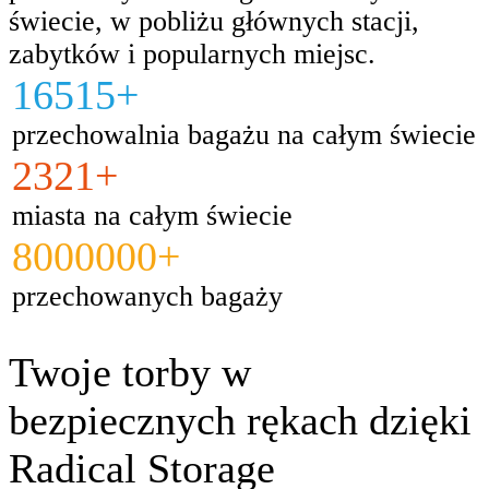
świecie, w pobliżu głównych stacji,
zabytków i popularnych miejsc.
16515+
przechowalnia bagażu na całym świecie
2321+
miasta na całym świecie
8000000+
przechowanych bagaży
Twoje torby w
bezpiecznych rękach dzięki
Radical Storage