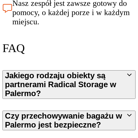
Nasz zespół jest zawsze gotowy do
pomocy, o każdej porze i w każdym
miejscu.
FAQ
Jakiego rodzaju obiekty są
partnerami Radical Storage w
Palermo?
Czy przechowywanie bagażu w
Palermo jest bezpieczne?