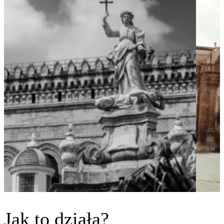
Jak to działa?