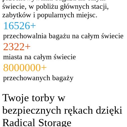
świecie, w pobliżu głównych stacji,
zabytków i popularnych miejsc.
16526+
przechowalnia bagażu na całym świecie
2322+
miasta na całym świecie
8000000+
przechowanych bagaży
Twoje torby w
bezpiecznych rękach dzięki
Radical Storage