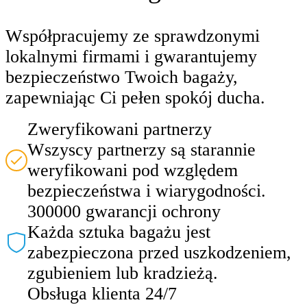
Współpracujemy ze sprawdzonymi
lokalnymi firmami i gwarantujemy
bezpieczeństwo Twoich bagaży,
zapewniając Ci pełen spokój ducha.
Zweryfikowani partnerzy
Wszyscy partnerzy są starannie
weryfikowani pod względem
bezpieczeństwa i wiarygodności.
300000 gwarancji ochrony
Każda sztuka bagażu jest
zabezpieczona przed uszkodzeniem,
zgubieniem lub kradzieżą.
Obsługa klienta 24/7