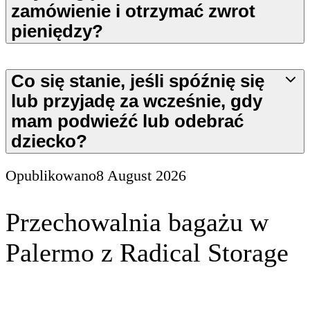
zamówienie i otrzymać zwrot
pieniędzy?
Co się stanie, jeśli spóźnię się
lub przyjadę za wcześnie, gdy
mam podwieźć lub odebrać
dziecko?
Opublikowano
8 August 2026
Przechowalnia bagażu w
Palermo z Radical Storage