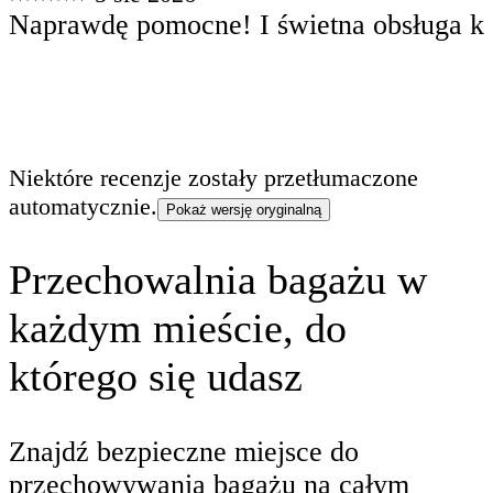
Naprawdę pomocne! I świetna obsługa kli
Niektóre recenzje zostały przetłumaczone
automatycznie.
Pokaż wersję oryginalną
Przechowalnia bagażu w
każdym mieście, do
którego się udasz
Znajdź bezpieczne miejsce do
przechowywania bagażu na całym