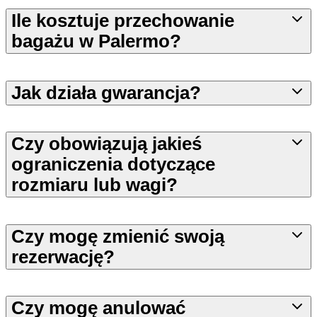
Ile kosztuje przechowanie
bagażu w Palermo?
Jak działa gwarancja?
Czy obowiązują jakieś
ograniczenia dotyczące
rozmiaru lub wagi?
Czy mogę zmienić swoją
rezerwację?
Czy mogę anulować