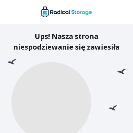
Ups! Nasza strona
niespodziewanie się zawiesiła