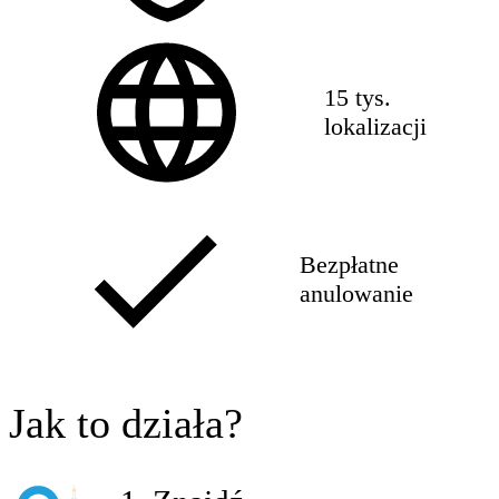
15 tys.
lokalizacji
Bezpłatne
anulowanie
Jak to działa?