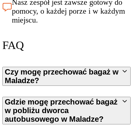
Nasz zespół jest zawsze gotowy do
pomocy, o każdej porze i w każdym
miejscu.
FAQ
Czy mogę przechować bagaż w
Maladze?
Gdzie mogę przechować bagaż
w pobliżu dworca
autobusowego w Maladze?