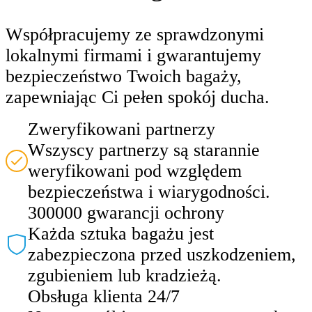
Współpracujemy ze sprawdzonymi
lokalnymi firmami i gwarantujemy
bezpieczeństwo Twoich bagaży,
zapewniając Ci pełen spokój ducha.
Zweryfikowani partnerzy
Wszyscy partnerzy są starannie
weryfikowani pod względem
bezpieczeństwa i wiarygodności.
300000 gwarancji ochrony
Każda sztuka bagażu jest
zabezpieczona przed uszkodzeniem,
zgubieniem lub kradzieżą.
Obsługa klienta 24/7