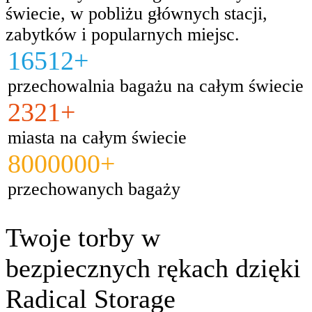
świecie, w pobliżu głównych stacji,
zabytków i popularnych miejsc.
16512+
przechowalnia bagażu na całym świecie
2321+
miasta na całym świecie
8000000+
przechowanych bagaży
Twoje torby w
bezpiecznych rękach dzięki
Radical Storage