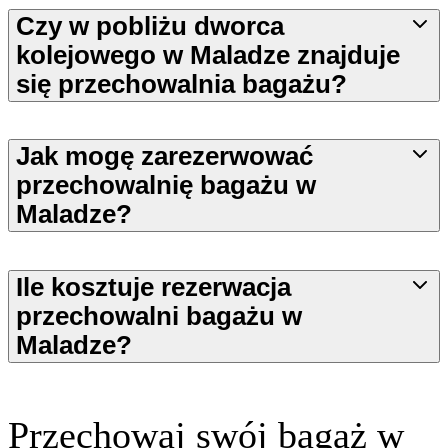
Czy w pobliżu dworca
kolejowego w Maladze znajduje
się przechowalnia bagażu?
Jak mogę zarezerwować
przechowalnię bagażu w
Maladze?
Ile kosztuje rezerwacja
przechowalni bagażu w
Maladze?
Przechowaj swój bagaż w