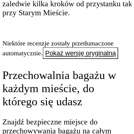
zaledwie kilka kroków od przystanku ta
przy Starym Mieście.
Niektóre recenzje zostały przetłumaczone
automatycznie.
Pokaż wersję oryginalną
Przechowalnia bagażu w
każdym mieście, do
którego się udasz
Znajdź bezpieczne miejsce do
przechowywania bagażu na całym