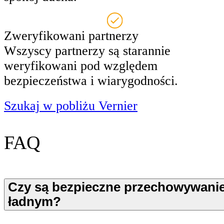
Zweryfikowani partnerzy
Wszyscy partnerzy są starannie
weryfikowani pod względem
bezpieczeństwa i wiarygodności.
Szukaj w pobliżu Vernier
FAQ
Czy są bezpieczne przechowywani
ładnym?