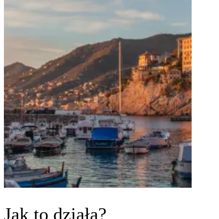
Jak to działa?