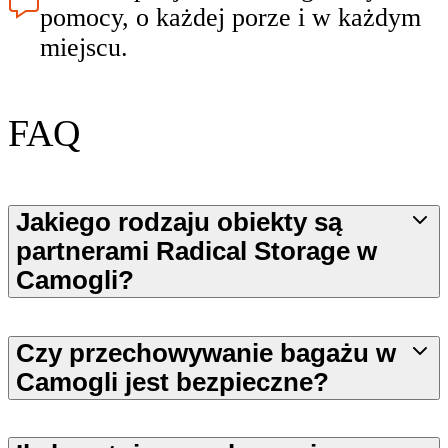
pomocy, o każdej porze i w każdym
miejscu.
FAQ
Jakiego rodzaju obiekty są
partnerami Radical Storage w
Camogli?
Czy przechowywanie bagażu w
Camogli jest bezpieczne?