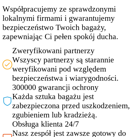
Współpracujemy ze sprawdzonymi
lokalnymi firmami i gwarantujemy
bezpieczeństwo Twoich bagaży,
zapewniając Ci pełen spokój ducha.
Zweryfikowani partnerzy
Wszyscy partnerzy są starannie
weryfikowani pod względem
bezpieczeństwa i wiarygodności.
300000 gwarancji ochrony
Każda sztuka bagażu jest
zabezpieczona przed uszkodzeniem,
zgubieniem lub kradzieżą.
Obsługa klienta 24/7
Nasz zespół jest zawsze gotowy do