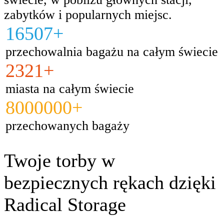
zabytków i popularnych miejsc.
16507+
przechowalnia bagażu na całym świecie
2321+
miasta na całym świecie
8000000+
przechowanych bagaży
Twoje torby w
bezpiecznych rękach dzięki
Radical Storage