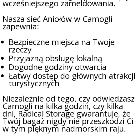
wcześniejszego zameldowania.
Nasza sieć Aniołów w Camogli
zapewnia:
Bezpieczne miejsca na Twoje
rzeczy
Przyjazną obsługę lokalną
Dogodne godziny otwarcia
Łatwy dostęp do głównych atrakcji
turystycznych
Niezależnie od tego, czy odwiedzasz
Camogli na kilka godzin, czy kilka
dni, Radical Storage gwarantuje, że
Twój bagaż nigdy nie przeszkodzi Ci
w tym pięknym nadmorskim raju.