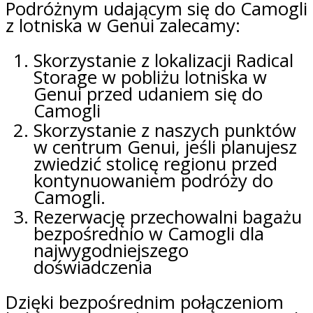
Podróżnym udającym się do Camogli
z lotniska w Genui zalecamy:
Skorzystanie z lokalizacji Radical
Storage w pobliżu lotniska w
Genui przed udaniem się do
Camogli
Skorzystanie z naszych punktów
w centrum Genui, jeśli planujesz
zwiedzić stolicę regionu przed
kontynuowaniem podróży do
Camogli.
Rezerwację przechowalni bagażu
bezpośrednio w Camogli dla
najwygodniejszego
doświadczenia
Dzięki bezpośrednim połączeniom