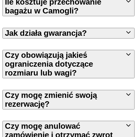
Ile kosztuje przechowanie
bagażu w Camogli?
Jak działa gwarancja?
Czy obowiązują jakieś
ograniczenia dotyczące
rozmiaru lub wagi?
Czy mogę zmienić swoją
rezerwację?
Czy mogę anulować
zamówienie i otrzymać zwrot