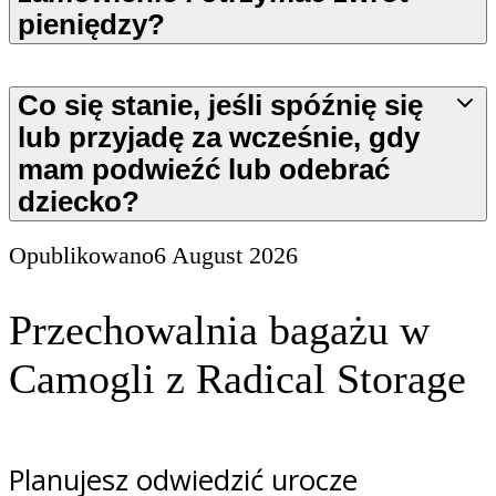
pieniędzy?
Co się stanie, jeśli spóźnię się
lub przyjadę za wcześnie, gdy
mam podwieźć lub odebrać
dziecko?
Opublikowano
6 August 2026
Przechowalnia bagażu w
Camogli z Radical Storage
Planujesz odwiedzić urocze