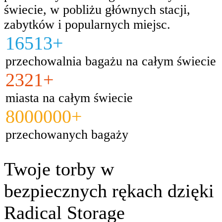
świecie, w pobliżu głównych stacji,
zabytków i popularnych miejsc.
16513+
przechowalnia bagażu na całym świecie
2321+
miasta na całym świecie
8000000+
przechowanych bagaży
Twoje torby w
bezpiecznych rękach dzięki
Radical Storage