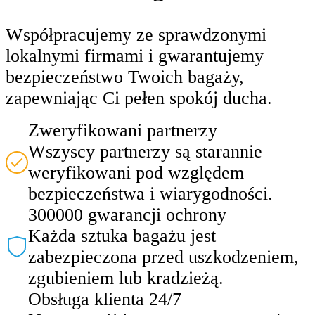
Współpracujemy ze sprawdzonymi
lokalnymi firmami i gwarantujemy
bezpieczeństwo Twoich bagaży,
zapewniając Ci pełen spokój ducha.
Zweryfikowani partnerzy
Wszyscy partnerzy są starannie
weryfikowani pod względem
bezpieczeństwa i wiarygodności.
300000 gwarancji ochrony
Każda sztuka bagażu jest
zabezpieczona przed uszkodzeniem,
zgubieniem lub kradzieżą.
Obsługa klienta 24/7