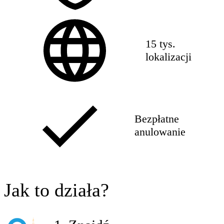
15 tys.
lokalizacji
Bezpłatne
anulowanie
Jak to działa?