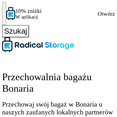
10% zniżki
Otwórz
W aplikacji
Szukaj
Przechowalnia bagażu
Bonaria
Przechowaj swój bagaż w Bonaria u
naszych zaufanych lokalnych partnerów