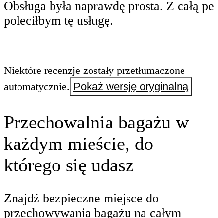
Obsługa była naprawdę prosta. Z całą pe
poleciłbym tę usługę.
Niektóre recenzje zostały przetłumaczone
automatycznie.
Pokaż wersję oryginalną
Przechowalnia bagażu w
każdym mieście, do
którego się udasz
Znajdź bezpieczne miejsce do
przechowywania bagażu na całym