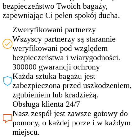
bezpieczeństwo Twoich bagaży,
zapewniając Ci pełen spokój ducha.
Zweryfikowani partnerzy
Wszyscy partnerzy są starannie
weryfikowani pod względem
bezpieczeństwa i wiarygodności.
300000 gwarancji ochrony
Każda sztuka bagażu jest
zabezpieczona przed uszkodzeniem,
zgubieniem lub kradzieżą.
Obsługa klienta 24/7
Nasz zespół jest zawsze gotowy do
pomocy, o każdej porze i w każdym
miejscu.