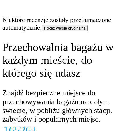
Niektóre recenzje zostały przetłumaczone
automatycznie.
Pokaż wersję oryginalną
Przechowalnia bagażu w
każdym mieście, do
którego się udasz
Znajdź bezpieczne miejsce do
przechowywania bagażu na całym
świecie, w pobliżu głównych stacji,
zabytków i popularnych miejsc.
16526+