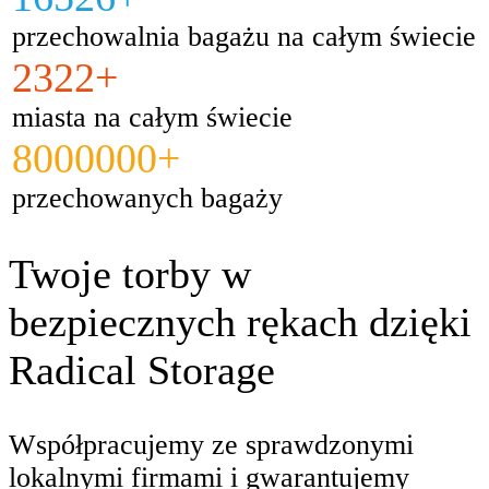
przechowalnia bagażu na całym świecie
2322+
miasta na całym świecie
8000000+
przechowanych bagaży
Twoje torby w
bezpiecznych rękach dzięki
Radical Storage
Współpracujemy ze sprawdzonymi
lokalnymi firmami i gwarantujemy