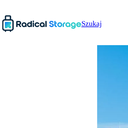
Szukaj