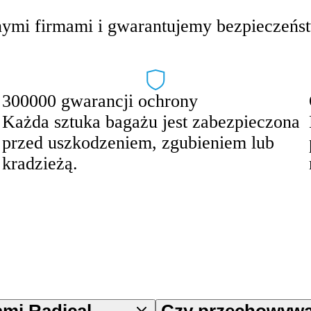
ymi firmami i gwarantujemy bezpieczeńst
300000 gwarancji ochrony
Każda sztuka bagażu jest zabezpieczona
przed uszkodzeniem, zgubieniem lub
kradzieżą.