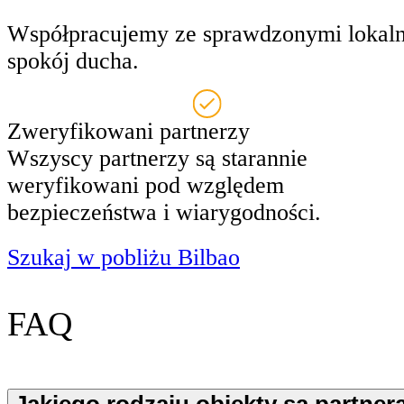
Współpracujemy ze sprawdzonymi lokaln
spokój ducha.
Zweryfikowani partnerzy
Wszyscy partnerzy są starannie
weryfikowani pod względem
bezpieczeństwa i wiarygodności.
Szukaj w pobliżu Bilbao
FAQ