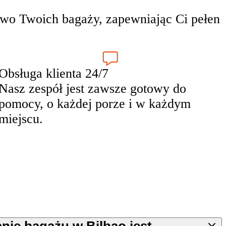
wo Twoich bagaży, zapewniając Ci pełen
Obsługa klienta 24/7
Nasz zespół jest zawsze gotowy do
pomocy, o każdej porze i w każdym
miejscu.