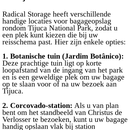
Radical Storage heeft verschillende
handige locaties voor bagageopslag
rondom Tijuca National Park, zodat u
een plek kunt kiezen die bij uw
reisschema past. Hier zijn enkele opties:
1. Botanische tuin (Jardim Botânico):
Deze prachtige tuin ligt op korte
loopafstand van de ingang van het park
en is een geweldige plek om uw bagage
op te slaan voor of na uw bezoek aan
Tijuca.
2. Corcovado-station:
Als u van plan
bent om het standbeeld van Christus de
Verlosser te bezoeken, kunt u uw bagage
handig opslaan vlak bij station