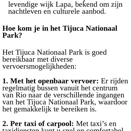
levendige wijk Lapa, bekend om zijn
nachtleven en culturele aanbod.
Hoe kom je in het Tijuca Nationaal
Park?
Het Tijuca Nationaal Park is goed
bereikbaar met diverse
vervoersmogelijkheden:
1. Met het openbaar vervoer:
Er rijden
regelmatig bussen vanuit het centrum
van Rio naar de verschillende ingangen
van het Tijuca Nationaal Park, waardoor
het gemakkelijk te bereiken is.
2. Per taxi of carpool:
Met taxi’s en
taxidiensten kunt u snel en comfortabel