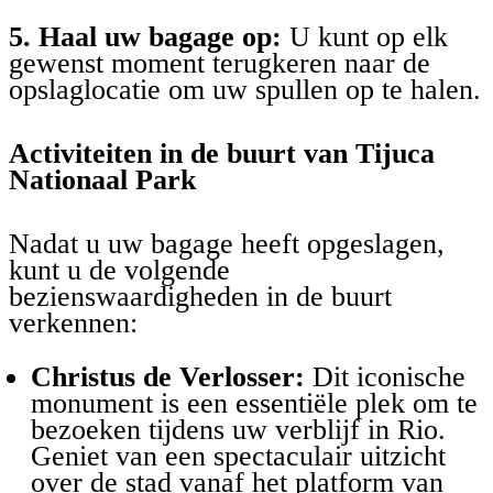
5. Haal uw bagage op:
U kunt op elk
gewenst moment terugkeren naar de
opslaglocatie om uw spullen op te halen.
Activiteiten in de buurt van Tijuca
Nationaal Park
Nadat u uw bagage heeft opgeslagen,
kunt u de volgende
bezienswaardigheden in de buurt
verkennen:
Christus de Verlosser:
Dit iconische
monument is een essentiële plek om te
bezoeken tijdens uw verblijf in Rio.
Geniet van een spectaculair uitzicht
over de stad vanaf het platform van