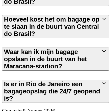
do Brasil?
Hoeveel kost het om bagage op
te slaan in de buurt van Central
do Brasil?
Waar kan ik mijn bagage
opslaan in de buurt van het
Maracana-stadion?
Is er in Rio de Janeiro een
bagageopslag die 24/7 geopend
is?
Geplaatst
9 August 2026