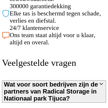
300000 garantiedekking
Elke tas is beschermd tegen schade,
verlies en diefstal.
24/7 klantenservice
Ons team staat altijd voor u klaar,
altijd en overal.
Veelgestelde vragen
Wat voor soort bedrijven zijn de
partners van Radical Storage in
Nationaal park Tijuca?