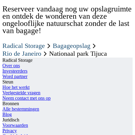
Reserveer vandaag nog uw opslagruimte
en ontdek de wonderen van deze
ongelooflijke natuurschat zonder de last
van bagage!
Radical Storage
Bagageopslag
Rio de Janeiro
Nationaal park Tijuca
Radical Storage
Over ons
Investeerders
Word partner
Steun
Hoe het werkt
Veelgestelde vragen
Neem contact met ons op
Bronnen
Alle bestemmingen
Blog
Juridisch
Voorwaarden
Privacy