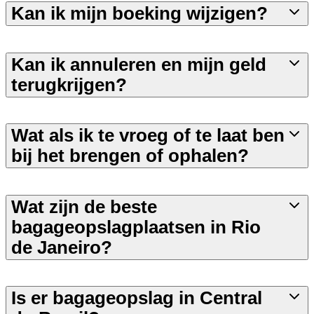
Kan ik mijn boeking wijzigen?
Kan ik annuleren en mijn geld
terugkrijgen?
Wat als ik te vroeg of te laat ben
bij het brengen of ophalen?
Wat zijn de beste
bagageopslagplaatsen in Rio
de Janeiro?
Is er bagageopslag in Central