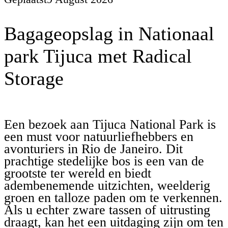
Bagageopslag in Nationaal
park Tijuca met Radical
Storage
Een bezoek aan Tijuca National Park is
een must voor natuurliefhebbers en
avonturiers in Rio de Janeiro. Dit
prachtige stedelijke bos is een van de
grootste ter wereld en biedt
adembenemende uitzichten, weelderig
groen en talloze paden om te verkennen.
Als u echter zware tassen of uitrusting
draagt, kan het een uitdaging zijn om ten