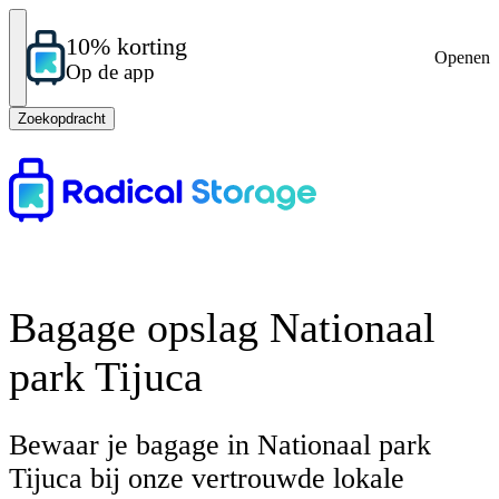
10% korting
Openen
Op de app
Zoekopdracht
Bagage opslag Nationaal
park Tijuca
Bewaar je bagage in Nationaal park
Tijuca bij onze vertrouwde lokale