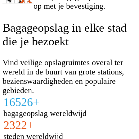
op met je bevestiging.
Bagageopslag in elke stad
die je bezoekt
Vind veilige opslagruimtes overal ter
wereld in de buurt van grote stations,
bezienswaardigheden en populaire
gebieden.
16526+
bagageopslag wereldwijd
2322+
steden wereldwijd