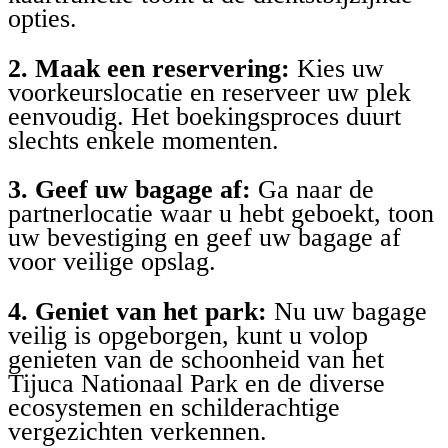
opties.
2. Maak een reservering:
Kies uw
voorkeurslocatie en reserveer uw plek
eenvoudig. Het boekingsproces duurt
slechts enkele momenten.
3. Geef uw bagage af:
Ga naar de
partnerlocatie waar u hebt geboekt, toon
uw bevestiging en geef uw bagage af
voor veilige opslag.
4. Geniet van het park:
Nu uw bagage
veilig is opgeborgen, kunt u volop
genieten van de schoonheid van het
Tijuca Nationaal Park en de diverse
ecosystemen en schilderachtige
vergezichten verkennen.