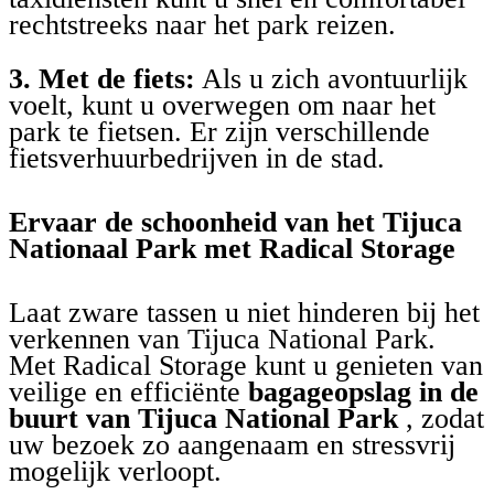
rechtstreeks naar het park reizen.
3. Met de fiets:
Als u zich avontuurlijk
voelt, kunt u overwegen om naar het
park te fietsen. Er zijn verschillende
fietsverhuurbedrijven in de stad.
Ervaar de schoonheid van het Tijuca
Nationaal Park met Radical Storage
Laat zware tassen u niet hinderen bij het
verkennen van Tijuca National Park.
Met Radical Storage kunt u genieten van
veilige en efficiënte
bagageopslag in de
buurt van Tijuca National Park
, zodat
uw bezoek zo aangenaam en stressvrij
mogelijk verloopt.