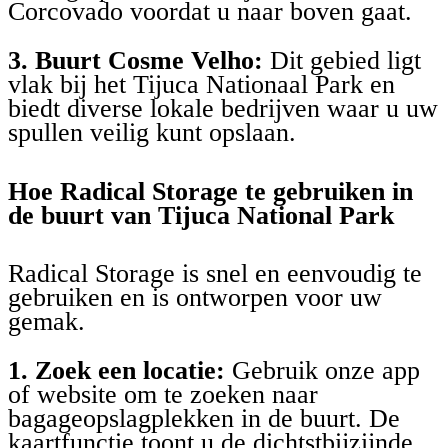
Corcovado voordat u naar boven gaat.
3. Buurt Cosme Velho:
Dit gebied ligt
vlak bij het Tijuca Nationaal Park en
biedt diverse lokale bedrijven waar u uw
spullen veilig kunt opslaan.
Hoe Radical Storage te gebruiken in
de buurt van Tijuca National Park
Radical Storage is snel en eenvoudig te
gebruiken en is ontworpen voor uw
gemak.
1. Zoek een locatie:
Gebruik onze app
of website om te zoeken naar
bagageopslagplekken in de buurt. De
kaartfunctie toont u de dichtstbijzijnde