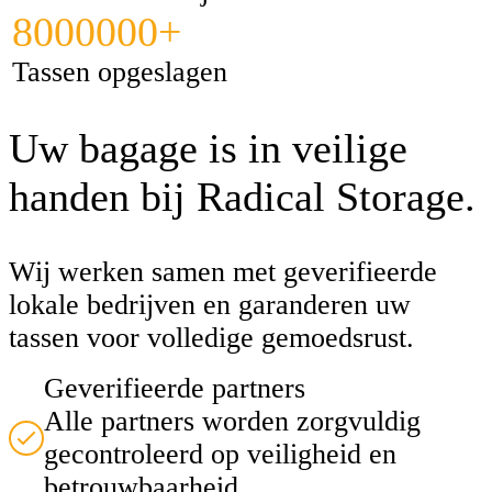
8000000+
Tassen opgeslagen
Uw bagage is in veilige
handen bij Radical Storage.
Wij werken samen met geverifieerde
lokale bedrijven en garanderen uw
tassen voor volledige gemoedsrust.
Geverifieerde partners
Alle partners worden zorgvuldig
gecontroleerd op veiligheid en
betrouwbaarheid.