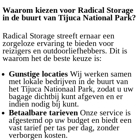
Waarom kiezen voor Radical Storage
in de buurt van Tijuca National Park?
Radical Storage streeft ernaar een
zorgeloze ervaring te bieden voor
reizigers en outdoorliefhebbers. Dit is
waarom het de beste keuze is:
Gunstige locaties
Wij werken samen
met lokale bedrijven in de buurt van
het Tijuca Nationaal Park, zodat u uw
bagage dichtbij kunt afgeven en er
indien nodig bij kunt.
Betaalbare tarieven
Onze service is
afgestemd op uw budget en biedt een
vast tarief per tas per dag, zonder
verborgen kosten.