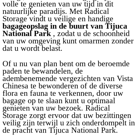
volle te genieten van uw tijd in dit
natuurlijke paradijs. Met Radical
Storage vindt u veilige en handige
bagageopslag in de buurt van Tijuca
National Park
, zodat u de schoonheid
van uw omgeving kunt omarmen zonder
dat u wordt belast.
Of u nu van plan bent om de beroemde
paden te bewandelen, de
adembenemende vergezichten van Vista
Chinesa te bewonderen of de diverse
flora en fauna te verkennen, door uw
bagage op te slaan kunt u optimaal
genieten van uw bezoek. Radical
Storage zorgt ervoor dat uw bezittingen
veilig zijn terwijl u zich onderdompelt in
de pracht van Tijuca National Park.