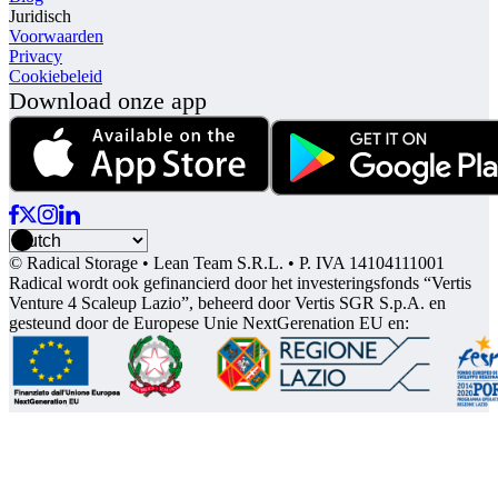
Juridisch
Voorwaarden
Privacy
Cookiebeleid
Download onze app
© Radical Storage • Lean Team S.R.L. • P. IVA 14104111001
Radical wordt ook gefinancierd door het investeringsfonds “Vertis
Venture 4 Scaleup Lazio”, beheerd door Vertis SGR S.p.A. en
gesteund door de Europese Unie NextGerenation EU en: