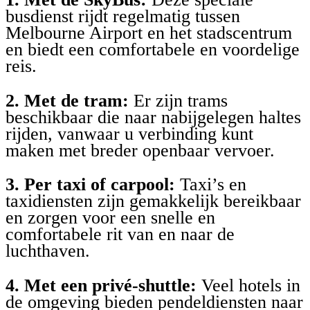
busdienst rijdt regelmatig tussen
Melbourne Airport en het stadscentrum
en biedt een comfortabele en voordelige
reis.
2. Met de tram:
Er zijn trams
beschikbaar die naar nabijgelegen haltes
rijden, vanwaar u verbinding kunt
maken met breder openbaar vervoer.
3. Per taxi of carpool:
Taxi’s en
taxidiensten zijn gemakkelijk bereikbaar
en zorgen voor een snelle en
comfortabele rit van en naar de
luchthaven.
4. Met een privé-shuttle:
Veel hotels in
de omgeving bieden pendeldiensten naar