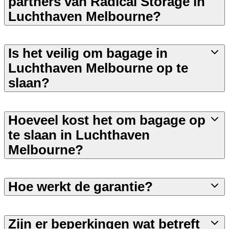
partners van Radical Storage in
Luchthaven Melbourne?
Is het veilig om bagage in
Luchthaven Melbourne op te
slaan?
Hoeveel kost het om bagage op
te slaan in Luchthaven
Melbourne?
Hoe werkt de garantie?
Zijn er beperkingen wat betreft