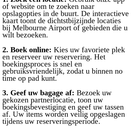
of website om te zoeken naar
opslagopties in de buurt. De interactieve
kaart toont de dichtstbijzijnde locaties
bij Melbourne Airport of gebieden die u
wilt bezoeken.
2. Boek online:
Kies uw favoriete plek
en reserveer uw reservering. Het
boekingsproces is snel en
gebruiksvriendelijk, zodat u binnen no
time op pad kunt.
3. Geef uw bagage af:
Bezoek uw
gekozen partnerlocatie, toon uw
boekingsbevestiging en geef uw tassen
af. Uw items worden veilig opgeslagen
tijdens uw reserveringsperiode.