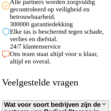
Alle partners worden zorgvuldig
gecontroleerd op veiligheid en
betrouwbaarheid.
300000 garantiedekking
Elke tas is beschermd tegen schade,
verlies en diefstal.
24/7 klantenservice
Ons team staat altijd voor u klaar,
altijd en overal.
Veelgestelde vragen
Wat voor soort bedrijven zijn de