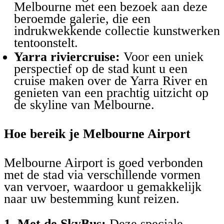
Melbourne met een bezoek aan deze
beroemde galerie, die een
indrukwekkende collectie kunstwerken
tentoonstelt.
Yarra riviercruise:
Voor een uniek
perspectief op de stad kunt u een
cruise maken over de Yarra River en
genieten van een prachtig uitzicht op
de skyline van Melbourne.
Hoe bereik je Melbourne Airport
Melbourne Airport is goed verbonden
met de stad via verschillende vormen
van vervoer, waardoor u gemakkelijk
naar uw bestemming kunt reizen.
1. Met de SkyBus:
Deze speciale