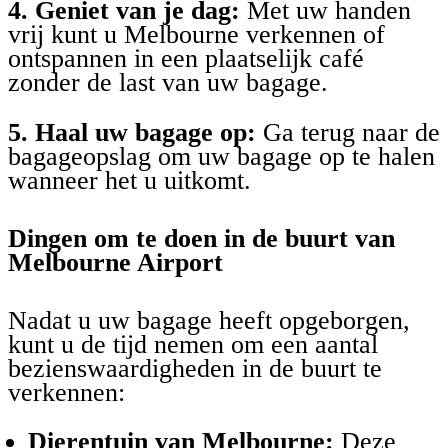
4. Geniet van je dag:
Met uw handen
vrij kunt u Melbourne verkennen of
ontspannen in een plaatselijk café
zonder de last van uw bagage.
5. Haal uw bagage op:
Ga terug naar de
bagageopslag om uw bagage op te halen
wanneer het u uitkomt.
Dingen om te doen in de buurt van
Melbourne Airport
Nadat u uw bagage heeft opgeborgen,
kunt u de tijd nemen om een aantal
bezienswaardigheden in de buurt te
verkennen:
Dierentuin van Melbourne:
Deze