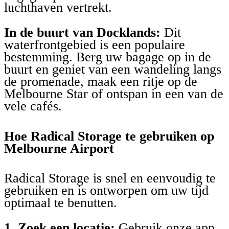
luchthaven vertrekt.
In de buurt van Docklands:
Dit
waterfrontgebied is een populaire
bestemming. Berg uw bagage op in de
buurt en geniet van een wandeling langs
de promenade, maak een ritje op de
Melbourne Star of ontspan in een van de
vele cafés.
Hoe Radical Storage te gebruiken op
Melbourne Airport
Radical Storage is snel en eenvoudig te
gebruiken en is ontworpen om uw tijd
optimaal te benutten.
1. Zoek een locatie:
Gebruik onze app