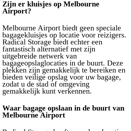
Zijn er kluisjes op Melbourne
Airport?
Melbourne Airport biedt geen speciale
bagagekluisjes op locatie voor reizigers.
Radical Storage biedt echter een
fantastisch alternatief met zijn
uitgebreide netwerk van
bagageopslaglocaties in de buurt. Deze
plekken zijn gemakkelijk te bereiken en
bieden veilige opslag voor uw bagage,
zodat u de stad of omgeving
gemakkelijk kunt verkennen.
Waar bagage opslaan in de buurt van
Melbourne Airport