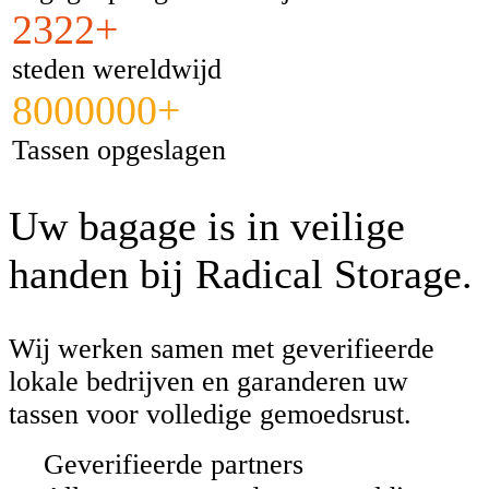
2322+
steden wereldwijd
8000000+
Tassen opgeslagen
Uw bagage is in veilige
handen bij Radical Storage.
Wij werken samen met geverifieerde
lokale bedrijven en garanderen uw
tassen voor volledige gemoedsrust.
Geverifieerde partners