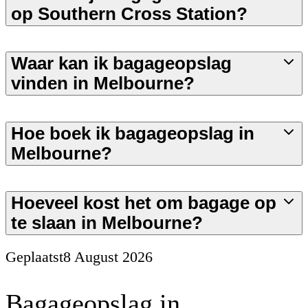
op Southern Cross Station?
Waar kan ik bagageopslag
vinden in Melbourne?
Hoe boek ik bagageopslag in
Melbourne?
Hoeveel kost het om bagage op
te slaan in Melbourne?
Geplaatst
8 August 2026
Bagageopslag in