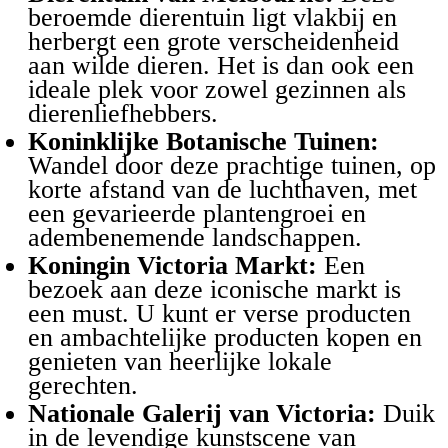
beroemde dierentuin ligt vlakbij en
herbergt een grote verscheidenheid
aan wilde dieren. Het is dan ook een
ideale plek voor zowel gezinnen als
dierenliefhebbers.
Koninklijke Botanische Tuinen:
Wandel door deze prachtige tuinen, op
korte afstand van de luchthaven, met
een gevarieerde plantengroei en
adembenemende landschappen.
Koningin Victoria Markt:
Een
bezoek aan deze iconische markt is
een must. U kunt er verse producten
en ambachtelijke producten kopen en
genieten van heerlijke lokale
gerechten.
Nationale Galerij van Victoria:
Duik
in de levendige kunstscene van