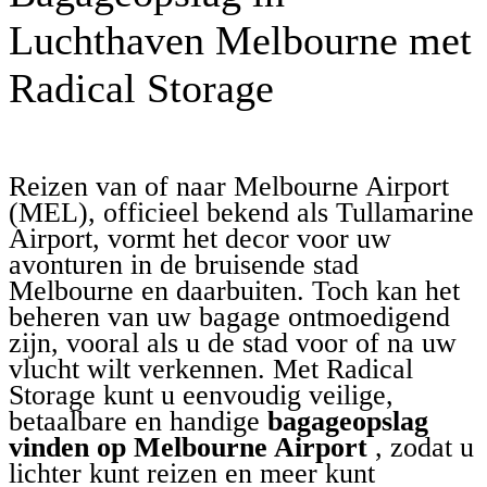
Luchthaven Melbourne met
Radical Storage
Reizen van of naar Melbourne Airport
(MEL), officieel bekend als Tullamarine
Airport, vormt het decor voor uw
avonturen in de bruisende stad
Melbourne en daarbuiten. Toch kan het
beheren van uw bagage ontmoedigend
zijn, vooral als u de stad voor of na uw
vlucht wilt verkennen. Met Radical
Storage kunt u eenvoudig veilige,
betaalbare en handige
bagageopslag
vinden op Melbourne Airport
, zodat u
lichter kunt reizen en meer kunt