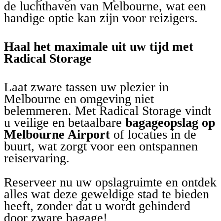
de luchthaven van Melbourne, wat een
handige optie kan zijn voor reizigers.
Haal het maximale uit uw tijd met
Radical Storage
Laat zware tassen uw plezier in
Melbourne en omgeving niet
belemmeren. Met Radical Storage vindt
u veilige en betaalbare
bagageopslag op
Melbourne Airport
of locaties in de
buurt, wat zorgt voor een ontspannen
reiservaring.
Reserveer nu uw opslagruimte en ontdek
alles wat deze geweldige stad te bieden
heeft, zonder dat u wordt gehinderd
door zware bagage!