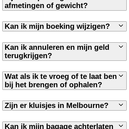
afmetingen of gewicht?
Kan ik mijn boeking wijzigen?
Kan ik annuleren en mijn geld
terugkrijgen?
Wat als ik te vroeg of te laat ben
bij het brengen of ophalen?
Zijn er kluisjes in Melbourne?
Kan ik mijn bagage achterlaten