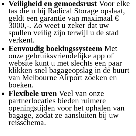
Veiligheid en gemoedsrust
Voor elke
tas die u bij Radical Storage opslaat,
geldt een garantie van maximaal €
3000,-. Zo weet u zeker dat uw
spullen veilig zijn terwijl u de stad
verkent.
Eenvoudig boekingssysteem
Met
onze gebruiksvriendelijke app of
website kunt u met slechts een paar
klikken snel bagageopslag in de buurt
van Melbourne Airport zoeken en
boeken.
Flexibele uren
Veel van onze
partnerlocaties bieden ruimere
openingstijden voor het ophalen van
bagage, zodat ze aansluiten bij uw
reisschema.