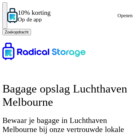
10% korting
Openen
Op de app
Zoekopdracht
Bagage opslag Luchthaven
Melbourne
Bewaar je bagage in Luchthaven
Melbourne bij onze vertrouwde lokale