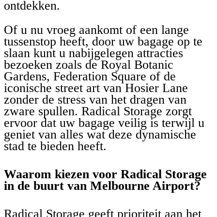
ontdekken.
Of u nu vroeg aankomt of een lange
tussenstop heeft, door uw bagage op te
slaan kunt u nabijgelegen attracties
bezoeken zoals de Royal Botanic
Gardens, Federation Square of de
iconische street art van Hosier Lane
zonder de stress van het dragen van
zware spullen. Radical Storage zorgt
ervoor dat uw bagage veilig is terwijl u
geniet van alles wat deze dynamische
stad te bieden heeft.
Waarom kiezen voor Radical Storage
in de buurt van Melbourne Airport?
Radical Storage geeft prioriteit aan het