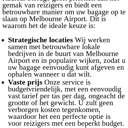
gemak van reizigers en biedt een
betrouwbare manier om uw bagage op te
slaan op Melbourne Airport. Dit is
waarom het de ideale keuze is:
Strategische locaties
Wij werken
samen met betrouwbare lokale
bedrijven in de buurt van Melbourne
Airport en in populaire wijken, zodat u
uw bagage eenvoudig kunt afgeven en
ophalen wanneer u dat wilt.
Vaste prijs
Onze service is
budgetvriendelijk, met een eenvoudig
vast tarief per tas per dag, ongeacht de
grootte of het gewicht. U zult geen
verborgen kosten tegenkomen,
waardoor het een perfecte optie is
voor reizigers met een beperkt budget.