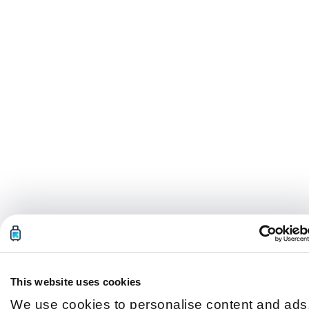
This website uses cookies
We use cookies to personalise content and ads