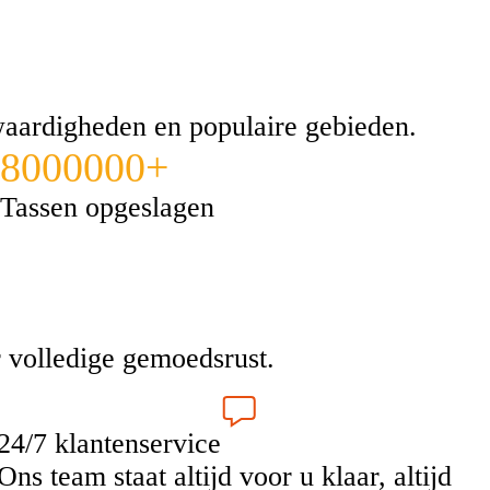
swaardigheden en populaire gebieden.
8000000+
Tassen opgeslagen
 volledige gemoedsrust.
24/7 klantenservice
Ons team staat altijd voor u klaar, altijd