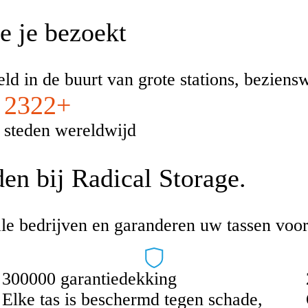
e je bezoekt
eld in de buurt van grote stations, bezien
2322+
steden wereldwijd
en bij Radical Storage.
le bedrijven en garanderen uw tassen voor
300000 garantiedekking
Elke tas is beschermd tegen schade,