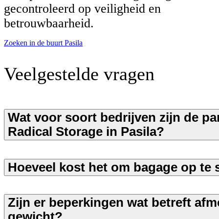
gecontroleerd op veiligheid en
betrouwbaarheid.
Zoeken in de buurt Pasila
Veelgestelde vragen
Wat voor soort bedrijven zijn de pa
Radical Storage in Pasila?
Hoeveel kost het om bagage op te s
Zijn er beperkingen wat betreft afm
gewicht?