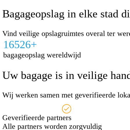
Bagageopslag in elke stad di
Vind veilige opslagruimtes overal ter wer
16526+
bagageopslag wereldwijd
Uw bagage is in veilige hand
Wij werken samen met geverifieerde loka
Geverifieerde partners
Alle partners worden zorgvuldig