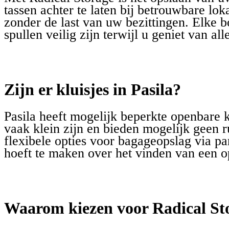
tassen achter te laten bij betrouwbare lo
zonder de last van uw bezittingen. Elke 
spullen veilig zijn terwijl u geniet van al
Zijn er kluisjes in Pasila?
Pasila heeft mogelijk beperkte openbare k
vaak klein zijn en bieden mogelijk geen r
flexibele opties voor bagageopslag via pa
hoeft te maken over het vinden van een 
Waarom kiezen voor Radical Sto