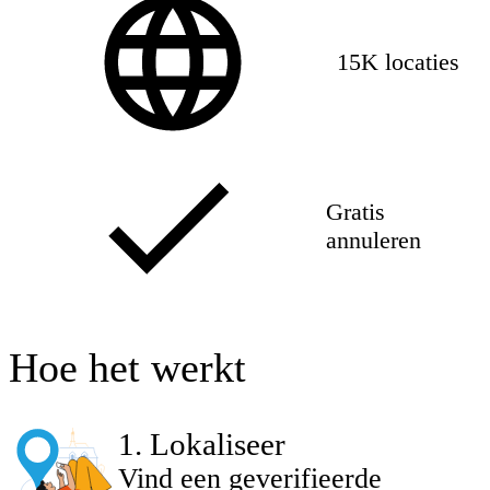
15K locaties
Gratis
annuleren
Hoe het werkt
1
.
Lokaliseer
Vind een geverifieerde