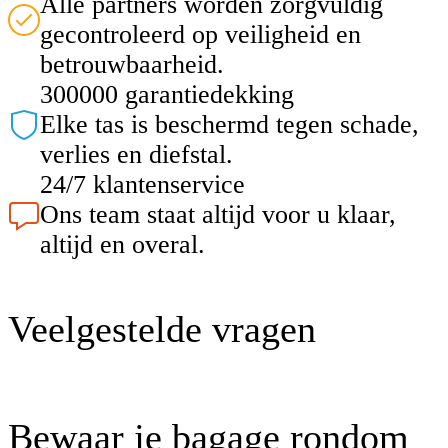
Alle partners worden zorgvuldig
gecontroleerd op veiligheid en
betrouwbaarheid.
300000 garantiedekking
Elke tas is beschermd tegen schade,
verlies en diefstal.
24/7 klantenservice
Ons team staat altijd voor u klaar,
altijd en overal.
Veelgestelde vragen
Bewaar je bagage rondom