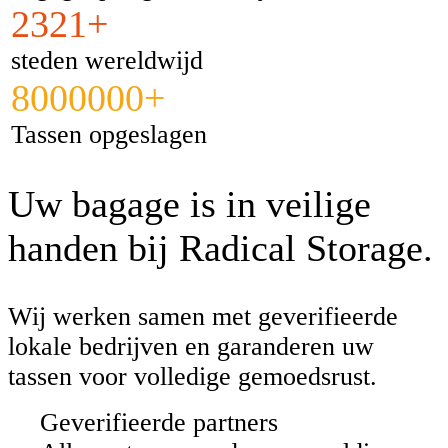
2321+
steden wereldwijd
8000000+
Tassen opgeslagen
Uw bagage is in veilige
handen bij Radical Storage.
Wij werken samen met geverifieerde
lokale bedrijven en garanderen uw
tassen voor volledige gemoedsrust.
Geverifieerde partners