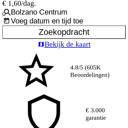
€ 1,60/dag.
Bolzano Centrum
Voeg datum en tijd toe
Zoekopdracht
Bekijk de kaart
4.8/5 (605K
Beoordelingen)
€ 3.000
garantie