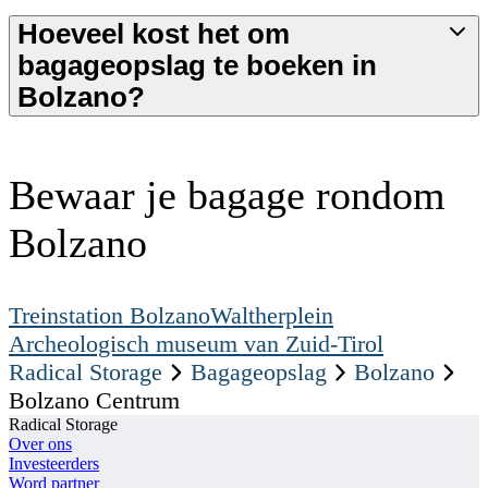
Hoeveel kost het om
bagageopslag te boeken in
Bolzano?
Bewaar je bagage rondom
Bolzano
Treinstation Bolzano
Waltherplein
Archeologisch museum van Zuid-Tirol
Radical Storage
Bagageopslag
Bolzano
Bolzano Centrum
Radical Storage
Over ons
Investeerders
Word partner