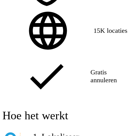
15K locaties
Gratis
annuleren
Hoe het werkt