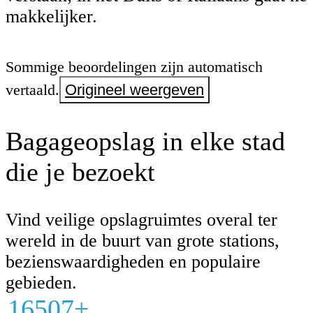
makkelijker.
Sommige beoordelingen zijn automatisch
vertaald.
Origineel weergeven
Bagageopslag in elke stad
die je bezoekt
Vind veilige opslagruimtes overal ter
wereld in de buurt van grote stations,
bezienswaardigheden en populaire
gebieden.
16507+