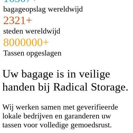
bagageopslag wereldwijd
2321+
steden wereldwijd
8000000+
Tassen opgeslagen
Uw bagage is in veilige
handen bij Radical Storage.
Wij werken samen met geverifieerde
lokale bedrijven en garanderen uw
tassen voor volledige gemoedsrust.