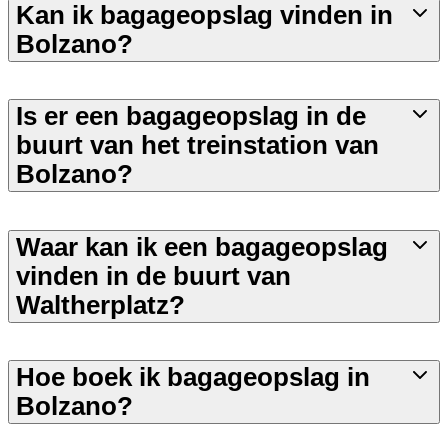
Kan ik bagageopslag vinden in
Bolzano?
Is er een bagageopslag in de
buurt van het treinstation van
Bolzano?
Waar kan ik een bagageopslag
vinden in de buurt van
Waltherplatz?
Hoe boek ik bagageopslag in
Bolzano?