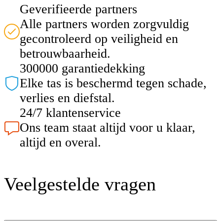
Geverifieerde partners
Alle partners worden zorgvuldig
gecontroleerd op veiligheid en
betrouwbaarheid.
300000 garantiedekking
Elke tas is beschermd tegen schade,
verlies en diefstal.
24/7 klantenservice
Ons team staat altijd voor u klaar,
altijd en overal.
Veelgestelde vragen