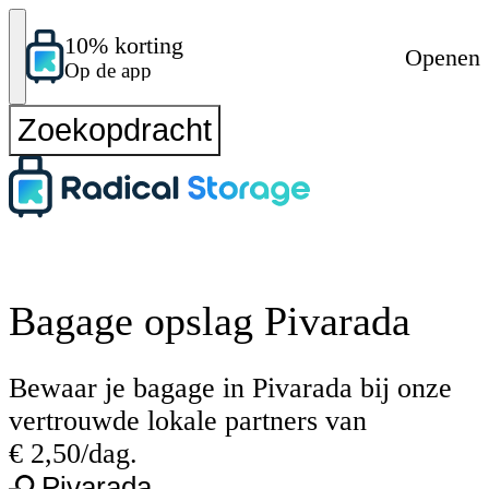
10% korting
Openen
Op de app
Zoekopdracht
Bagage opslag Pivarada
Bewaar je bagage in Pivarada bij onze
vertrouwde lokale partners van
€ 2,50/dag.
Pivarada