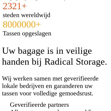
2321+
steden wereldwijd
8000000+
Tassen opgeslagen
Uw bagage is in veilige
handen bij Radical Storage.
Wij werken samen met geverifieerde
lokale bedrijven en garanderen uw
tassen voor volledige gemoedsrust.
Geverifieerde partners