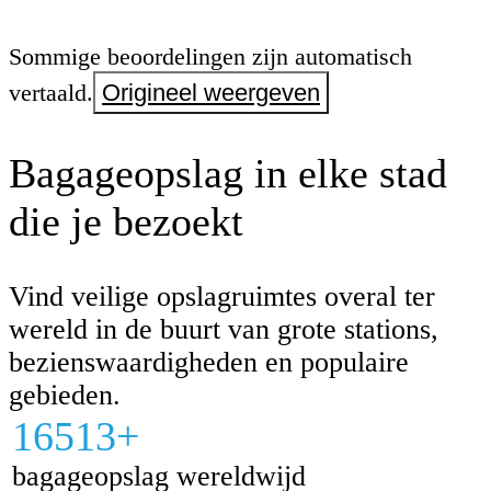
Sommige beoordelingen zijn automatisch
vertaald.
Origineel weergeven
Bagageopslag in elke stad
die je bezoekt
Vind veilige opslagruimtes overal ter
wereld in de buurt van grote stations,
bezienswaardigheden en populaire
gebieden.
16513+
bagageopslag wereldwijd