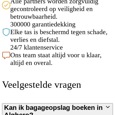
Alle partners worden zorgvuldig
gecontroleerd op veiligheid en
betrouwbaarheid.
300000 garantiedekking
Elke tas is beschermd tegen schade,
verlies en diefstal.
24/7 klantenservice
Ons team staat altijd voor u klaar,
altijd en overal.
Veelgestelde vragen
Kan ik bagageopslag boeken in
Alghero?