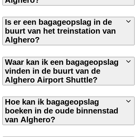
Is er een bagageopslag in de
buurt van het treinstation van
Alghero?
Waar kan ik een bagageopslag
vinden in de buurt van de
Alghero Airport Shuttle?
Hoe kan ik bagageopslag
boeken in de oude binnenstad
van Alghero?