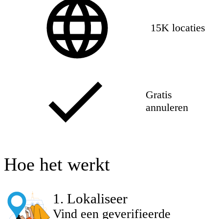
15K locaties
Gratis
annuleren
Hoe het werkt
1
.
Lokaliseer
Vind een geverifieerde