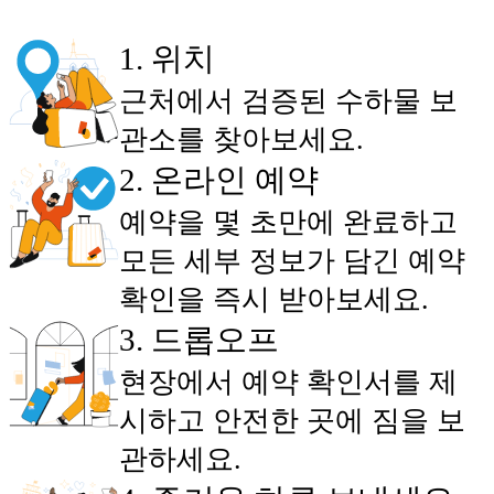
1
.
위치
근처에서 검증된 수하물 보
관소를 찾아보세요.
2
.
온라인 예약
예약을 몇 초만에 완료하고
모든 세부 정보가 담긴 예약
확인을 즉시 받아보세요.
3
.
드롭오프
현장에서 예약 확인서를 제
시하고 안전한 곳에 짐을 보
관하세요.