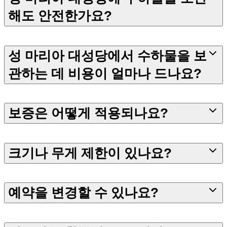
해도 안전한가요?
성 마리아 대성당에서 수하물을 보
관하는 데 비용이 얼마나 드나요?
보증은 어떻게 적용되나요?
크기나 무게 제한이 있나요?
예약을 변경할 수 있나요?