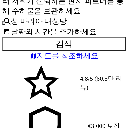
터 저희가 신뢰하는 현지 파트너를 통
해 수하물을 보관하세요.
성 마리아 대성당
날짜와 시간을 추가하세요
검색
지도를 참조하세요
4.8/5 (60.5만 리
뷰)
€3,000 보장