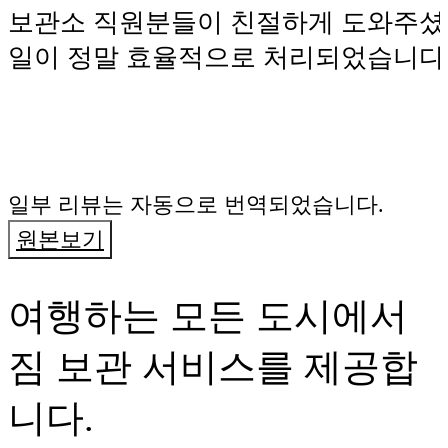
보관소 직원분들이 친절하게 도와주셨
일이 정말 효율적으로 처리되었습니다
일부 리뷰는 자동으로 번역되었습니다.
원본보기
여행하는 모든 도시에서
짐 보관 서비스를 제공합
니다.