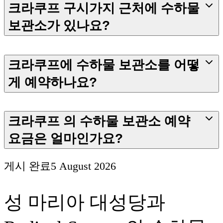
크라쿠프 구시가지 근처에 수하물
보관소가 있나요?
크라쿠프에 수하물 보관소를 어떻
게 예약하나요?
크라쿠프 의 수하물 보관소 예약
요금은 얼마인가요?
게시 완료
5 August 2026
성 마리아 대성당과