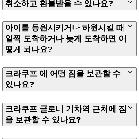
취소하고 환불받을 수 있나요?
아이를 등원시키거나 하원시킬 때
일찍 도착하거나 늦게 도착하면 어
떻게 되나요?
크라쿠프 에 어떤 짐을 보관할 수
있나요?
크라쿠프 글로니 기차역 근처에 짐
을 보관할 수 있나요?