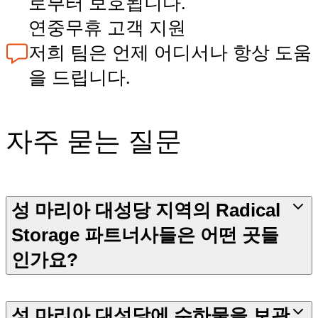
로부터 보호됩니다.
연중무휴 고객 지원
저희 팀은 언제 어디서나 항상 도움
을 드립니다.
자주 묻는 질문
성 마리아 대성당 지역의 Radical
Storage 파트너사들은 어떤 곳들
인가요?
성 마리아 대성당에 수하물을 보관