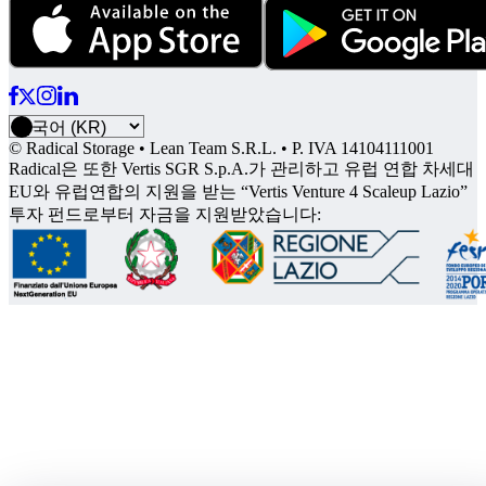
© Radical Storage • Lean Team S.R.L. • P. IVA 14104111001
Radical은 또한 Vertis SGR S.p.A.가 관리하고 유럽 연합 차세대
EU와 유럽연합의 지원을 받는 “Vertis Venture 4 Scaleup Lazio”
투자 펀드로부터 자금을 지원받았습니다: