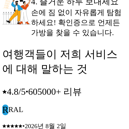
4
.
즐거운 하루 보내세요
손에 짐 없이 자유롭게 탐험
하세요! 확인증으로 언제든
가방을 찾을 수 있습니다.
여행객들이 저희 서비스
에 대해 말하는 것
605000+ 리뷰
4.8
/5
•
R
RAL
•
2026년 8월 2일