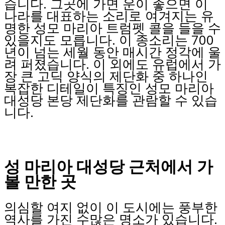
습니다. 그곳에 가면 운이 좋으면 이
나라를 대표하는 소리로 여겨지는 유
명한 성모 마리아 트럼펫 콜을 들을 수
있을지도 모릅니다. 이 종소리는 700
년이 넘는 세월 동안 매시간 정각에 울
려 퍼졌습니다. 이 외에도 유럽에서 가
장 큰 고딕 양식의 제단화 중 하나인
복잡한 디테일이 특징인 성모 마리아
대성당 본당 제단화를 관람할 수 있습
니다.
성 마리아 대성당 근처에서 가
볼 만한 곳
의심할 여지 없이 이 도시에는 풍부한
역사를 가진 수많은 명소가 있습니다.