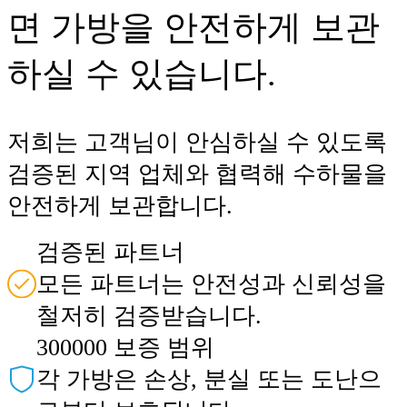
면 가방을 안전하게 보관
하실 수 있습니다.
저희는 고객님이 안심하실 수 있도록
검증된 지역 업체와 협력해 수하물을
안전하게 보관합니다.
검증된 파트너
모든 파트너는 안전성과 신뢰성을
철저히 검증받습니다.
300000 보증 범위
각 가방은 손상, 분실 또는 도난으