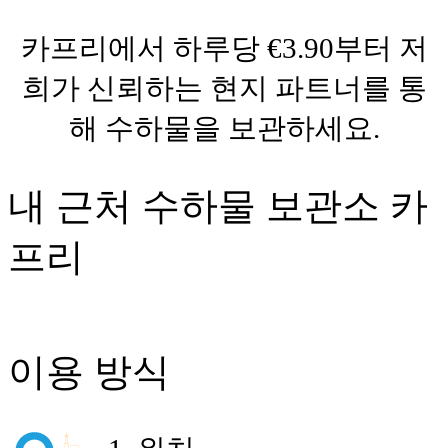
카프리에서 하루당 €3.90부터 저
희가 신뢰하는 현지 파트너를 통
해 수하물을 보관하세요.
내 근처 수하물 보관소 카
프리
이용 방식