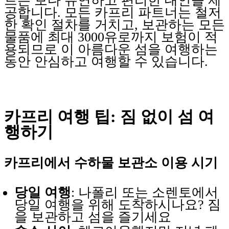
트는 보다 유연하고 편리한 대안을 제
공합니다. 모든 카프리 파트너는 철저
한 확인 절차를 거치고, 보관하는 모든
물품에 최대 3000유로까지 보험이 적
용되므로 이 아름다운 섬을 여행하는
동안 안심하고 여행할 수 있습니다.
카프리 여행 팁: 짐 없이 섬 여
행하기
카프리에서 수하물 보관소 이용 시기
당일 여행
: 나폴리 또는 소렌토에서
당일 여행을 위해 도착하시나요? 짐
을 보관하고 섬을 즐기세요