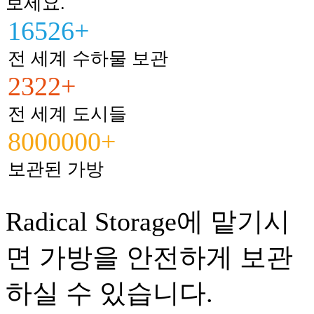
보세요.
16526+
전 세계 수하물 보관
2322+
전 세계 도시들
8000000+
보관된 가방
Radical Storage에 맡기시
면 가방을 안전하게 보관
하실 수 있습니다.