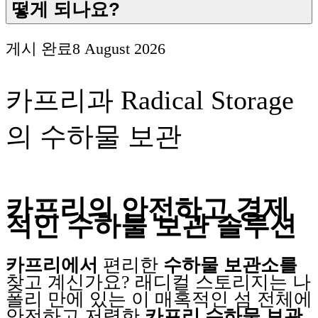
떻게 되나요?
게시 완료
8 August 2026
카프리과 Radical Storage
의 수하물 보관
카프리의 안전하고 경제
적인 수하물 보관 솔루션
카프리에서
편리한
수하물 보관소를
찾고 계신가요? 래디컬 스토리지는 나
폴리 만에 있는 이 매혹적인 섬 전체에
안전하고 저렴한
카프리 수하물 보관