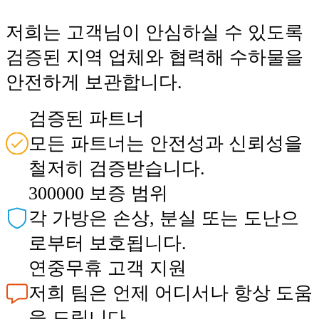
저희는 고객님이 안심하실 수 있도록
검증된 지역 업체와 협력해 수하물을
안전하게 보관합니다.
검증된 파트너
모든 파트너는 안전성과 신뢰성을
철저히 검증받습니다.
300000 보증 범위
각 가방은 손상, 분실 또는 도난으
로부터 보호됩니다.
연중무휴 고객 지원
저희 팀은 언제 어디서나 항상 도움
을 드립니다.