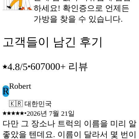
하세요! 확인증으로 언제든
가방을 찾을 수 있습니다.
고객들이 남긴 후기
607000+ 리뷰
4.8
/5
•
Robert
R
🇰🇷 대한민국
•
2026년 7월 21일
다만 그 장소나 트럭의 이름을 미리 
좋았을 텐데요. 이름이 달라서 몇 번이