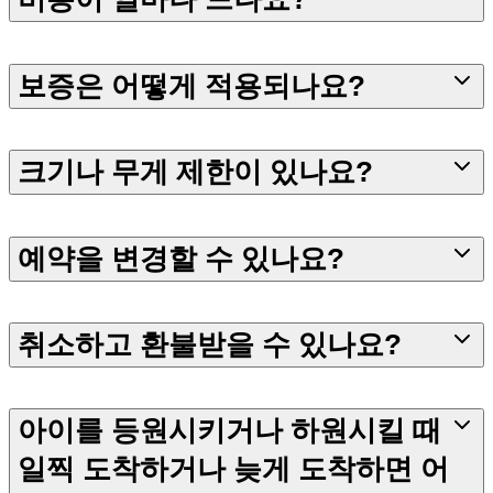
보증은 어떻게 적용되나요?
크기나 무게 제한이 있나요?
예약을 변경할 수 있나요?
취소하고 환불받을 수 있나요?
아이를 등원시키거나 하원시킬 때
일찍 도착하거나 늦게 도착하면 어