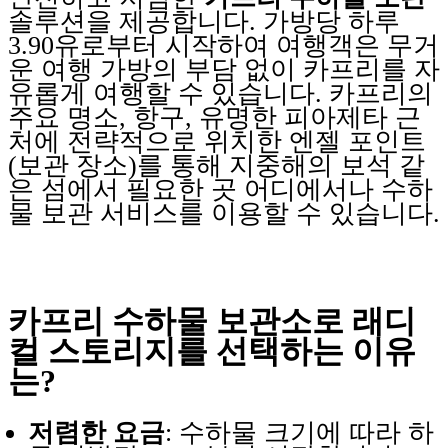
솔루션을 제공합니다. 가방당 하루
3.90유로부터 시작하여 여행객은 무거
운 여행 가방의 부담 없이 카프리를 자
유롭게 여행할 수 있습니다. 카프리의
주요 명소, 항구, 유명한 피아제타 근
처에 전략적으로 위치한 엔젤 포인트
(보관 장소)를 통해 지중해의 보석 같
은 섬에서 필요한 곳 어디에서나 수하
물 보관 서비스를 이용할 수 있습니다.
카프리 수하물 보관소로 래디
컬 스토리지를 선택하는 이유
는?
저렴한 요금
: 수하물 크기에 따라 하