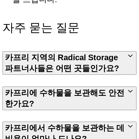
자주 묻는 질문
카프리 지역의 Radical Storage
파트너사들은 어떤 곳들인가요?
카프리에 수하물을 보관해도 안전
한가요?
카프리에서 수하물을 보관하는 데
비용이 얼마나 드나요?