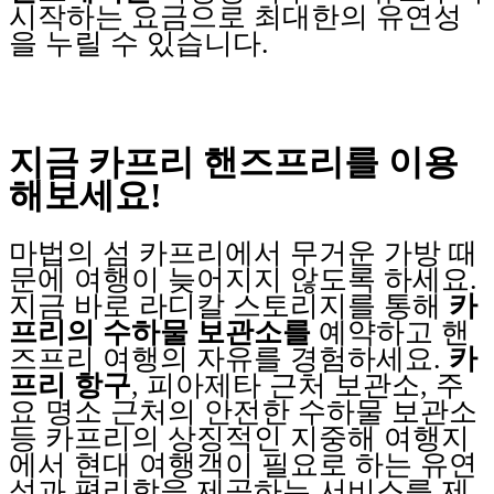
시작하는 요금으로 최대한의 유연성
을 누릴 수 있습니다.
지금 카프리 핸즈프리를 이용
해보세요!
마법의 섬 카프리에서 무거운 가방 때
문에 여행이 늦어지지 않도록 하세요.
지금 바로 라디칼 스토리지를 통해
카
프리의 수하물 보관소를
예약하고 핸
즈프리 여행의 자유를 경험하세요.
카
프리 항구
, 피아제타 근처 보관소, 주
요 명소 근처의 안전한 수하물 보관소
등 카프리의 상징적인 지중해 여행지
에서 현대 여행객이 필요로 하는 유연
성과 편리함을 제공하는 서비스를 제