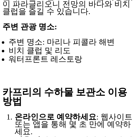
이 파라글리오니 전망의 바다와 비치
클럽을 즐길 수 있습니다.
주변 관광 명소:
주변 명소: 마리나 피콜라 해변
비치 클럽 및 리도
워터프론트 레스토랑
카프리의 수하물 보관소 이용
방법
온라인으로 예약하세요
: 웹사이트
또는 앱을 통해 몇 초 만에 예약하
세요.