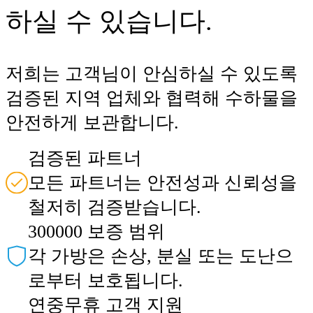
하실 수 있습니다.
저희는 고객님이 안심하실 수 있도록
검증된 지역 업체와 협력해 수하물을
안전하게 보관합니다.
검증된 파트너
모든 파트너는 안전성과 신뢰성을
철저히 검증받습니다.
300000 보증 범위
각 가방은 손상, 분실 또는 도난으
로부터 보호됩니다.
연중무휴 고객 지원