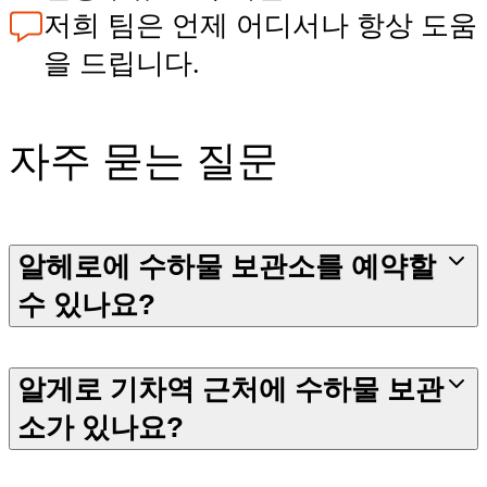
저희 팀은 언제 어디서나 항상 도움
을 드립니다.
자주 묻는 질문
알헤로에 수하물 보관소를 예약할
수 있나요?
알게로 기차역 근처에 수하물 보관
소가 있나요?