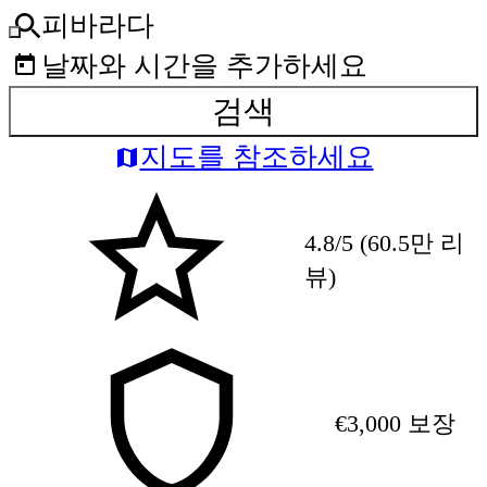
피바라다
날짜와 시간을 추가하세요
검색
지도를 참조하세요
4.8/5 (60.5만 리
뷰)
€3,000 보장