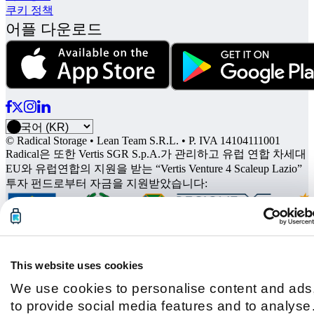
쿠키 정책
어플 다운로드
© Radical Storage • Lean Team S.R.L. • P. IVA 14104111001
Radical은 또한 Vertis SGR S.p.A.가 관리하고 유럽 연합 차세대
EU와 유럽연합의 지원을 받는 “Vertis Venture 4 Scaleup Lazio”
투자 펀드로부터 자금을 지원받았습니다:
This website uses cookies
We use cookies to personalise content and ads
to provide social media features and to analyse