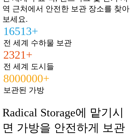
역 근처에서 안전한 보관 장소를 찾아
보세요.
16513+
전 세계 수하물 보관
2321+
전 세계 도시들
8000000+
보관된 가방
Radical Storage에 맡기시
면 가방을 안전하게 보관