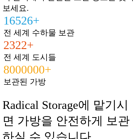
보세요.
16526+
전 세계 수하물 보관
2322+
전 세계 도시들
8000000+
보관된 가방
Radical Storage에 맡기시
면 가방을 안전하게 보관
하실 수 있습니다.