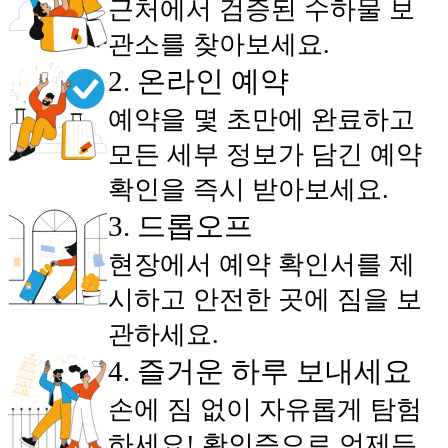
근처에서 검증된 수하물 보
관소를 찾아보세요.
2
.
온라인 예약
예약을 몇 초만에 완료하고
모든 세부 정보가 담긴 예약
확인을 즉시 받아보세요.
3
.
드롭오프
현장에서 예약 확인서를 제
시하고 안전한 곳에 짐을 보
관하세요.
4
.
즐거운 하루 보내세요
손에 짐 없이 자유롭게 탐험
하세요! 확인증으로 언제든