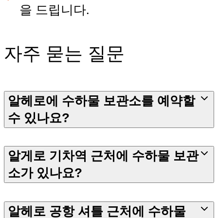
을 드립니다.
자주 묻는 질문
알헤로에 수하물 보관소를 예약할
수 있나요?
알게로 기차역 근처에 수하물 보관
소가 있나요?
알헤로 공항 셔틀 근처에 수하물