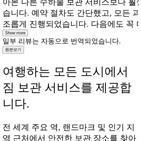
아본 다른 수하물 보관 서비스보다 훨
습니다. 예약 절차도 간단했고, 모든 
조롭게 진행되었습니다. 다음에도 꼭 
할 생각입니다.
Show more
일부 리뷰는 자동으로 번역되었습니다.
원본보기
여행하는 모든 도시에서
짐 보관 서비스를 제공합
니다.
전 세계 주요 역, 랜드마크 및 인기 지
역 근처에서 안전한 보관 장소를 찾아