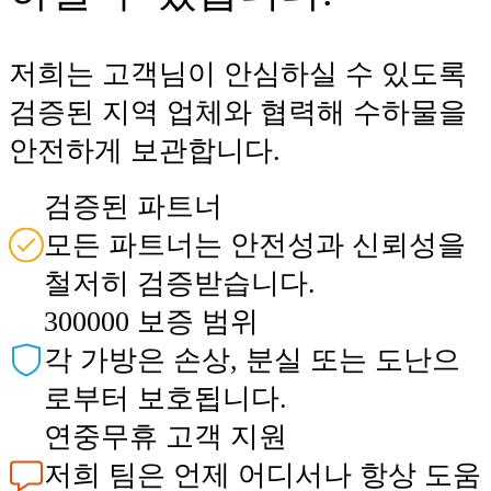
저희는 고객님이 안심하실 수 있도록
검증된 지역 업체와 협력해 수하물을
안전하게 보관합니다.
검증된 파트너
모든 파트너는 안전성과 신뢰성을
철저히 검증받습니다.
300000 보증 범위
각 가방은 손상, 분실 또는 도난으
로부터 보호됩니다.
연중무휴 고객 지원
저희 팀은 언제 어디서나 항상 도움