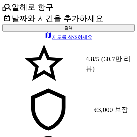
알헤로 항구
날짜와 시간을 추가하세요
검색
지도를 참조하세요
4.8/5 (60.7만 리
뷰)
€3,000 보장