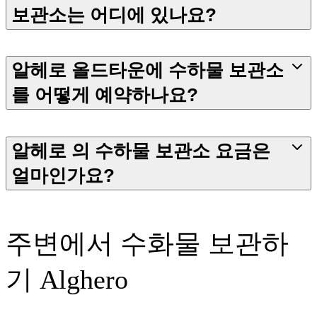
보관소는 어디에 있나요?
알헤로 올드타운에 수하물 보관소
를 어떻게 예약하나요?
알헤로 의 수하물 보관소 요금은
얼마인가요?
주변에서 수화물 보관하
기 Alghero