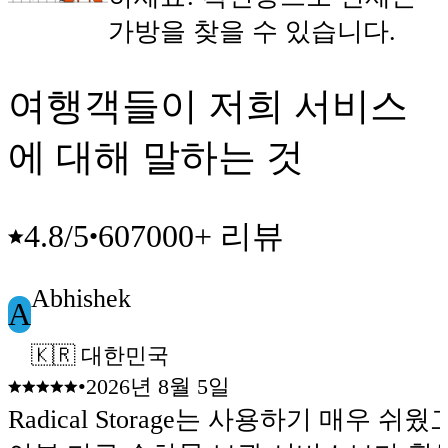
가방을 찾을 수 있습니다.
여행객들이 저희 서비스
에 대해 말하는 것
607000+ 리뷰
4.8
/5
•
Abhishek
A
🇰🇷 대한민국
•
2026년 8월 5일
Radical Storage는 사용하기 매우 쉬웠