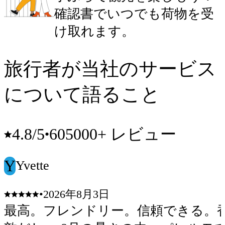
確認書でいつでも荷物を受
け取れます。
旅行者が当社のサービス
について語ること
605000+ レビュー
4.8
/5
•
Y
Yvette
•
2026年8月3日
最高。フレンドリー。信頼できる。