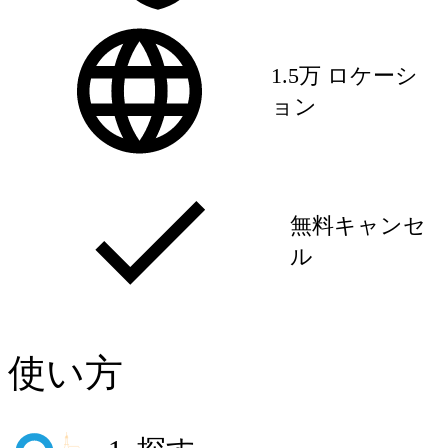
1.5万 ロケーシ
ョン
無料キャンセ
ル
使い方