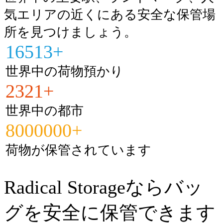
気エリアの近くにある安全な保管場
所を見つけましょう。
16513+
世界中の荷物預かり
2321+
世界中の都市
8000000+
荷物が保管されています
Radical Storageならバッ
グを安全に保管できます