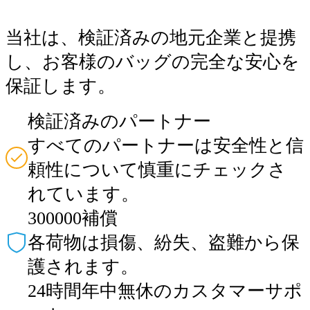
当社は、検証済みの地元企業と提携
し、お客様のバッグの完全な安心を
保証します。
検証済みのパートナー
すべてのパートナーは安全性と信
頼性について慎重にチェックさ
れています。
300000補償
各荷物は損傷、紛失、盗難から保
護されます。
24時間年中無休のカスタマーサポ