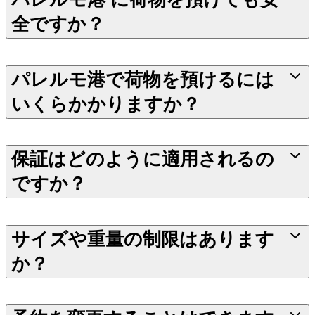
全ですか？
パレルモ港で荷物を預けるには
いくらかかりますか？
保証はどのように適用されるの
ですか？
サイズや重量の制限はあります
か？