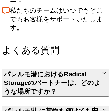
ート
私たちのチームはいつでもどこ
でもお客様をサポートいたしま
す。
よくある質問
パレルモ港におけるRadical
Storageのパートナーは、どのよ
うな場所ですか？
パレルモ港 に荷物を預けても安