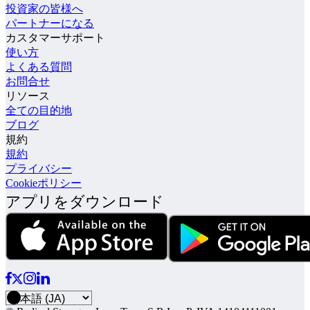
投資家の皆様へ
パートナーになる
カスタマーサポート
使い方
よくある質問
お問合せ
リソース
全ての目的地
ブログ
規約
規約
プライバシー
Cookieポリシー
アプリをダウンロード