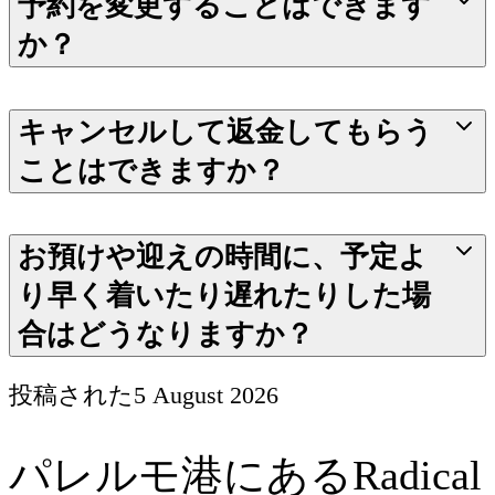
予約を変更することはできます
か？
キャンセルして返金してもらう
ことはできますか？
お預けや迎えの時間に、予定よ
り早く着いたり遅れたりした場
合はどうなりますか？
投稿された
5 August 2026
パレルモ港にあるRadical